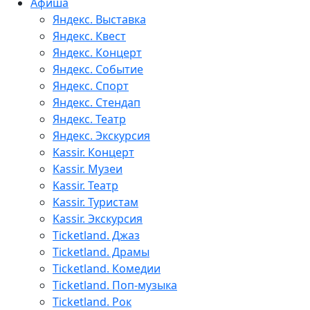
Афиша
Яндекс. Выставка
Яндекс. Квест
Яндекс. Концерт
Яндекс. Событие
Яндекс. Спорт
Яндекс. Стендап
Яндекс. Театр
Яндекс. Экскурсия
Kassir. Концерт
Kassir. Музеи
Kassir. Театр
Kassir. Туристам
Kassir. Экскурсия
Ticketland. Джаз
Ticketland. Драмы
Ticketland. Комедии
Ticketland. Поп-музыка
Ticketland. Рок