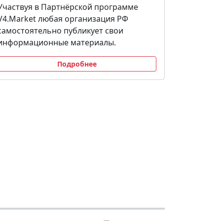
Участвуя в Партнёрской программе
V4.Market любая организация РФ
самостоятельно публикует свои
информационные материалы.
Подробнее