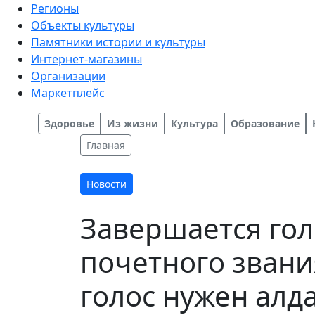
Регионы
Объекты культуры
Памятники истории и культуры
Интернет-магазины
Организации
Маркетплейс
Здоровье
Из жизни
Культура
Образование
Главная
Новости
Завершается гол
почетного звани
голос нужен алд