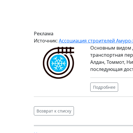
Реклама
Источник:
Ассоциация строителей Амуро-
Основным видом 
транспортная пер
Алдан, Томмот, Ни
последующая дос
Подробнее
Возврат к списку