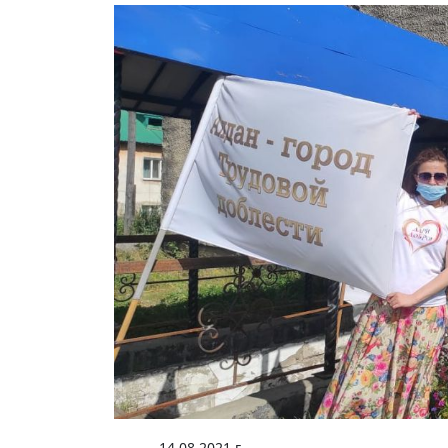
14.08.2021 г.