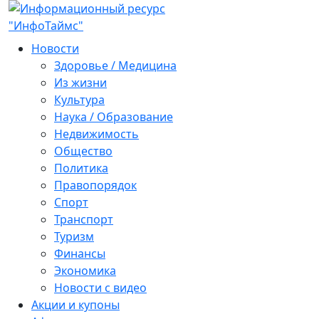
Новости
Здоровье / Медицина
Из жизни
Культура
Наука / Образование
Недвижимость
Общество
Политика
Правопорядок
Спорт
Транспорт
Туризм
Финансы
Экономика
Новости с видео
Акции и купоны