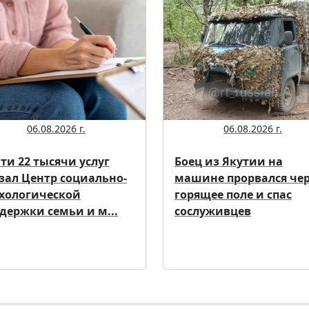
06.08.2026 г.
06.08.2026 г.
ти 22 тысячи услуг
Боец из Якутии на
зал Центр социально-
машине прорвался че
хологической
горящее поле и спас
держки семьи и м...
сослуживцев