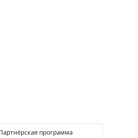
Партнёрская программа