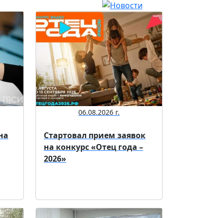
06.08.2026 г.
на
Стартовал прием заявок
на конкурс «Отец года –
2026»