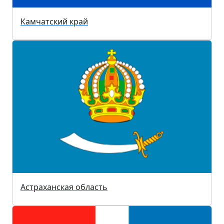
Камчатский край
Астраханская область