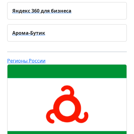
Яндекс 360 для бизнеса
Арома-Бутик
Регионы России