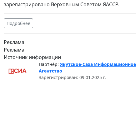
зарегистрировано Верховным Советом ЯАССР.
Подробнее
Реклама
Реклама
Источник информации
Партнёр:
Якутское-Саха Информационное
Агентство
Зарегистрирован: 09.01.2025 г.