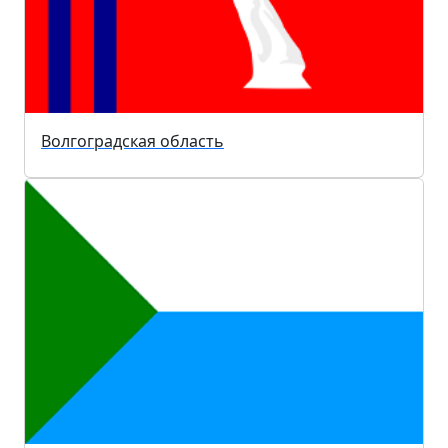
Волгоградская область