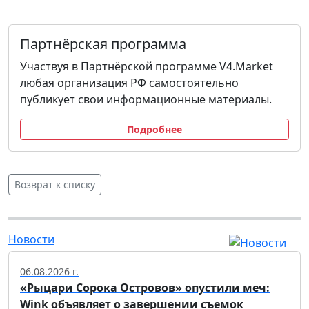
Партнёрская программа
Участвуя в Партнёрской программе V4.Market
любая организация РФ самостоятельно
публикует свои информационные материалы.
Подробнее
Возврат к списку
Новости
06.08.2026 г.
«Рыцари Сорока Островов» опустили меч:
Wink объявляет о завершении съемок