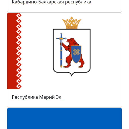
Кабардино-Балкарская республика
Республика Марий Эл