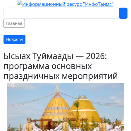
Главная
Новости
Ысыах Туймаады — 2026:
программа основных
праздничных мероприятий