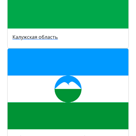
Калужская область