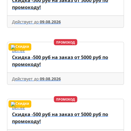
Скидка -500 руб на заказ от 5000 руб по
промокоду!
Действует до
09.08.2026
ПРОМОКОД
Befree
Скидка -500 руб на заказ от 5000 руб по
промокоду!
Действует до
09.08.2026
ПРОМОКОД
Befree
Скидка -500 руб на заказ от 5000 руб по
промокоду!