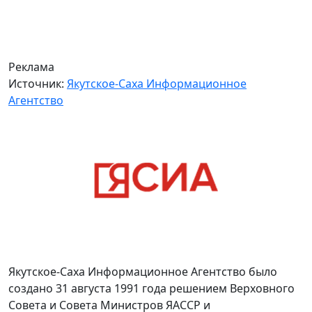
Реклама
Источник:
Якутское-Саха Информационное
Агентство
Якутское-Саха Информационное Агентство было
создано 31 августа 1991 года решением Верховного
Совета и Совета Министров ЯАССР и