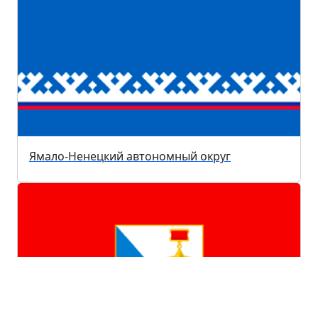
Ямало-Ненецкий автономный округ