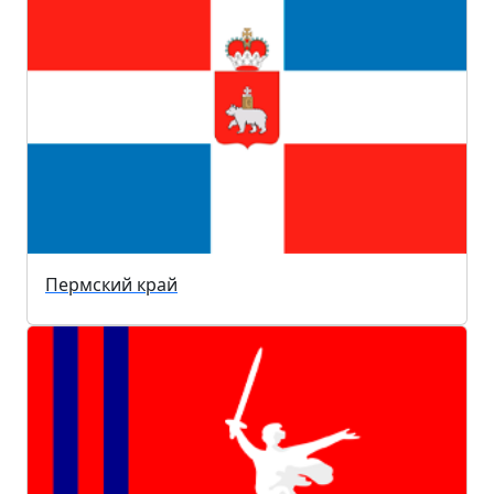
Пермский край