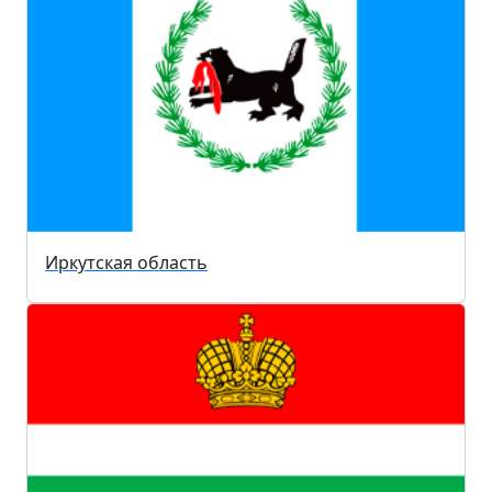
Иркутская область