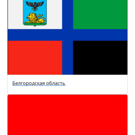
Белгородская область