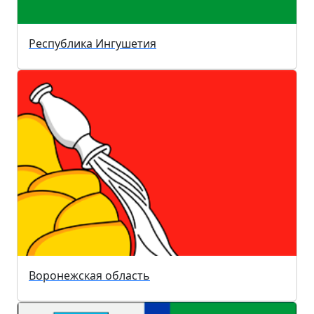
Республика Ингушетия
Воронежская область