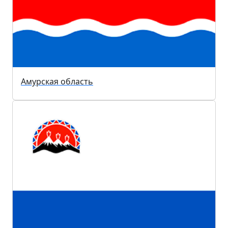
Амурская область