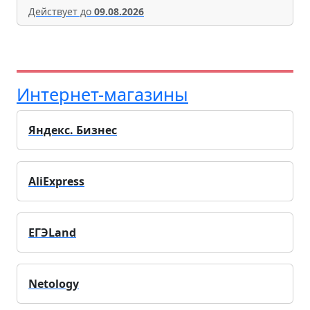
Действует до
09.08.2026
Интернет-магазины
Яндекс. Бизнес
AliExpress
ЕГЭLand
Netology