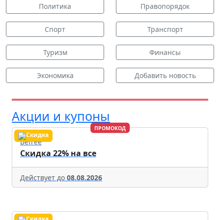
Политика
Правопорядок
Спорт
Транспорт
Туризм
Финансы
Экономика
Добавить новость
Акции и купоны
ПРОМОКОД
Befree
Скидка 22% на все
Действует до
08.08.2026