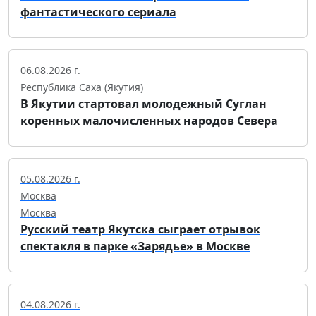
фантастического сериала
06.08.2026 г.
Республика Саха (Якутия)
В Якутии стартовал молодежный Суглан
коренных малочисленных народов Севера
05.08.2026 г.
Москва
Москва
Русский театр Якутска сыграет отрывок
спектакля в парке «Зарядье» в Москве
04.08.2026 г.