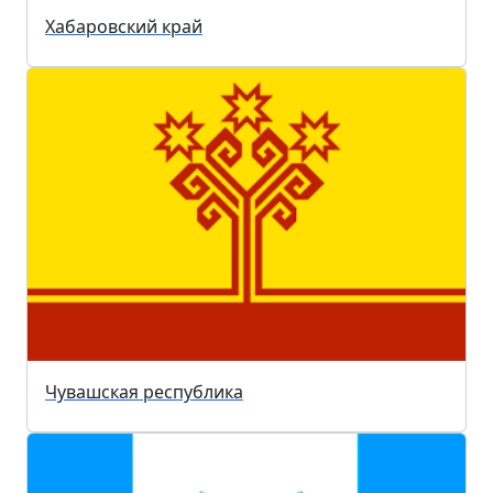
Хабаровский край
Чувашская республика