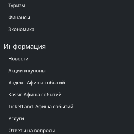
Туризм
Финансы
Экономика
Информация
Новости
Акции и купоны
Яндекс. Афиша событий
Kassir. Афиша событий
TicketLand. Афиша событий
Услуги
Ответы на вопросы