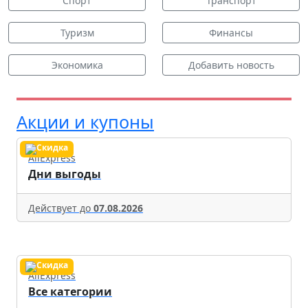
Спорт
Транспорт
Туризм
Финансы
Экономика
Добавить новость
Акции и купоны
AliExpress
Дни выгоды
Действует до
07.08.2026
AliExpress
Все категории