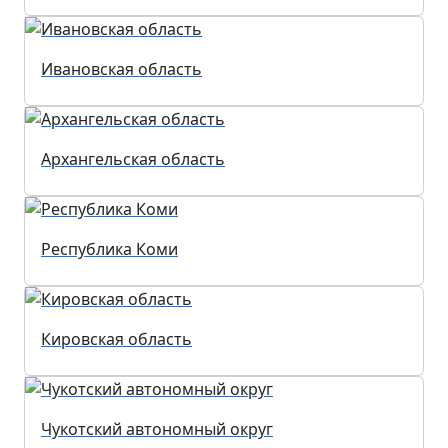
Ивановская область
Архангельская область
Республика Коми
Кировская область
Чукотский автономный округ