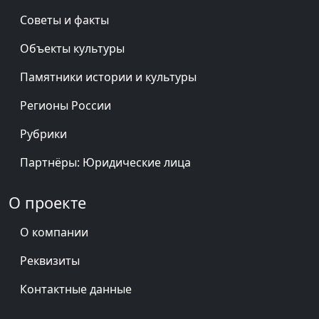
Советы и факты
Объекты культуры
Памятники истории и культуры
Регионы России
Рубрики
Партнёры: Юридические лица
О проекте
О компании
Реквизиты
Контактные данные