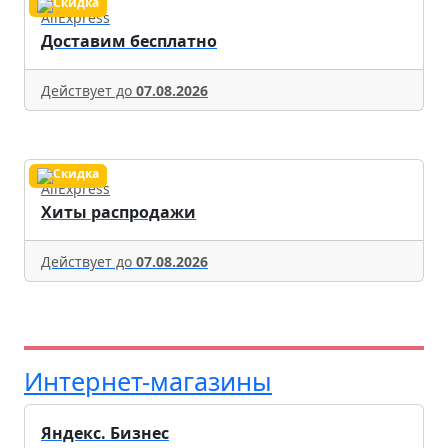
AliExpress
Доставим бесплатно
Действует до
07.08.2026
AliExpress
Хиты распродажи
Действует до
07.08.2026
Интернет-магазины
Яндекс. Бизнес