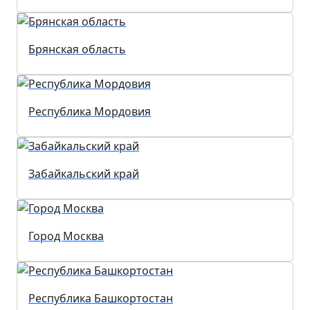
Брянская область
Республика Мордовия
Забайкальский край
Город Москва
Республика Башкортостан