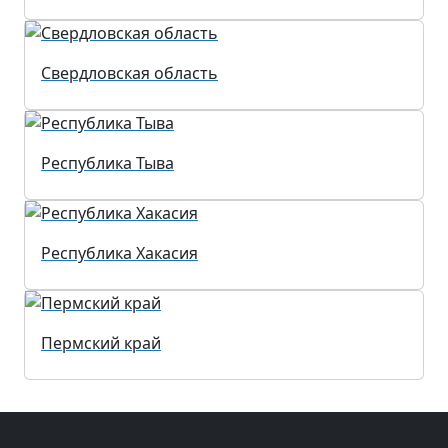
Свердловская область
Республика Тыва
Республика Хакасия
Пермский край