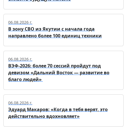
06.08.2026 г.
В зону СВО из Якутии с начала года
направлено более 100 единиц техники
06.08.2026 г.
ВЭФ-2026: более 70 сессий пройдут под
девизом «Дальний Восток — развитие во
благо людей»
06.08.2026 г.
Эдуард Макаров: «Когда в тебя верят, это
действительно вдохновляет»