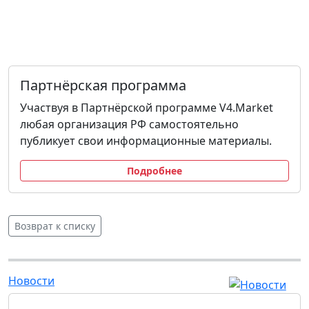
Партнёрская программа
Участвуя в Партнёрской программе V4.Market
любая организация РФ самостоятельно
публикует свои информационные материалы.
Подробнее
Возврат к списку
Новости