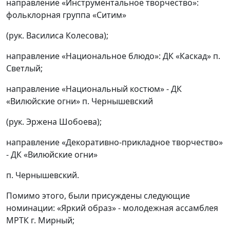
направление «Инструментальное творчество»:
фольклорная группа «Ситим»
(рук. Василиса Колесова);
направление «Национальное блюдо»: ДК «Каскад» п.
Светлый;
направление «Национальный костюм» - ДК
«Вилюйские огни» п. Чернышевский
(рук. Эржена Шобоева);
направление «Декоративно-прикладное творчество»
- ДК «Вилюйские огни»
п. Чернышевский.
Помимо этого, были присуждены следующие
номинации: «Яркий образ» - молодежная ассамблея
МРТК г. Мирный;