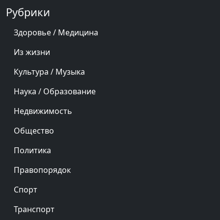
Рубрики
Здоровье / Медицина
Из жизни
Культура / Музыка
Наука / Образование
Недвижимость
Общество
Политика
Правопорядок
Спорт
Транспорт