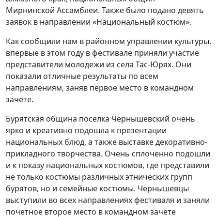
Мирнинской Ассамблеи. Также было подано девять
заявок в направлении «Национальный костюм».
Как сообщили нам в районном управлении культуры,
впервые в этом году в фестивале приняли участие
представители молодежи из села Тас-Юрях. Они
показали отличные результаты по всем
направлениям, заняв первое место в командном
зачете.
Бурятская община поселка Чернышевский очень
ярко и креативно подошла к презентации
национальных блюд, а также выставке декоративно-
прикладного творчества. Очень сплоченно подошли
и к показу национальных костюмов, где представили
не только костюмы различных этнических групп
бурятов, но и семейные костюмы. Чернышевцы
выступили во всех направлениях фестиваля и заняли
почетное второе место в командном зачете