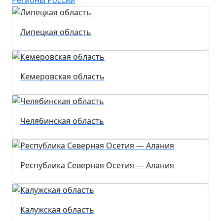
Липецкая область
Кемеровская область
Челябинская область
Республика Северная Осетия — Алания
Калужская область