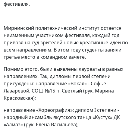
фестиваля.
Мирнинский политехнический институт остается
неизменным участником фестиваля, каждый год
привозя на суд зрителей новые креативные идеи по
всем направлениям. В этом году студенты заняли
третье место в командном зачете.
Помимо этого, были выявлены лауреаты в разных
направлениях. Так, дипломы первой степени
присуждены: направление «Вокал» - Софье
Лазаревой, СОШ №15 п. Светлый (рук. Марина
Красковская);
направление «Хореография»: диплом I степени -
народный ансамбль якутского танца «Кустук» ДК
«Алмаз» (рук. Елена Васильева);