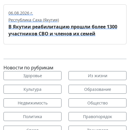
06.08.2026 г.
Республика Саха (Якутия)
В Якутии реабилитацию прошли более 1300
участников СВО и членов их семей
Новости по рубрикам
Здоровье
Из жизни
Культура
Образование
Недвижимость
Общество
Политика
Правопорядок