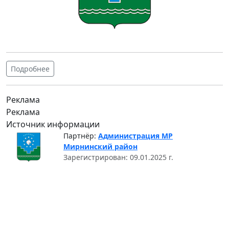
Подробнее
Реклама
Реклама
Источник информации
Партнёр:
Администрация МР
Мирнинский район
Зарегистрирован: 09.01.2025 г.