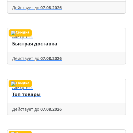
Действует до
07.08.2026
AliExpress
Быстрая доставка
Действует до
07.08.2026
AliExpress
Топ-товары
Действует до
07.08.2026