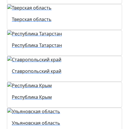
Тверская область
Республика Татарстан
Ставропольский край
Республика Крым
Ульяновская область