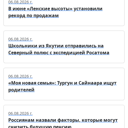
06.08.2026 г.
В июне «Ленские высоты» установили
рекорд по продажам
06.08.2026 г.
Школьники из Якутии отправились на
Северный полюс с экспедицией Росатома
06.08.2026 г.
«Моя новая семья»: Тургун и Сайнаара ищут
родителей
06.08.2026 г.
Россиянам назвали факторы, которые могут
снизить будущую пенсию