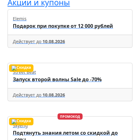
Акции и купоны
Elemis
Подарок при покупке от 12 000 рублей
Действует до
10.08.2026
Street Beat
Запуск второй волны Sale до -70%
Действует до
10.08.2026
ПРОМОКОД
Skyeng
Подтянуть знания летом со скидкой до