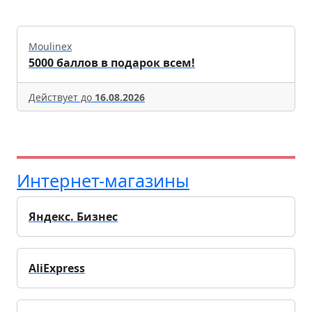
Moulinex
5000 баллов в подарок всем!
Действует до
16.08.2026
Интернет-магазины
Яндекс. Бизнес
AliExpress