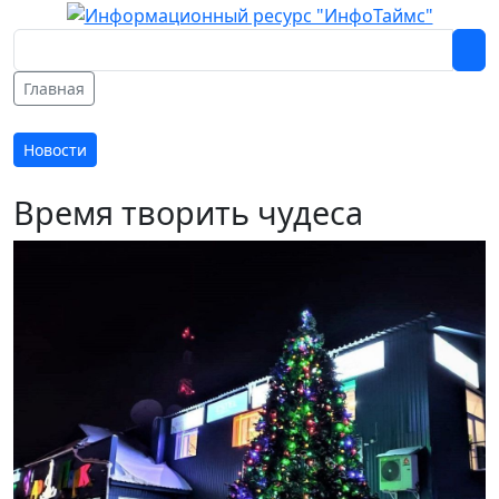
Главная
Новости
Время творить чудеса