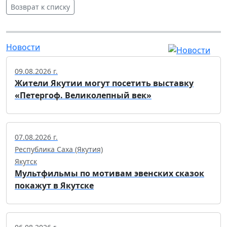
Возврат к списку
Новости
09.08.2026 г.
Жители Якутии могут посетить выставку
«Петергоф. Великолепный век»
07.08.2026 г.
Республика Саха (Якутия)
Якутск
Мультфильмы по мотивам эвенских сказок
покажут в Якутске