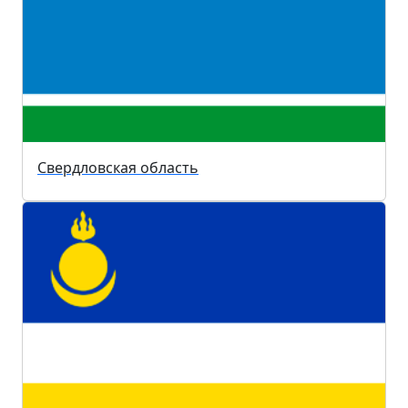
Свердловская область