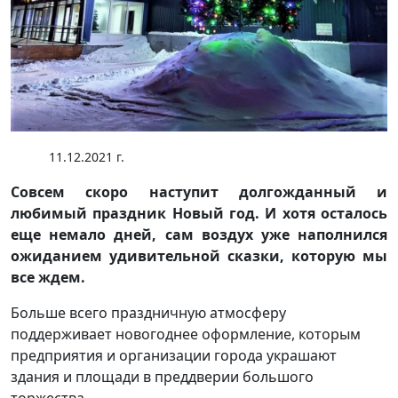
11.12.2021 г.
Совсем скоро наступит долгожданный и
любимый праздник Новый год. И хотя осталось
еще немало дней, сам воздух уже наполнился
ожиданием удивительной сказки, которую мы
все ждем.
Больше всего праздничную атмосферу
поддерживает новогоднее оформление, которым
предприятия и организации города украшают
здания и площади в преддверии большого
торжества.