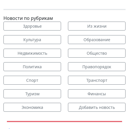
Новости по рубрикам
Здоровье
Из жизни
Культура
Образование
Недвижимость
Общество
Политика
Правопорядок
Спорт
Транспорт
Туризм
Финансы
Экономика
Добавить новость