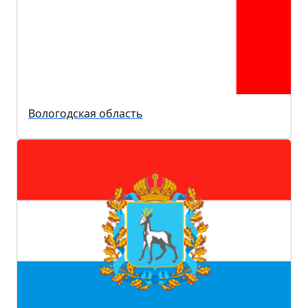
Вологодская область