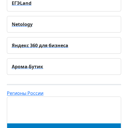
ЕГЭLand
Netology
Яндекс 360 для бизнеса
Арома-Бутик
Регионы России