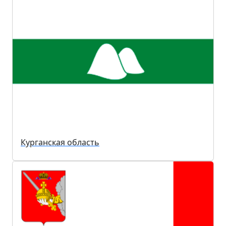
Курганская область