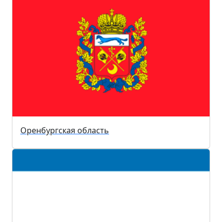
Оренбургская область