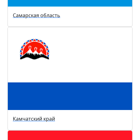
Самарская область
Камчатский край