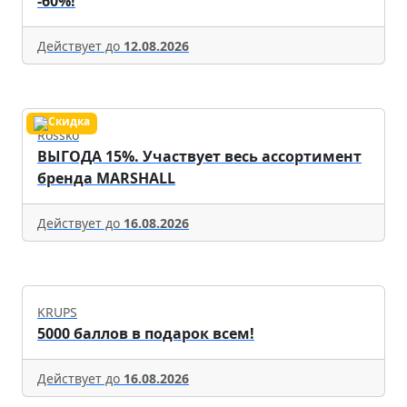
-60%!
Действует до
12.08.2026
Rossko
ВЫГОДА 15%. Участвует весь ассортимент
бренда MARSHALL
Действует до
16.08.2026
KRUPS
5000 баллов в подарок всем!
Действует до
16.08.2026