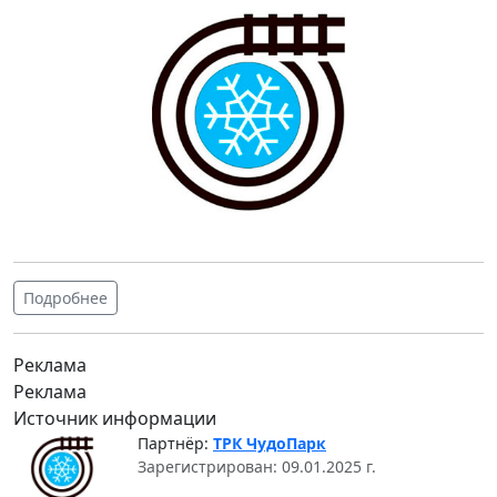
Подробнее
Реклама
Реклама
Источник информации
Партнёр:
ТРК ЧудоПарк
Зарегистрирован: 09.01.2025 г.