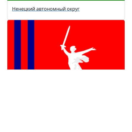
Ненецкий автономный округ
Волгоградская область