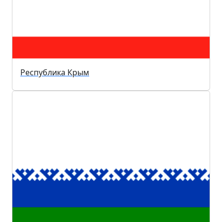
Республика Крым