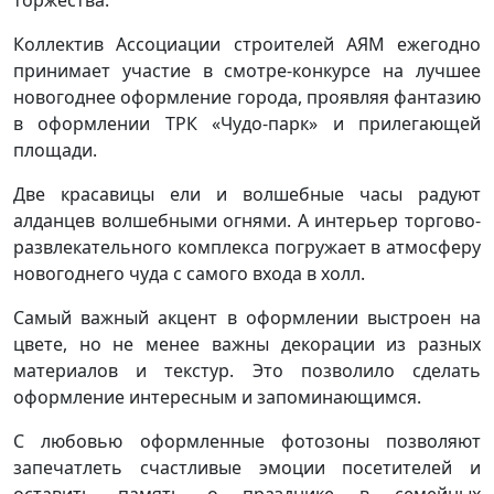
Коллектив Ассоциации строителей АЯМ ежегодно
принимает участие в смотре-конкурсе на лучшее
новогоднее оформление города, проявляя фантазию
в оформлении ТРК «Чудо-парк» и прилегающей
площади.
Две красавицы ели и волшебные часы радуют
алданцев волшебными огнями. А интерьер торгово-
развлекательного комплекса погружает в атмосферу
новогоднего чуда с самого входа в холл.
Самый важный акцент в оформлении выстроен на
цвете, но не менее важны декорации из разных
материалов и текстур. Это позволило сделать
оформление интересным и запоминающимся.
С любовью оформленные фотозоны позволяют
запечатлеть счастливые эмоции посетителей и
оставить память о празднике в семейных