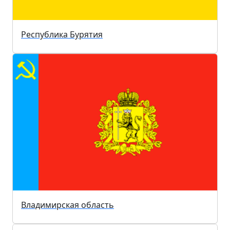
Республика Бурятия
Владимирская область