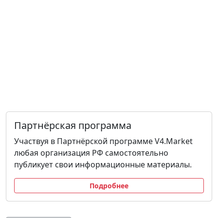
Партнёрская программа
Участвуя в Партнёрской программе V4.Market
любая организация РФ самостоятельно
публикует свои информационные материалы.
Подробнее