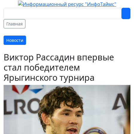
Главная
Новости
Виктор Рассадин впервые
стал победителем
Ярыгинского турнира