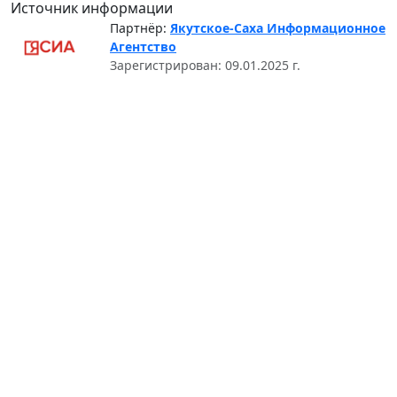
Источник информации
Партнёр:
Якутское-Саха Информационное
Агентство
Зарегистрирован: 09.01.2025 г.