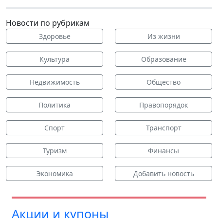
Новости по рубрикам
Здоровье
Из жизни
Культура
Образование
Недвижимость
Общество
Политика
Правопорядок
Спорт
Транспорт
Туризм
Финансы
Экономика
Добавить новость
Акции и купоны