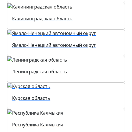
Калининградская область
Ямало-Ненецкий автономный округ
Ленинградская область
Курская область
Республика Калмыкия