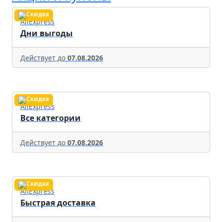
AliExpress
Дни выгоды
Действует до
07.08.2026
AliExpress
Все категории
Действует до
07.08.2026
AliExpress
Быстрая доставка