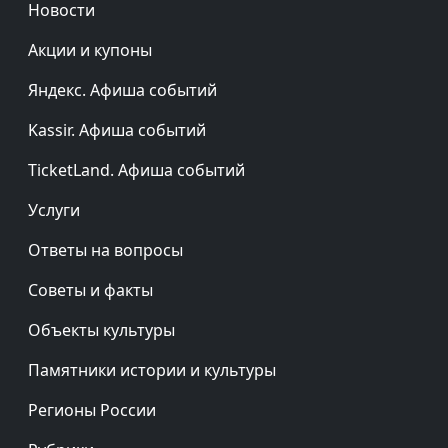
Новости
Акции и купоны
Яндекс. Афиша событий
Kassir. Афиша событий
TicketLand. Афиша событий
Услуги
Ответы на вопросы
Советы и факты
Объекты культуры
Памятники истории и культуры
Регионы России