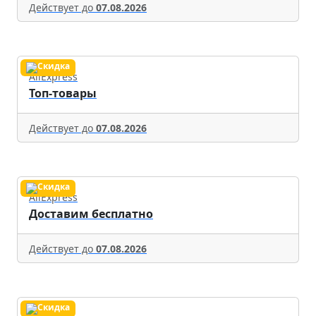
Действует до
07.08.2026
AliExpress
Топ-товары
Действует до
07.08.2026
AliExpress
Доставим бесплатно
Действует до
07.08.2026