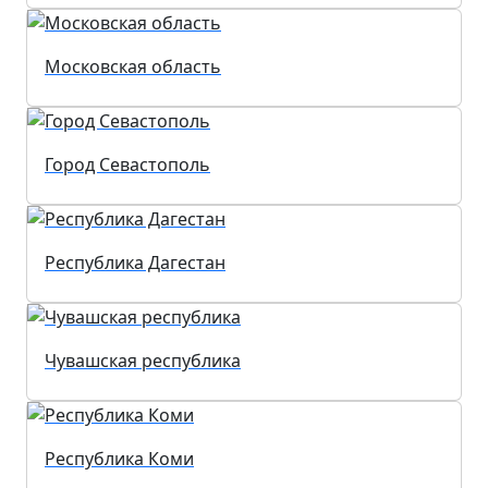
Московская область
Город Севастополь
Республика Дагестан
Чувашская республика
Республика Коми