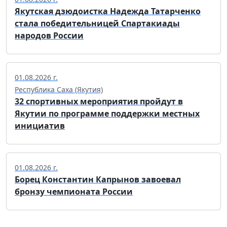
Якутская дзюдоистка Надежда Татарченко
стала победительницей Спартакиады
народов России
01.08.2026 г.
Республика Саха (Якутия)
32 спортивных мероприятия пройдут в
Якутии по программе поддержки местных
инициатив
01.08.2026 г.
Борец Константин Капрынов завоевал
бронзу чемпионата России