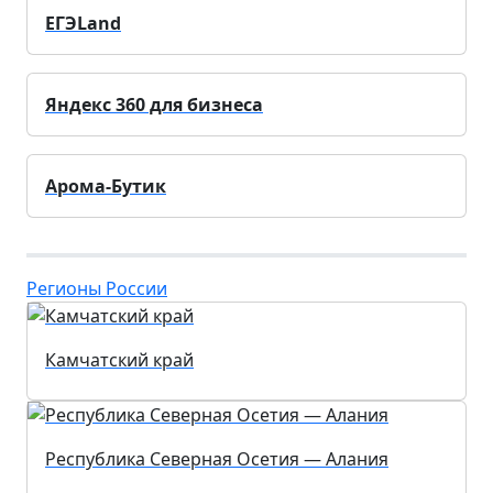
ЕГЭLand
Яндекс 360 для бизнеса
Арома-Бутик
Регионы России
Камчатский край
Республика Северная Осетия — Алания