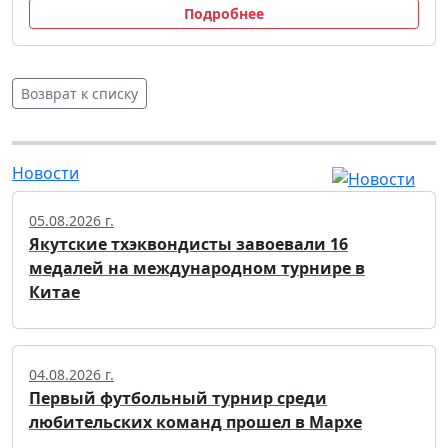
Подробнее
Возврат к списку
Новости
05.08.2026 г.
Якутские тхэквондисты завоевали 16
медалей на международном турнире в
Китае
04.08.2026 г.
Первый футбольный турнир среди
любительских команд прошел в Мархе