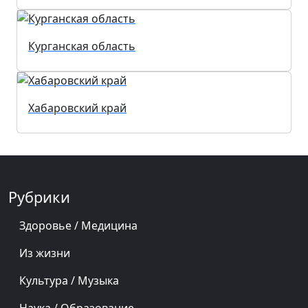
Курганская область
Хабаровский край
Рубрики
Здоровье / Медицина
Из жизни
Культура / Музыка