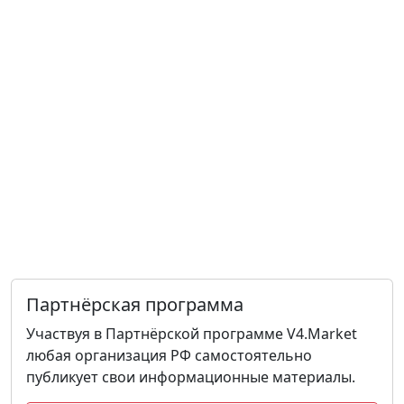
Партнёрская программа
Участвуя в Партнёрской программе V4.Market
любая организация РФ самостоятельно
публикует свои информационные материалы.