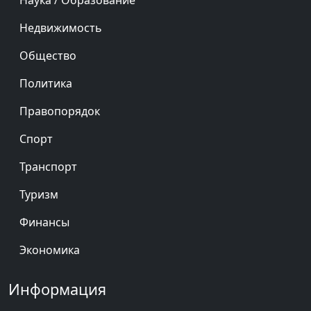
Наука / Образование
Недвижимость
Общество
Политика
Правопорядок
Спорт
Транспорт
Туризм
Финансы
Экономика
Информация