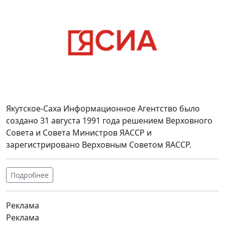
Якутское-Саха Информационное Агентство было
создано 31 августа 1991 года решением Верховного
Совета и Совета Министров ЯАССР и
зарегистрировано Верховным Советом ЯАССР.
Подробнее
Реклама
Реклама