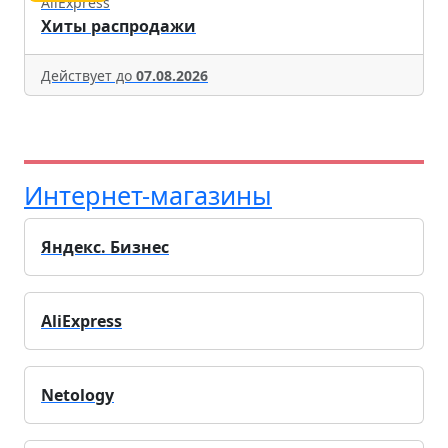
AliExpress
Хиты распродажи
Действует до
07.08.2026
Интернет-магазины
Яндекс. Бизнес
AliExpress
Netology