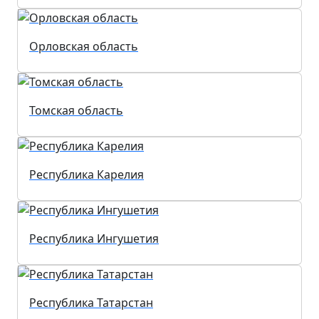
Орловская область
Томская область
Республика Карелия
Республика Ингушетия
Республика Татарстан