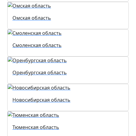
Омская область
Смоленская область
Оренбургская область
Новосибирская область
Тюменская область