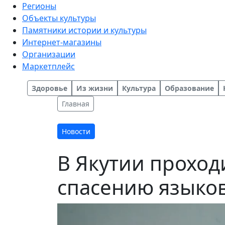
Регионы
Объекты культуры
Памятники истории и культуры
Интернет-магазины
Организации
Маркетплейс
Здоровье
Из жизни
Культура
Образование
Главная
Новости
В Якутии проход
спасению языко