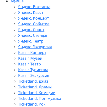
Афиша
Яндекс. Выставка
Яндекс. Квест
Яндекс. Концерт
Яндекс. Событие
Яндекс. Спорт
Яндекс. Стендап
Яндекс. Театр
Яндекс. Экскурсия
Kassir. Концерт
Kassir. Музеи
Kassir. Театр
Kassir. Туристам
Kassir. Экскурсия
Ticketland. Джаз
Ticketland. Драмы
Ticketland. Комедии
Ticketland. Поп-музыка
Ticketland. Рок