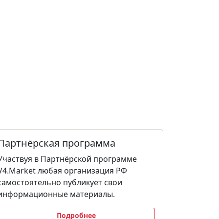
Партнёрская программа
Участвуя в Партнёрской программе
V4.Market любая организация РФ
самостоятельно публикует свои
информационные материалы.
Подробнее