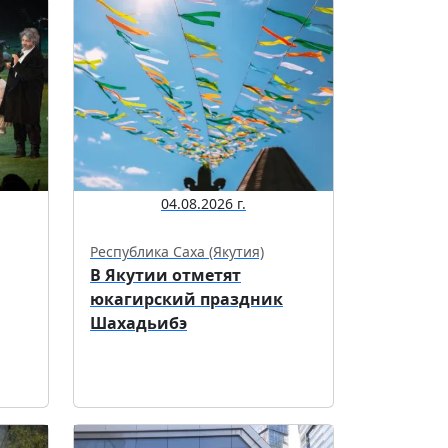
04.08.2026 г.
Республика Саха (Якутия)
В Якутии отметят
юкагирский праздник
Шахадьибэ