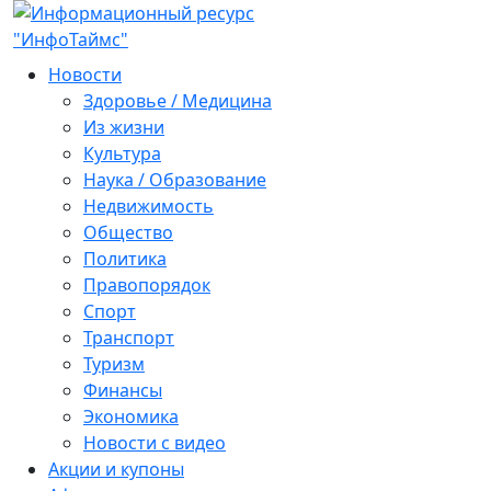
Новости
Здоровье / Медицина
Из жизни
Культура
Наука / Образование
Недвижимость
Общество
Политика
Правопорядок
Спорт
Транспорт
Туризм
Финансы
Экономика
Новости с видео
Акции и купоны