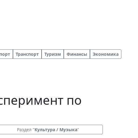
порт
Транспорт
Туризм
Финансы
Экономика
ксперимент по
Раздел "
Культура / Музыка
"