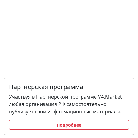
Партнёрская программа
Участвуя в Партнёрской программе V4.Market
любая организация РФ самостоятельно
публикует свои информационные материалы.
Подробнее