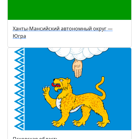
Ханты-Мансийский автономный округ —
Югра
Псковская область