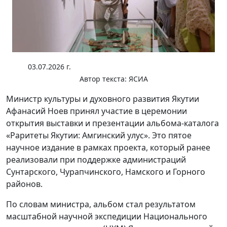
03.07.2026 г.
Автор текста:
ЯСИА
Министр культуры и духовного развития Якутии
Афанасий Ноев принял участие в церемонии
открытия выставки и презентации альбома-каталога
«Раритеты Якутии: Амгинский улус». Это пятое
научное издание в рамках проекта, который ранее
реализовали при поддержке администраций
Сунтарского, Чурапчинского, Намского и Горного
районов.
По словам министра, альбом стал результатом
масштабной научной экспедиции Национального