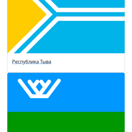
Республика Тыва