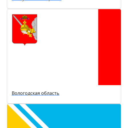
Вологодская область