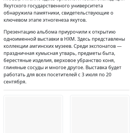
Якутского государственного университета
обнаружила памятники, свидетельствующие о
ключевом этапе этногенеза якутов.
Презентацию альбома приурочили к открытию
одноименной выставки в НХМ. Здесь представлены
коллекции амгинских музеев. Среди экспонатов —
праздничная кумысная утварь, предметы быта,
берестяные изделия, верховое убранство коня,
глиняные сосуды и многое другое. Выставка будет
работать для всех посетителей с 3 июля по 20
сентября.