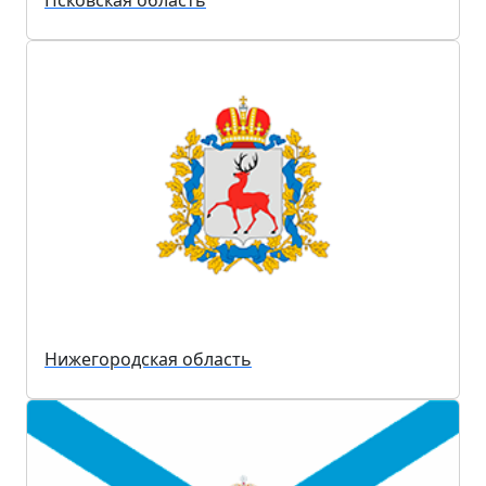
Нижегородская область