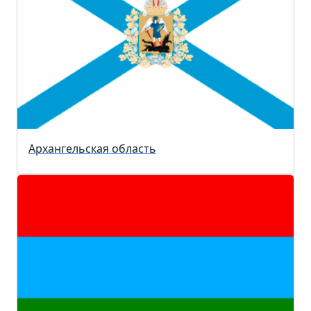
Архангельская область