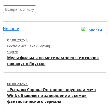
Возврат к списку
Новости
07.08.2026 г.
Республика Саха (Якутия)
Якутск
Мультфильмы по мотивам эвенских сказок
покажут в Якутске
06.08.2026 г.
«Рыцари Сорока Островов» опустили меч:
Wink объявляет о завершении съемок
фантастического сериала