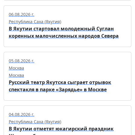
06.08.2026 г.
Республика Саха (Якутия)
В Якутии стартовал молодежный Суглан
коренных малочисленных народов Севера
05.08.2026 г.
Москва
Москва
Русский театр Якутска сыграет отрывок
спектакля в парке «Зарядье» в Москве
04.08.2026 г.
Республика Саха (Якутия)
В Якутии отметят юкагирский праздник