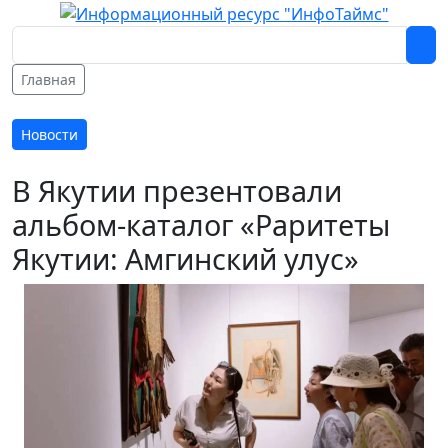
Главная
Новости
В Якутии презентовали
альбом-каталог «Раритеты
Якутии: Амгинский улус»