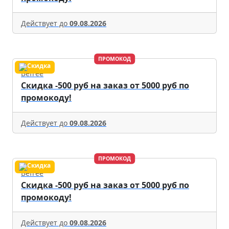
Действует до
09.08.2026
ПРОМОКОД
Befree
Скидка -500 руб на заказ от 5000 руб по
промокоду!
Действует до
09.08.2026
ПРОМОКОД
Befree
Скидка -500 руб на заказ от 5000 руб по
промокоду!
Действует до
09.08.2026