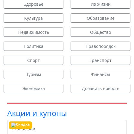
Здоровье
Из жизни
Культура
Образование
Недвижимость
Общество
Политика
Правопорядок
Спорт
Транспорт
Туризм
Финансы
Экономика
Добавить новость
Акции и купоны
Productstar