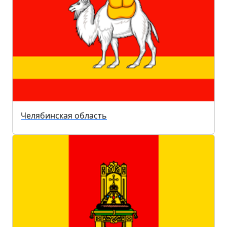
Челябинская область