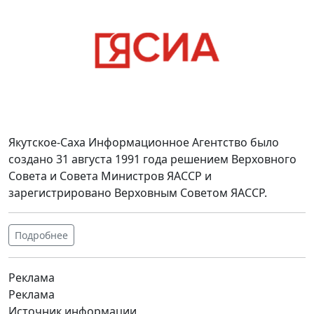
Якутское-Саха Информационное Агентство было
создано 31 августа 1991 года решением Верховного
Совета и Совета Министров ЯАССР и
зарегистрировано Верховным Советом ЯАССР.
Подробнее
Реклама
Реклама
Источник информации