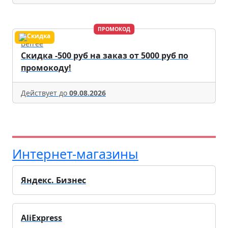
ПРОМОКОД
Befree
Скидка -500 руб на заказ от 5000 руб по
промокоду!
Действует до
09.08.2026
Интернет-магазины
Яндекс. Бизнес
AliExpress