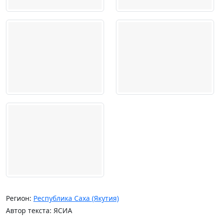
Регион:
Республика Саха (Якутия)
Автор текста: ЯСИА