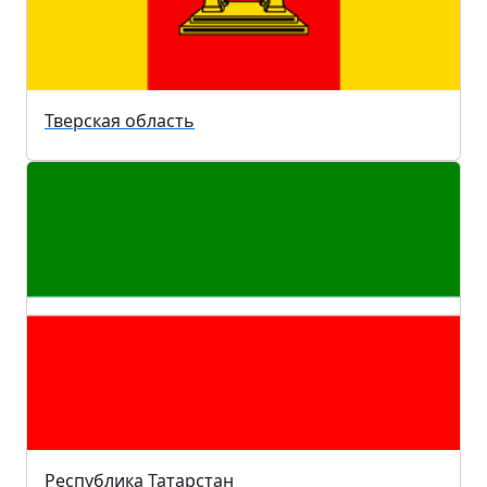
Тверская область
Республика Татарстан