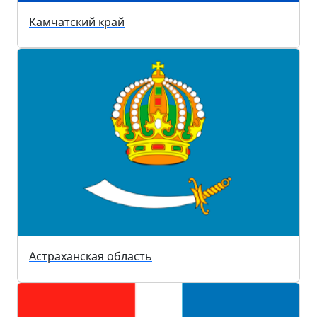
Камчатский край
Астраханская область