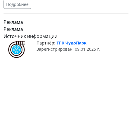
Подробнее
Реклама
Реклама
Источник информации
Партнёр:
ТРК ЧудоПарк
Зарегистрирован: 09.01.2025 г.