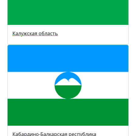
Калужская область
Кабардино-Балкарская республика