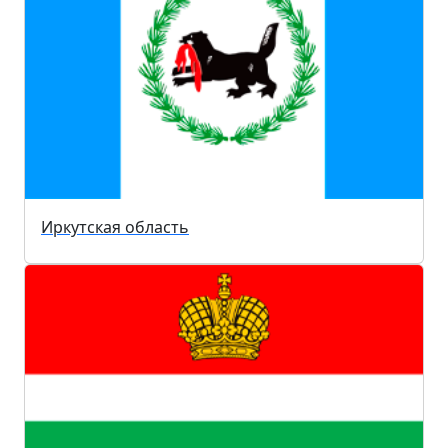
Иркутская область