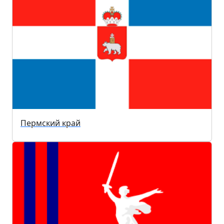
Пермский край