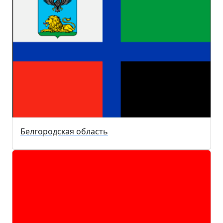
Белгородская область