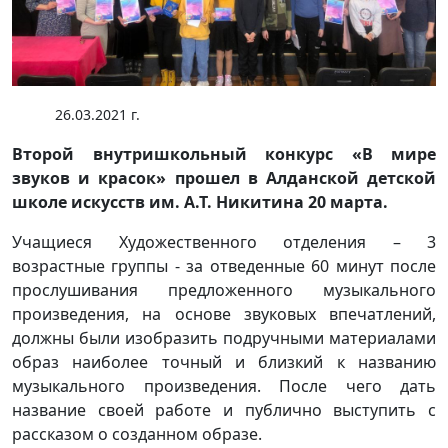
26.03.2021 г.
Второй внутришкольный конкурс «В мире
звуков и красок» прошел в Алданской детской
школе искусств им. А.Т. Никитина 20 марта.
Учащиеся Художественного отделения – 3
возрастные группы - за отведенные 60 минут после
прослушивания предложенного музыкального
произведения, на основе звуковых впечатлений,
должны были изобразить подручными материалами
образ наиболее точный и близкий к названию
музыкального произведения. После чего дать
название своей работе и публично выступить с
рассказом о созданном образе.