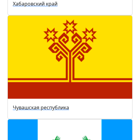
Хабаровский край
Чувашская республика