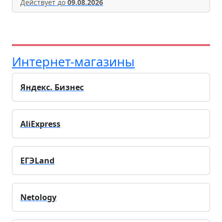
Действует до
09.08.2026
Интернет-магазины
Яндекс. Бизнес
AliExpress
ЕГЭLand
Netology