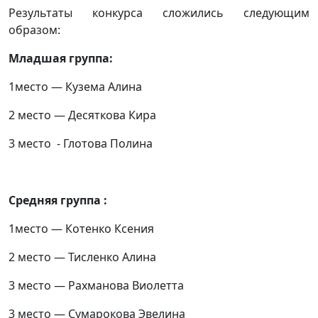
Результаты конкурса сложились следующим
образом:
Младшая группа:
1место — Кузема Алина
2 место — Десяткова Кира
3 место - Глотова Полина
Средняя группа :
1место — Котенко Ксения
2 место — Тисленко Алина
3 место — Рахманова Виолетта
3 место — Сумарокова Эвелина