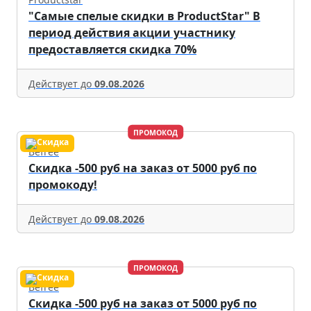
"Самые спелые скидки в ProductStar" В
период действия акции участнику
предоставляется скидка 70%
Действует до
09.08.2026
ПРОМОКОД
Befree
Скидка -500 руб на заказ от 5000 руб по
промокоду!
Действует до
09.08.2026
ПРОМОКОД
Befree
Скидка -500 руб на заказ от 5000 руб по