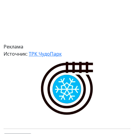
Реклама
Источник:
ТРК ЧудоПарк