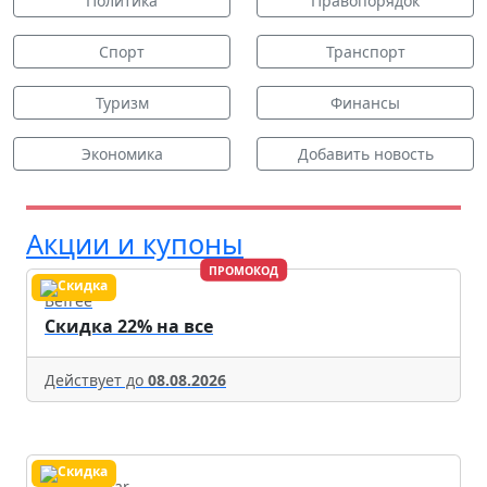
Политика
Правопорядок
Спорт
Транспорт
Туризм
Финансы
Экономика
Добавить новость
Акции и купоны
ПРОМОКОД
Befree
Скидка 22% на все
Действует до
08.08.2026
Productstar