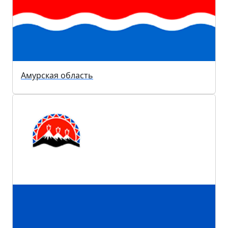
Амурская область