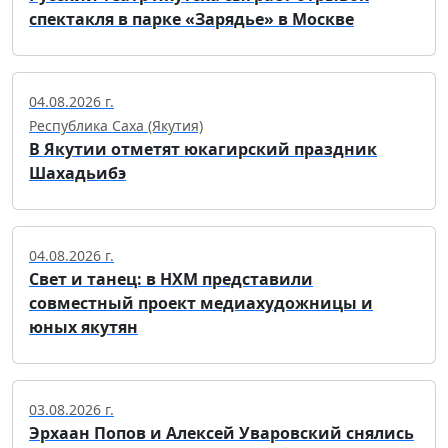
спектакля в парке «Зарядье» в Москве
04.08.2026 г.
Республика Саха (Якутия)
В Якутии отметят юкагирский праздник
Шахадьибэ
04.08.2026 г.
Свет и танец: в НХМ представили
совместный проект медиахудожницы и
юных якутян
03.08.2026 г.
Эрхаан Попов и Алексей Уваровский снялись