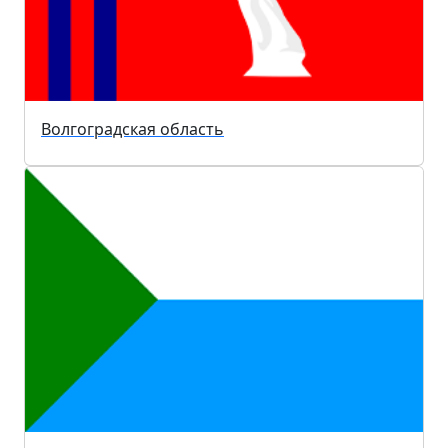
Волгоградская область