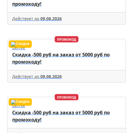
промокоду!
Действует до
09.08.2026
ПРОМОКОД
Befree
Скидка -500 руб на заказ от 5000 руб по
промокоду!
Действует до
09.08.2026
ПРОМОКОД
Befree
Скидка -500 руб на заказ от 5000 руб по
промокоду!