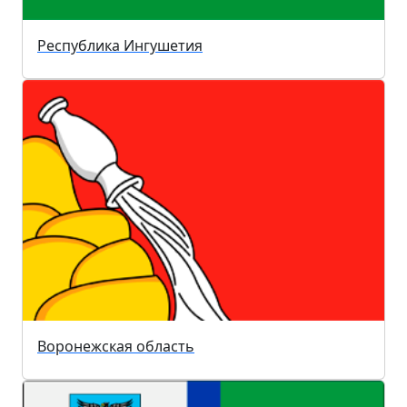
Республика Ингушетия
Воронежская область