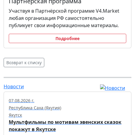
Партнёрская программа
Участвуя в Партнёрской программе V4.Market
любая организация РФ самостоятельно
публикует свои информационные материалы.
Подробнее
Возврат к списку
Новости
07.08.2026 г.
Республика Саха (Якутия)
Якутск
Мультфильмы по мотивам эвенских сказок
покажут в Якутске