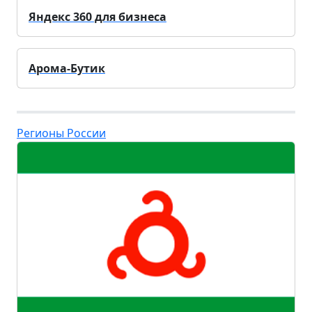
Яндекс 360 для бизнеса
Арома-Бутик
Регионы России