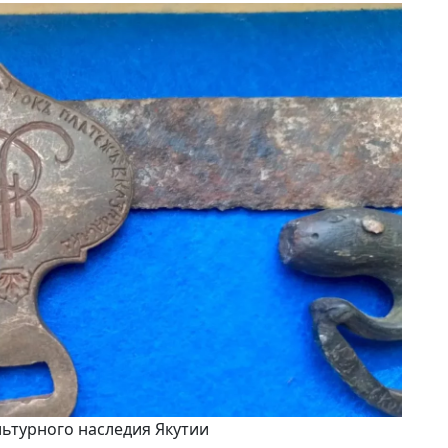
льтурного наследия Якутии