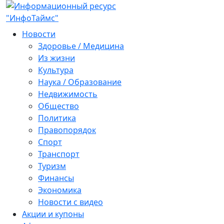
Новости
Здоровье / Медицина
Из жизни
Культура
Наука / Образование
Недвижимость
Общество
Политика
Правопорядок
Спорт
Транспорт
Туризм
Финансы
Экономика
Новости с видео
Акции и купоны