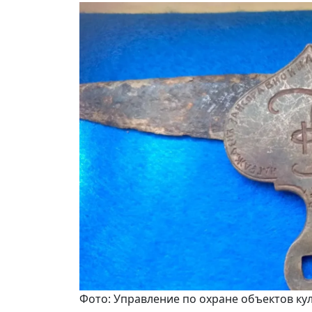
Фото: Управление по охране объектов ку