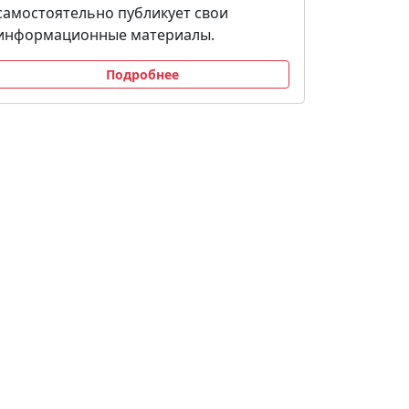
самостоятельно публикует свои
информационные материалы.
Подробнее