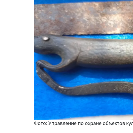
Фото: Управление по охране объектов ку