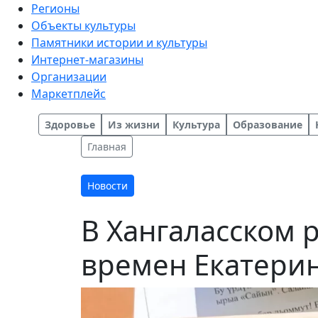
Регионы
Объекты культуры
Памятники истории и культуры
Интернет-магазины
Организации
Маркетплейс
Здоровье
Из жизни
Культура
Образование
Главная
Новости
В Хангаласском 
времен Екатерин