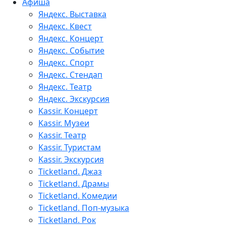
Афиша
Яндекс. Выставка
Яндекс. Квест
Яндекс. Концерт
Яндекс. Событие
Яндекс. Спорт
Яндекс. Стендап
Яндекс. Театр
Яндекс. Экскурсия
Kassir. Концерт
Kassir. Музеи
Kassir. Театр
Kassir. Туристам
Kassir. Экскурсия
Ticketland. Джаз
Ticketland. Драмы
Ticketland. Комедии
Ticketland. Поп-музыка
Ticketland. Рок