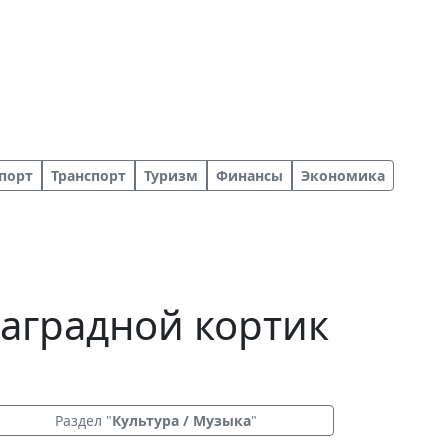
порт
Транспорт
Туризм
Финансы
Экономика
наградной кортик
Раздел "
Культура / Музыка
"