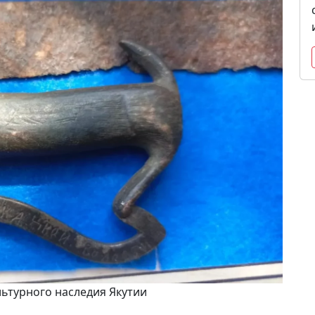
льтурного наследия Якутии