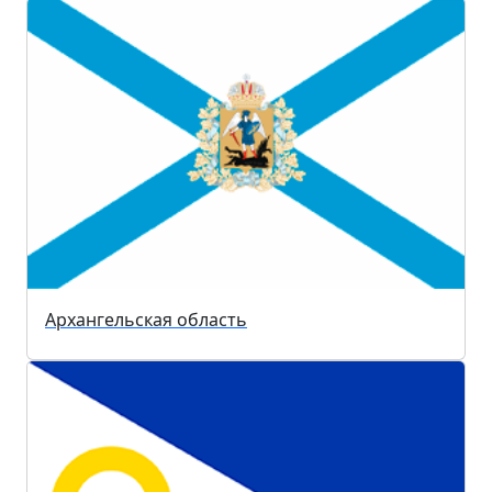
Архангельская область