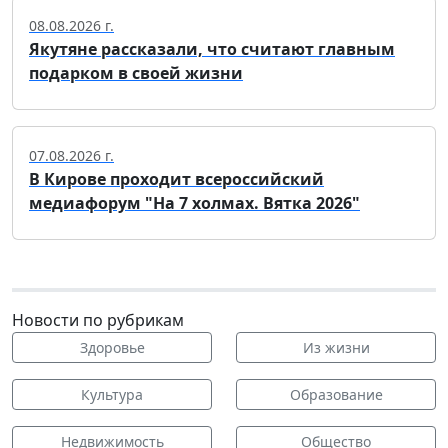
08.08.2026 г.
Якутяне рассказали, что считают главным
подарком в своей жизни
07.08.2026 г.
В Кирове проходит всероссийский
медиафорум "На 7 холмах. Вятка 2026"
Новости по рубрикам
Здоровье
Из жизни
Культура
Образование
Недвижимость
Общество