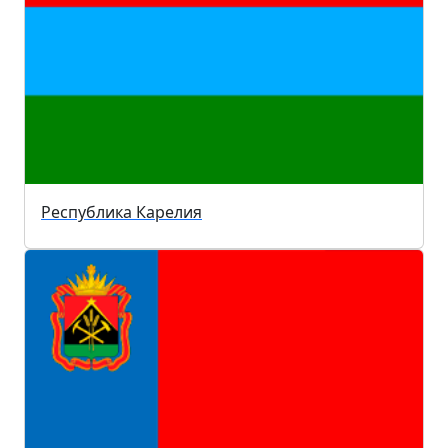
Республика Карелия