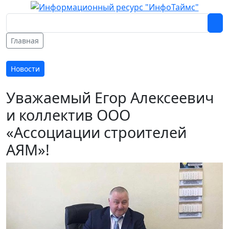
Главная
Новости
Уважаемый Егор Алексеевич
и коллектив ООО
«Ассоциации строителей
АЯМ»!