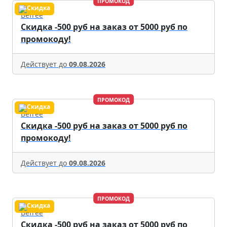
ПРОМОКОД
Befree
Скидка -500 руб на заказ от 5000 руб по
промокоду!
Действует до
09.08.2026
ПРОМОКОД
Befree
Скидка -500 руб на заказ от 5000 руб по
промокоду!
Действует до
09.08.2026
ПРОМОКОД
Befree
Скидка -500 руб на заказ от 5000 руб по