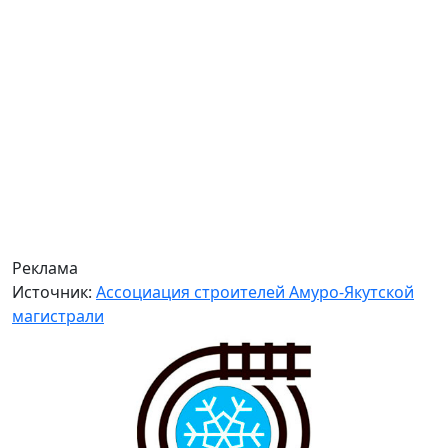
Реклама
Источник:
Ассоциация строителей Амуро-Якутской
магистрали