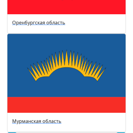
Оренбургская область
Мурманская область