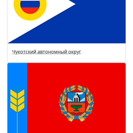
Чукотский автономный округ