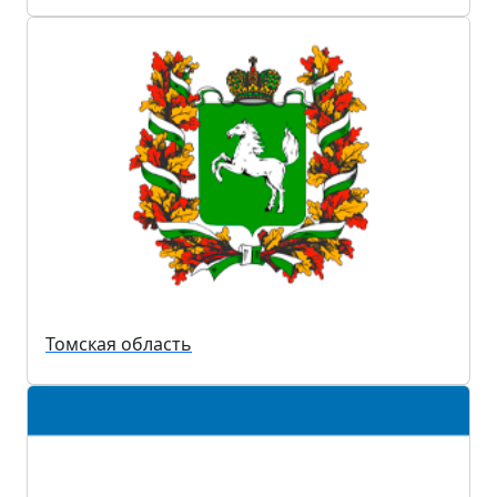
Томская область