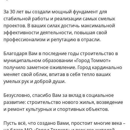
За 30 лет вы создали мощный фундамент для
стабильной работы и реализации самых смелых
проектов. В ваших силах достичь максимальной
эффективности деятельности, повышая свой
профессионализм и репутацию в отрасли.
Благодаря Вам в последние годы строительство в
муниципальном образовании «Город Томмот»
получило заметное оживление. Город кардинально
меняет свой облик, впитав в себя тепло ваших
умелых рук и доброй души.
Безусловно, спасибо Вам за вклад в социальное
развитие: строительство нового жилья, возведение
и ремонт культурных и спортивных объектов.
Пусть всё, что создано Вами, простоит многие века –
на благо МО «Город Томмот» и всех его жителей.