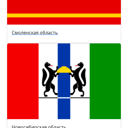
Смоленская область
Новосибирская область