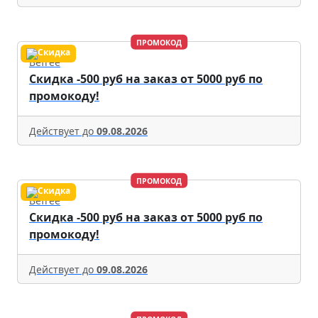
ПРОМОКОД
Befree
Скидка -500 руб на заказ от 5000 руб по
промокоду!
Действует до
09.08.2026
ПРОМОКОД
Befree
Скидка -500 руб на заказ от 5000 руб по
промокоду!
Действует до
09.08.2026