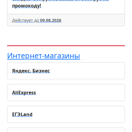
промокоду!
Действует до
09.08.2026
Интернет-магазины
Яндекс. Бизнес
AliExpress
ЕГЭLand