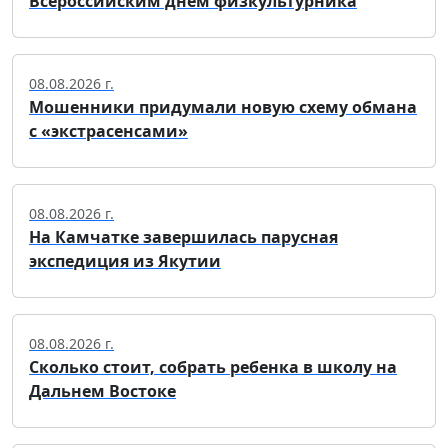
Всероссийским днем физкультурника
08.08.2026 г.
Мошенники придумали новую схему обмана
с «экстрасенсами»
08.08.2026 г.
На Камчатке завершилась парусная
экспедиция из Якутии
08.08.2026 г.
Сколько стоит, собрать ребенка в школу на
Дальнем Востоке