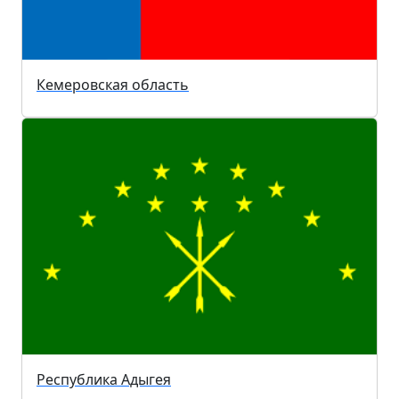
Кемеровская область
Республика Адыгея