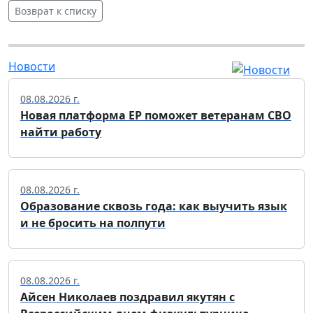
Возврат к списку
Новости
08.08.2026 г.
Новая платформа ЕР поможет ветеранам СВО
найти работу
08.08.2026 г.
Образование сквозь года: как выучить язык
и не бросить на полпути
08.08.2026 г.
Айсен Николаев поздравил якутян с