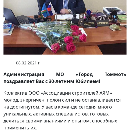
08.02.2021 г.
Администрация МО «Город Томмот»
поздравляет Вас с 30-летним Юбилеем!
Коллектив ООО «Ассоциации строителей АЯМ»
молод, энергичен, полон сил и не останавливается
на достигнутом. У вас в команде сегодня много
уникальных, активных специалистов, готовых
делиться своими знаниями и опытом, способных
применить их.