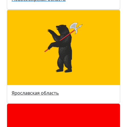
Ярославская область