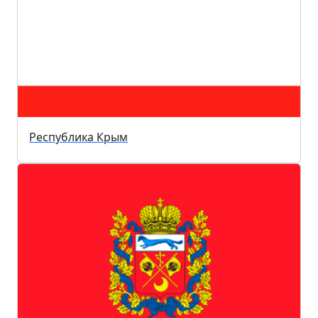
Республика Крым