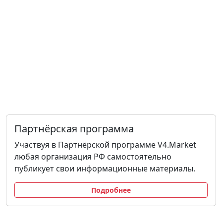
Партнёрская программа
Участвуя в Партнёрской программе V4.Market
любая организация РФ самостоятельно
публикует свои информационные материалы.
Подробнее