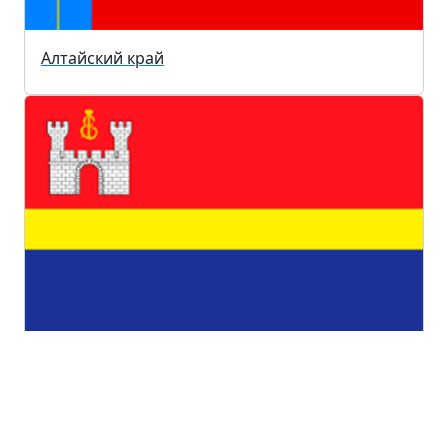
Алтайский край
Калининградская область