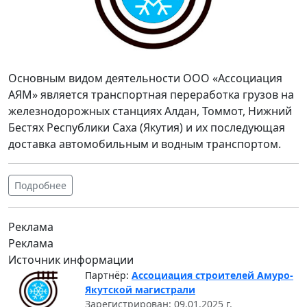
Основным видом деятельности ООО «Ассоциация
АЯМ» является транспортная переработка грузов на
железнодорожных станциях Алдан, Томмот, Нижний
Бестях Республики Саха (Якутия) и их последующая
доставка автомобильным и водным транспортом.
Подробнее
Реклама
Реклама
Источник информации
Партнёр:
Ассоциация строителей Амуро-
Якутской магистрали
Зарегистрирован: 09.01.2025 г.