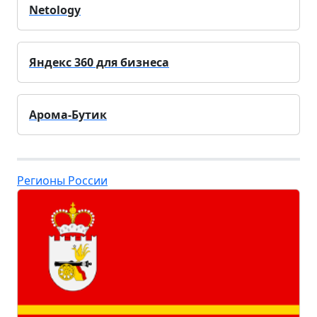
Netology
Яндекс 360 для бизнеса
Арома-Бутик
Регионы России