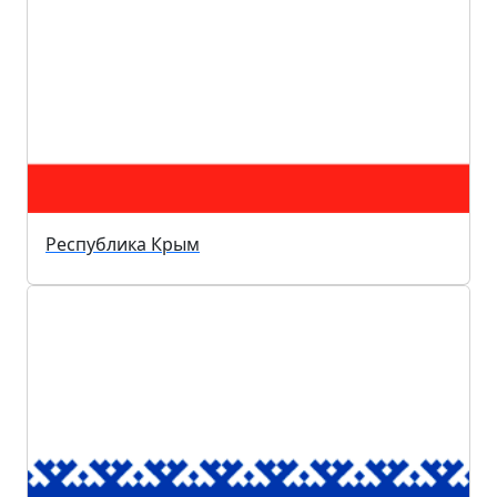
Республика Крым