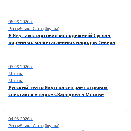
06.08.2026 г.
Республика Саха (Якутия)
В Якутии стартовал молодежный Суглан
коренных малочисленных народов Севера
05.08.2026 г.
Москва
Москва
Русский театр Якутска сыграет отрывок
спектакля в парке «Зарядье» в Москве
04.08.2026 г.
Республика Саха (Якутия)