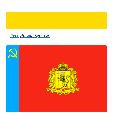
Республика Бурятия