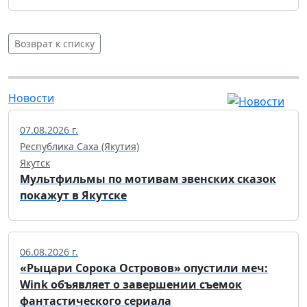
Возврат к списку
Новости
07.08.2026 г.
Республика Саха (Якутия)
Якутск
Мультфильмы по мотивам эвенских сказок
покажут в Якутске
06.08.2026 г.
«Рыцари Сорока Островов» опустили меч:
Wink объявляет о завершении съемок
фантастического сериала