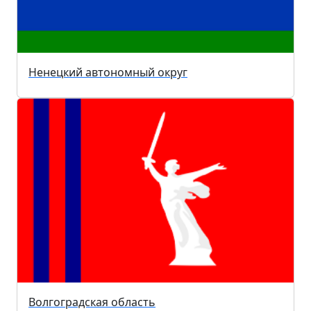
Ненецкий автономный округ
Волгоградская область