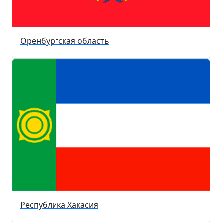
Оренбургская область
Республика Хакасия