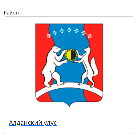
Район
Алданский улус