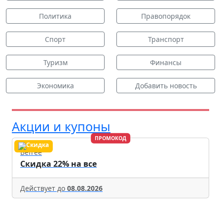
Политика
Правопорядок
Спорт
Транспорт
Туризм
Финансы
Экономика
Добавить новость
Акции и купоны
ПРОМОКОД
Befree
Скидка 22% на все
Действует до
08.08.2026