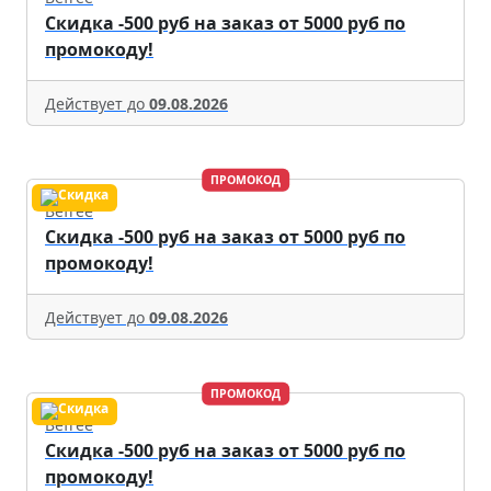
Скидка -500 руб на заказ от 5000 руб по
промокоду!
Действует до
09.08.2026
ПРОМОКОД
Befree
Скидка -500 руб на заказ от 5000 руб по
промокоду!
Действует до
09.08.2026
ПРОМОКОД
Befree
Скидка -500 руб на заказ от 5000 руб по
промокоду!