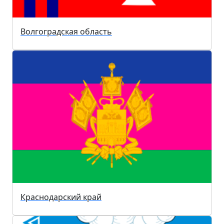
Волгоградская область
Краснодарский край