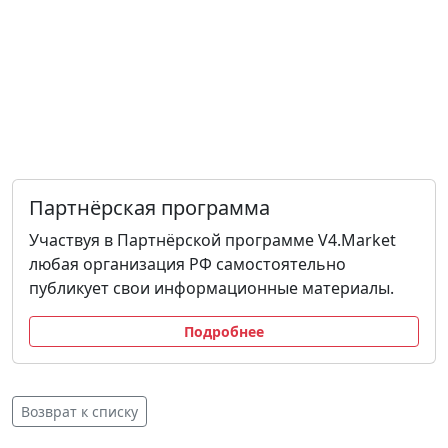
Партнёрская программа
Участвуя в Партнёрской программе V4.Market
любая организация РФ самостоятельно
публикует свои информационные материалы.
Подробнее
Возврат к списку