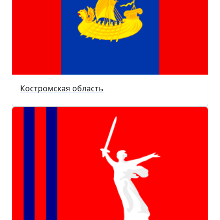
Костромская область