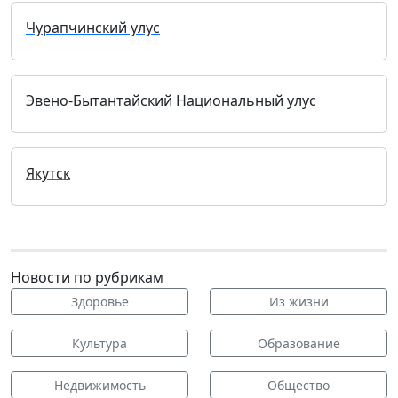
Чурапчинский улус
Эвено-Бытантайский Национальный улус
Якутск
Новости по рубрикам
Здоровье
Из жизни
Культура
Образование
Недвижимость
Общество