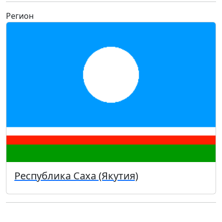
Регион
Республика Саха (Якутия)