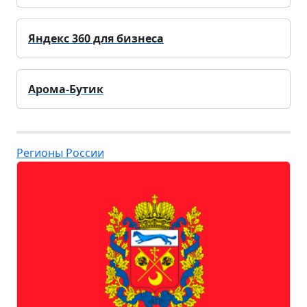
Яндекс 360 для бизнеса
Арома-Бутик
Регионы России