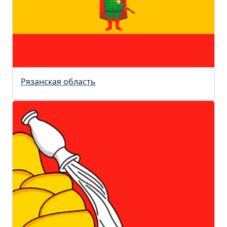
Рязанская область