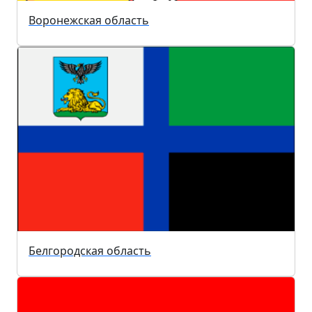
Воронежская область
Белгородская область