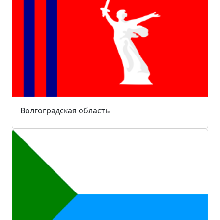
Волгоградская область