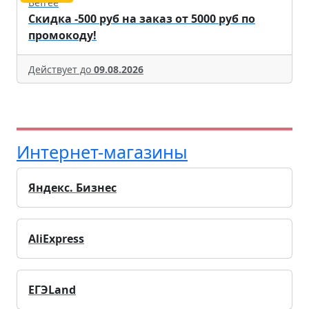
Befree
Скидка -500 руб на заказ от 5000 руб по
промокоду!
Действует до
09.08.2026
Интернет-магазины
Яндекс. Бизнес
AliExpress
ЕГЭLand