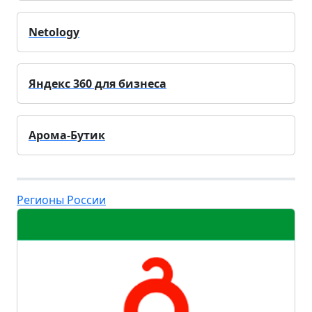
Netology
Яндекс 360 для бизнеса
Арома-Бутик
Регионы России