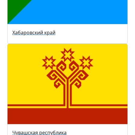
Хабаровский край
Чувашская республика