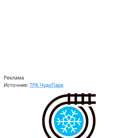
Реклама
Источник:
ТРК ЧудоПарк