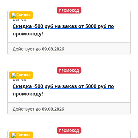
ПРОМОКОД
Befree
Скидка -500 руб на заказ от 5000 руб по
промокоду!
Действует до
09.08.2026
ПРОМОКОД
Befree
Скидка -500 руб на заказ от 5000 руб по
промокоду!
Действует до
09.08.2026
ПРОМОКОД