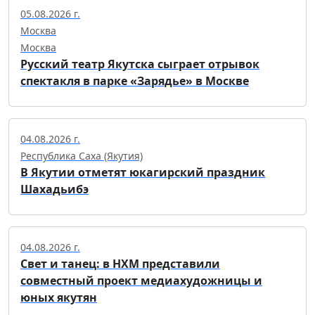
05.08.2026 г.
Москва
Москва
Русский театр Якутска сыграет отрывок
спектакля в парке «Зарядье» в Москве
04.08.2026 г.
Республика Саха (Якутия)
В Якутии отметят юкагирский праздник
Шахадьибэ
04.08.2026 г.
Свет и танец: в НХМ представили
совместный проект медиахудожницы и
юных якутян