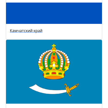
Камчатский край