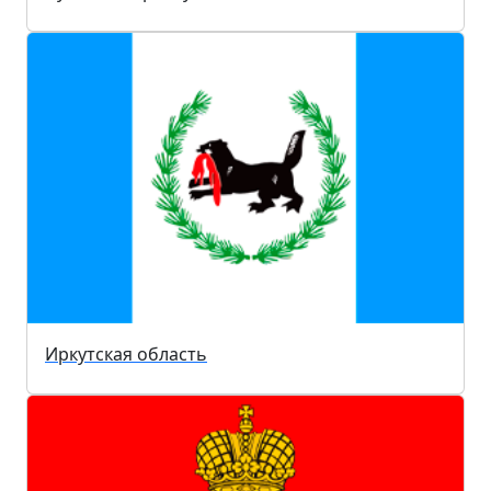
Иркутская область