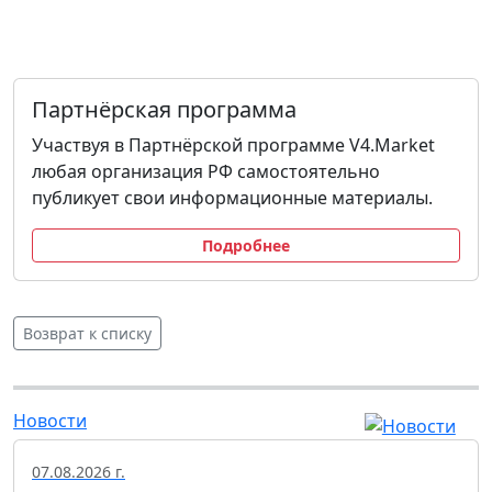
Партнёрская программа
Участвуя в Партнёрской программе V4.Market
любая организация РФ самостоятельно
публикует свои информационные материалы.
Подробнее
Возврат к списку
Новости
07.08.2026 г.