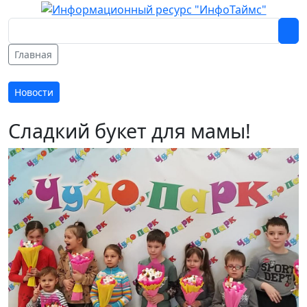
Главная
Новости
Сладкий букет для мамы!