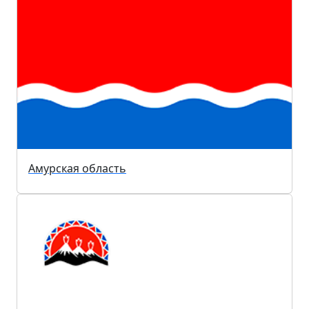
Амурская область