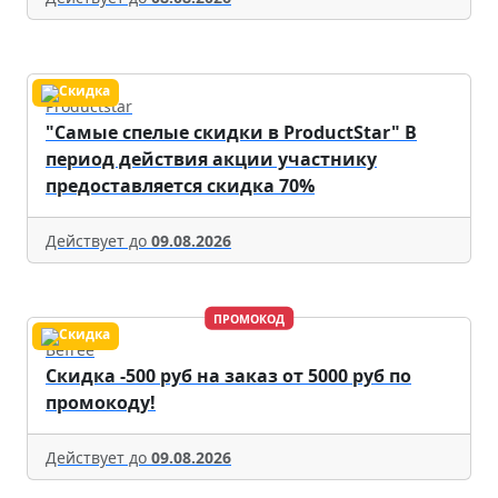
Productstar
"Самые спелые скидки в ProductStar" В
период действия акции участнику
предоставляется скидка 70%
Действует до
09.08.2026
ПРОМОКОД
Befree
Скидка -500 руб на заказ от 5000 руб по
промокоду!
Действует до
09.08.2026