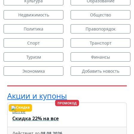
Культура
Образование
Недвижимость
Общество
Политика
Правопорядок
Спорт
Транспорт
Туризм
Финансы
Экономика
Добавить новость
Акции и купоны
ПРОМОКОД
Befree
Скидка 22% на все
Действует до
08.08.2026