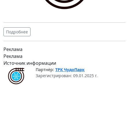
Подробнее
Реклама
Реклама
Источник информации
Партнёр:
ТРК ЧудоПарк
Зарегистрирован: 09.01.2025 г.