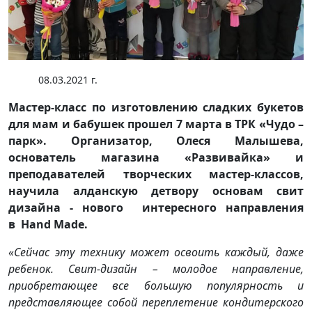
08.03.2021 г.
Мастер-класс по изготовлению сладких букетов
для мам и бабушек прошел 7 марта в ТРК «Чудо –
парк». Организатор, Олеся Малышева,
основатель магазина «Развивайка» и
преподавателей творческих мастер-классов,
научила алданскую детвору основам свит
дизайна - нового интересного направления
в Hand Made.
«Сейчас эту технику может освоить каждый, даже
ребенок. Свит-дизайн – молодое направление,
приобретающее все большую популярность и
представляющее собой переплетение кондитерского