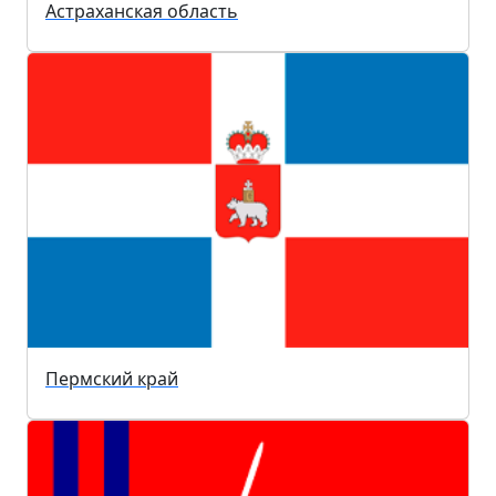
Астраханская область
Пермский край