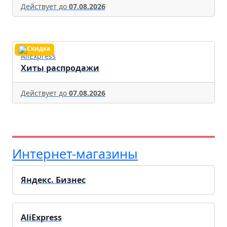
Действует до
07.08.2026
AliExpress
Хиты распродажи
Действует до
07.08.2026
Интернет-магазины
Яндекс. Бизнес
AliExpress