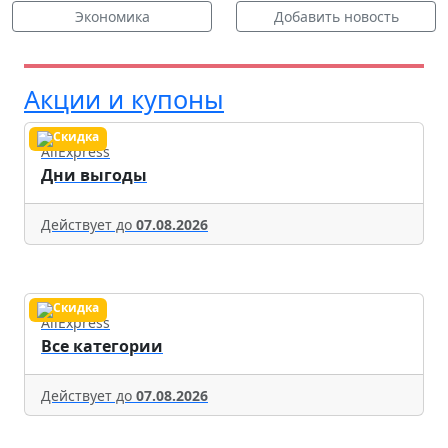
Экономика
Добавить новость
Акции и купоны
AliExpress
Дни выгоды
Действует до
07.08.2026
AliExpress
Все категории
Действует до
07.08.2026