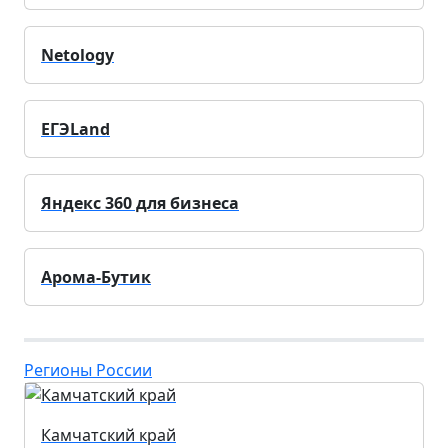
Netology
ЕГЭLand
Яндекс 360 для бизнеса
Арома-Бутик
Регионы России
Камчатский край