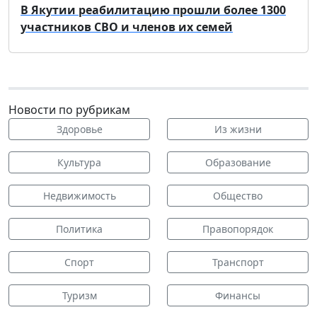
В Якутии реабилитацию прошли более 1300
участников СВО и членов их семей
Новости по рубрикам
Здоровье
Из жизни
Культура
Образование
Недвижимость
Общество
Политика
Правопорядок
Спорт
Транспорт
Туризм
Финансы