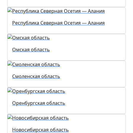
Республика Северная Осетия — Алания
Омская область
Смоленская область
Оренбургская область
Новосибирская область