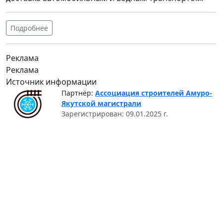
Подробнее
Реклама
Реклама
Источник информации
Партнёр:
Ассоциация строителей Амуро-
Якутской магистрали
Зарегистрирован: 09.01.2025 г.