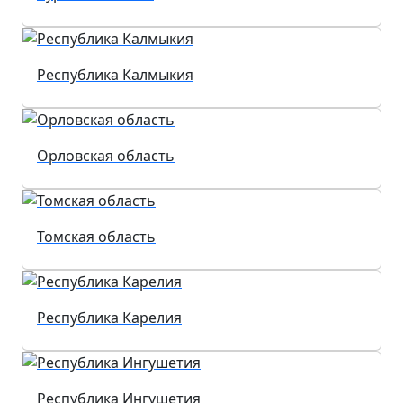
Республика Калмыкия
Орловская область
Томская область
Республика Карелия
Республика Ингушетия