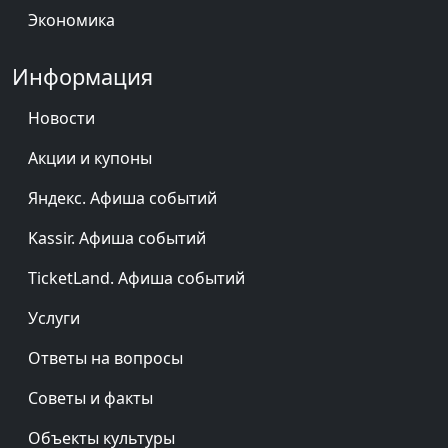
Экономика
Информация
Новости
Акции и купоны
Яндекс. Афиша событий
Kassir. Афиша событий
TicketLand. Афиша событий
Услуги
Ответы на вопросы
Советы и факты
Объекты культуры