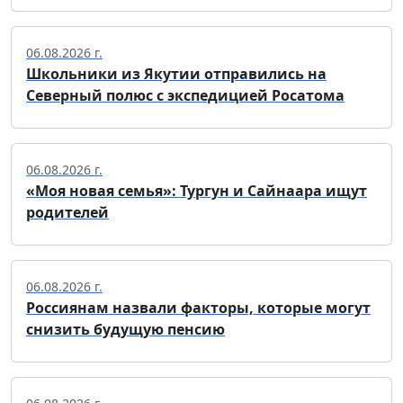
06.08.2026 г.
Школьники из Якутии отправились на
Северный полюс с экспедицией Росатома
06.08.2026 г.
«Моя новая семья»: Тургун и Сайнаара ищут
родителей
06.08.2026 г.
Россиянам назвали факторы, которые могут
снизить будущую пенсию