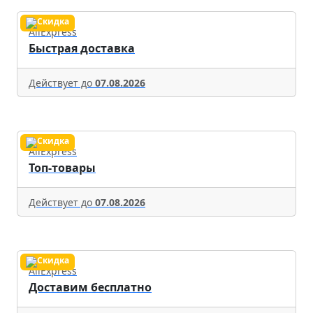
AliExpress
Быстрая доставка
Действует до
07.08.2026
AliExpress
Топ-товары
Действует до
07.08.2026
AliExpress
Доставим бесплатно