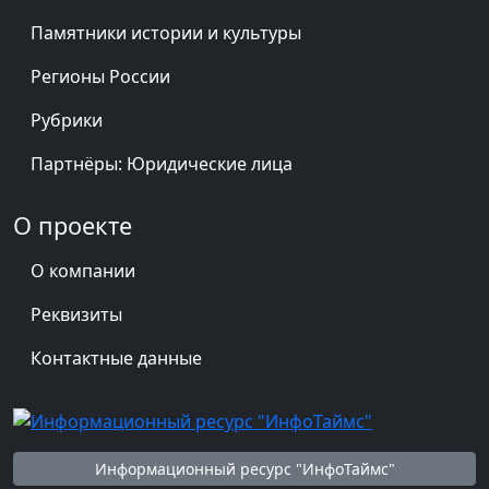
Памятники истории и культуры
Регионы России
Рубрики
Партнёры: Юридические лица
О проекте
О компании
Реквизиты
Контактные данные
Информационный ресурс "ИнфоТаймс"