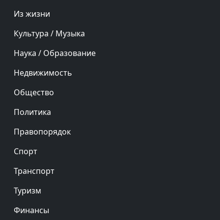
Из жизни
Культура / Музыка
Наука / Образование
Недвижимость
Общество
Политика
Правопорядок
Спорт
Транспорт
Туризм
Финансы