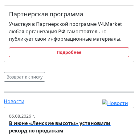
Партнёрская программа
Участвуя в Партнёрской программе V4.Market
любая организация РФ самостоятельно
публикует свои информационные материалы.
Подробнее
Возврат к списку
Новости
06.08.2026 г.
В июне «Ленские высоты» установили
рекорд по продажам