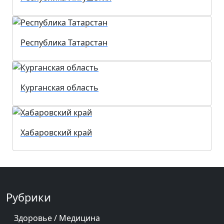
Республика Татарстан
Курганская область
Хабаровский край
Рубрики
Здоровье / Медицина