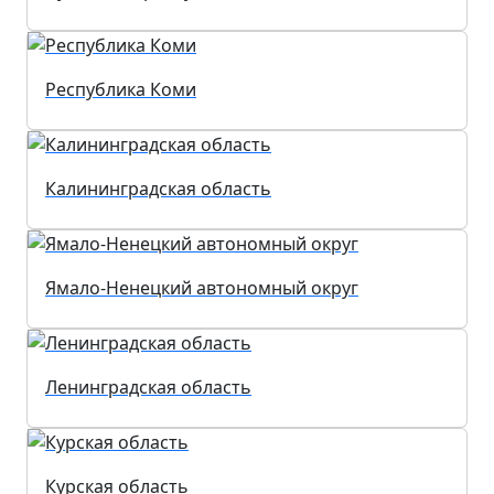
Республика Коми
Калининградская область
Ямало-Ненецкий автономный округ
Ленинградская область
Курская область