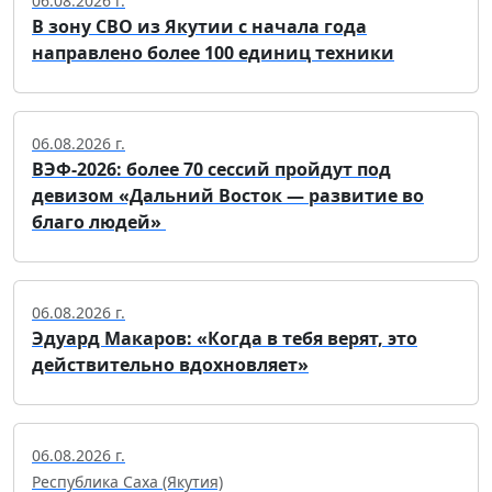
06.08.2026 г.
В зону СВО из Якутии с начала года
направлено более 100 единиц техники
06.08.2026 г.
ВЭФ-2026: более 70 сессий пройдут под
девизом «Дальний Восток — развитие во
благо людей»
06.08.2026 г.
Эдуард Макаров: «Когда в тебя верят, это
действительно вдохновляет»
06.08.2026 г.
Республика Саха (Якутия)