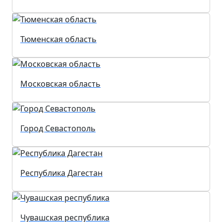
Тюменская область
Московская область
Город Севастополь
Республика Дагестан
Чувашская республика