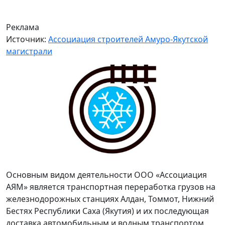
Реклама
Источник:
Ассоциация строителей Амуро-Якутской
магистрали
Основным видом деятельности ООО «Ассоциация
АЯМ» является транспортная переработка грузов на
железнодорожных станциях Алдан, Томмот, Нижний
Бестях Республики Саха (Якутия) и их последующая
доставка автомобильным и водным транспортом.