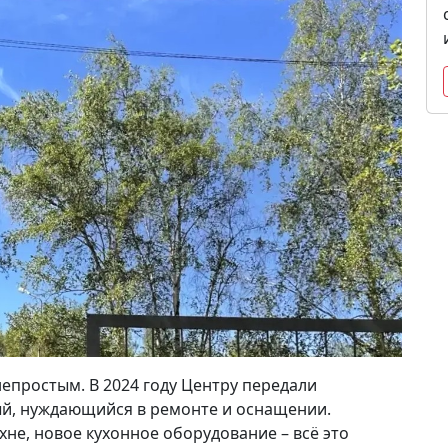
непростым. В 2024 году Центру передали
ый, нуждающийся в ремонте и оснащении.
хне, новое кухонное оборудование – всё это