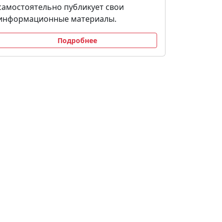
самостоятельно публикует свои
информационные материалы.
Подробнее