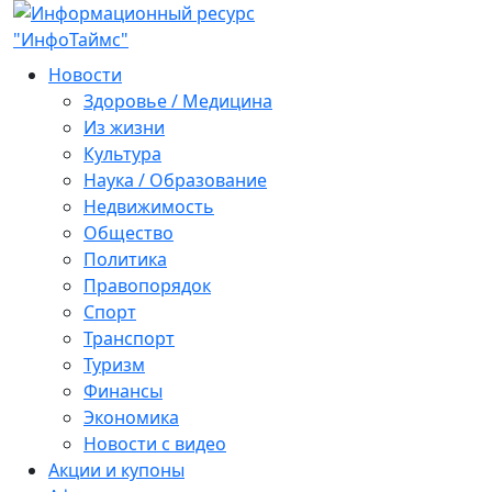
Новости
Здоровье / Медицина
Из жизни
Культура
Наука / Образование
Недвижимость
Общество
Политика
Правопорядок
Спорт
Транспорт
Туризм
Финансы
Экономика
Новости с видео
Акции и купоны