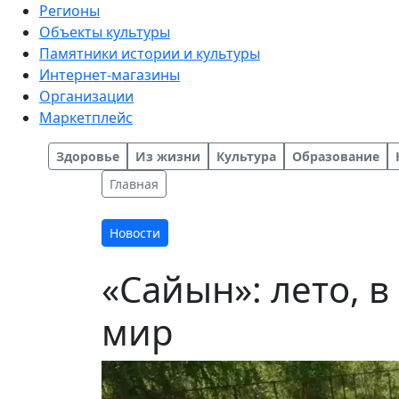
Регионы
Объекты культуры
Памятники истории и культуры
Интернет-магазины
Организации
Маркетплейс
Здоровье
Из жизни
Культура
Образование
Главная
Новости
«Сайын»: лето, 
мир