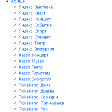
Афиша
Яндекс. Выставка
Яндекс. Квест
Яндекс. Концерт
Яндекс. Событие
Яндекс. Спорт
Яндекс. Стендап
Яндекс. Театр
Яндекс. Экскурсия
Kassir. Концерт
Kassir. Музеи
Kassir. Театр
Kassir. Туристам
Kassir. Экскурсия
Ticketland. Джаз
Ticketland. Драмы
Ticketland. Комедии
Ticketland. Поп-музыка
Ticketland. Рок