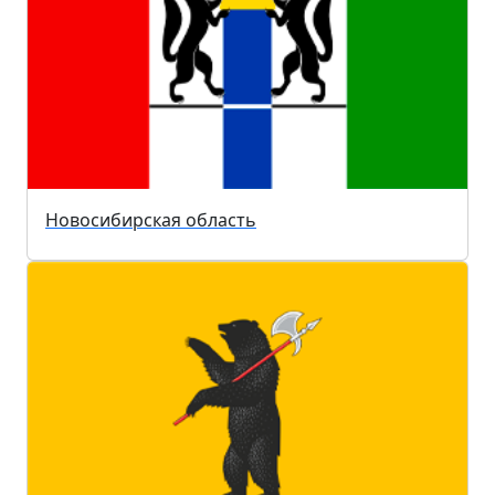
Новосибирская область