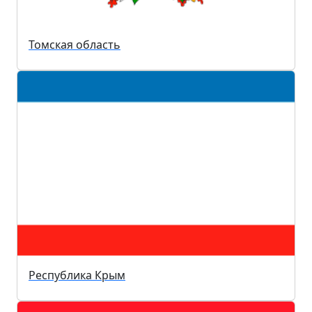
Томская область
Республика Крым