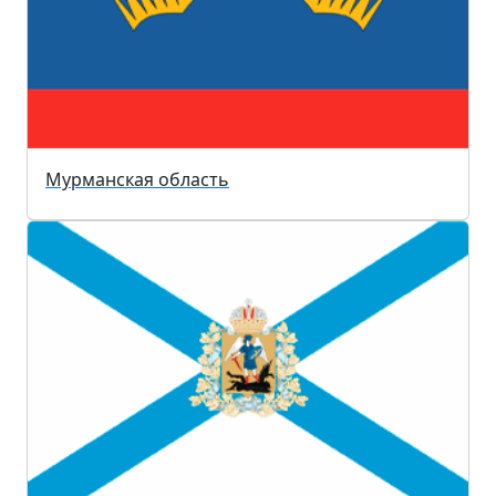
Мурманская область