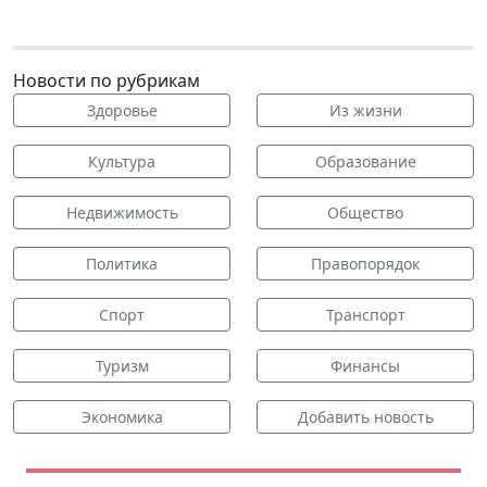
Новости по рубрикам
Здоровье
Из жизни
Культура
Образование
Недвижимость
Общество
Политика
Правопорядок
Спорт
Транспорт
Туризм
Финансы
Экономика
Добавить новость