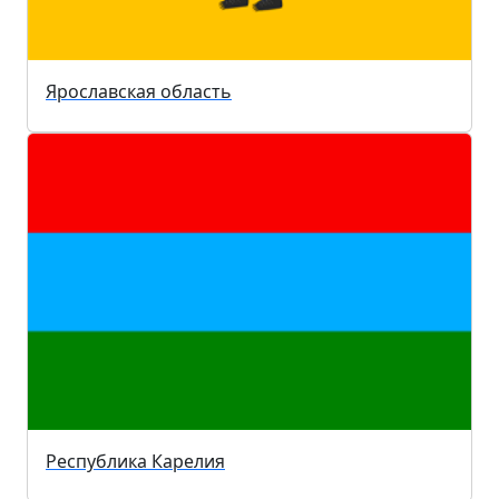
Ярославская область
Республика Карелия