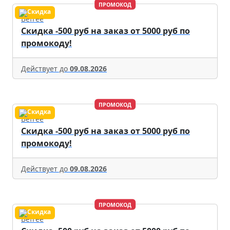
ПРОМОКОД
Befree
Скидка -500 руб на заказ от 5000 руб по
промокоду!
Действует до
09.08.2026
ПРОМОКОД
Befree
Скидка -500 руб на заказ от 5000 руб по
промокоду!
Действует до
09.08.2026
ПРОМОКОД
Befree