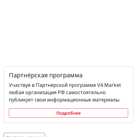
Партнёрская программа
Участвуя в Партнёрской программе V4.Market
любая организация РФ самостоятельно
публикует свои информационные материалы.
Подробнее