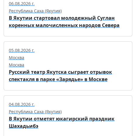
06.08.2026 г.
Республика Саха (Якутия)
В Якутии стартовал молодежный Суглан
коренных малочисленных народов Севера
05.08.2026 г.
Москва
Москва
Русский театр Якутска сыграет отрывок
спектакля в парке «Зарядье» в Москве
04.08.2026 г.
Республика Саха (Якутия)
В Якутии отметят юкагирский праздник
Шахадьибэ