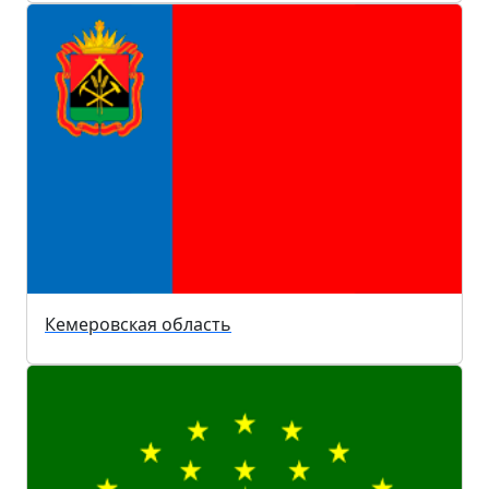
Кемеровская область