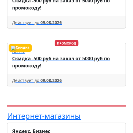
Скидка -500 руб на заказ от 5000 руб по
промокоду!
Действует до
09.08.2026
ПРОМОКОД
Befree
Скидка -500 руб на заказ от 5000 руб по
промокоду!
Действует до
09.08.2026
Интернет-магазины
Яндекс. Бизнес