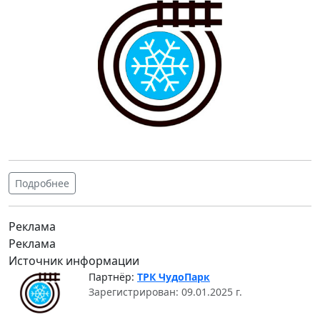
Подробнее
Реклама
Реклама
Источник информации
Партнёр:
ТРК ЧудоПарк
Зарегистрирован: 09.01.2025 г.