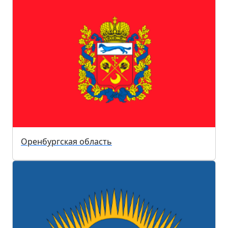
Оренбургская область