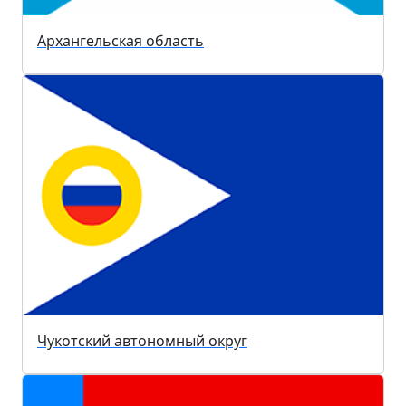
Архангельская область
Чукотский автономный округ