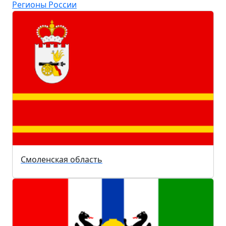
Регионы России
Смоленская область