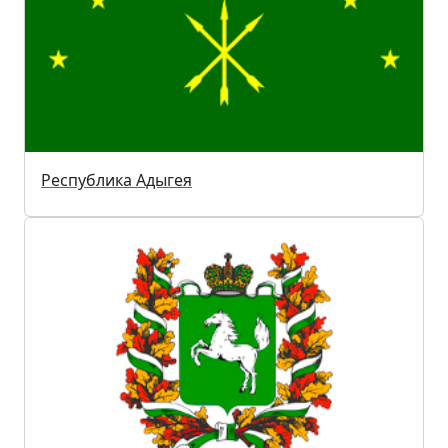
Республика Адыгея