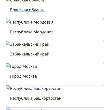
Брянская область
Республика Мордовия
Забайкальский край
Город Москва
Республика Башкортостан