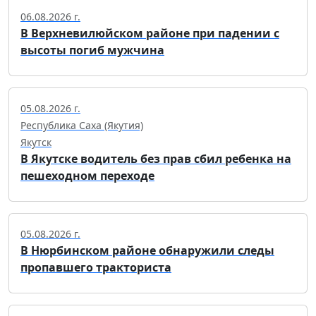
06.08.2026 г.
В Верхневилюйском районе при падении с
высоты погиб мужчина
05.08.2026 г.
Республика Саха (Якутия)
Якутск
В Якутске водитель без прав сбил ребенка на
пешеходном переходе
05.08.2026 г.
В Нюрбинском районе обнаружили следы
пропавшего тракториста