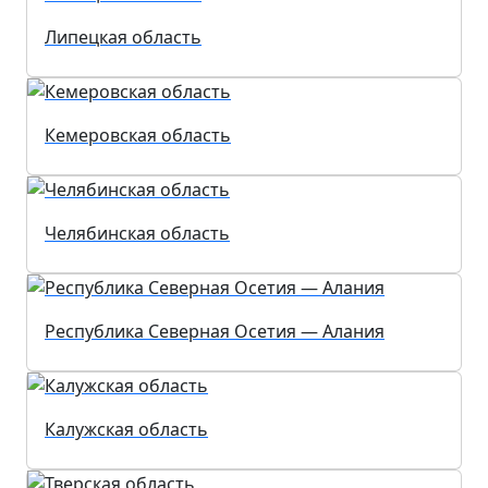
Липецкая область
Кемеровская область
Челябинская область
Республика Северная Осетия — Алания
Калужская область