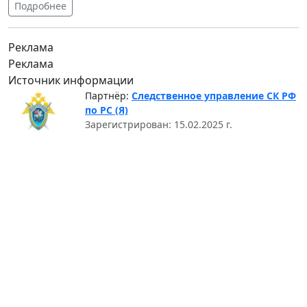
Подробнее
Реклама
Реклама
Источник информации
Партнёр:
Следственное управление СК РФ
по РС (Я)
Зарегистрирован: 15.02.2025 г.