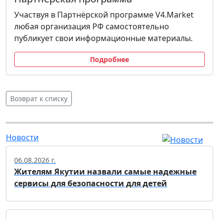
Участвуя в Партнёрской программе V4.Market
любая организация РФ самостоятельно
публикует свои информационные материалы.
Подробнее
Возврат к списку
Новости
06.08.2026 г.
Жителям Якутии назвали самые надежные
сервисы для безопасности для детей