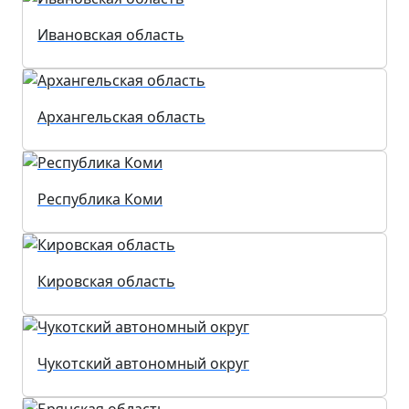
Ивановская область
Архангельская область
Республика Коми
Кировская область
Чукотский автономный округ