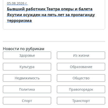
05.08.2026 г.
Бывший работник Театра оперы и балета
Якутии осужден на пять лет за пропаганду
терроризма
Новости по рубрикам
Здоровье
Из жизни
Культура
Образование
Недвижимость
Общество
Политика
Правопорядок
Спорт
Транспорт