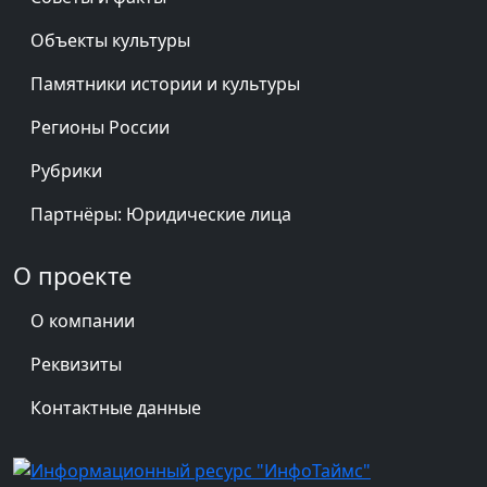
Объекты культуры
Памятники истории и культуры
Регионы России
Рубрики
Партнёры: Юридические лица
О проекте
О компании
Реквизиты
Контактные данные