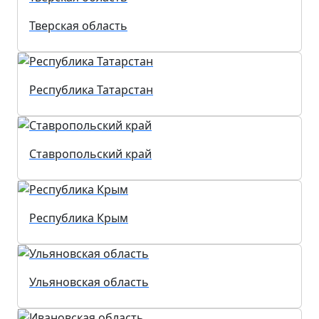
Тверская область
Республика Татарстан
Ставропольский край
Республика Крым
Ульяновская область