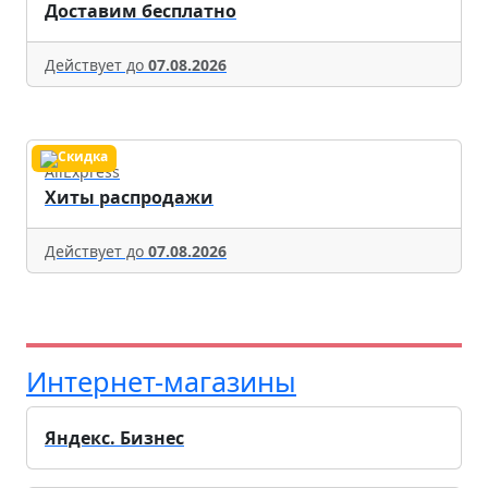
Доставим бесплатно
Действует до
07.08.2026
AliExpress
Хиты распродажи
Действует до
07.08.2026
Интернет-магазины
Яндекс. Бизнес