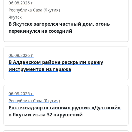
06.08.2026 г.
Республика Саха (Якутия)
Якутск
В Якутске загорелся частный дом, огонь
перекинулся на соседний
06.08.2026 г.
В Алданском районе раскрыли кражу
инструментов из гаража
06.08.2026 г.
Республика Саха (Якутия)
Ростехнадзор остановил рудник «Дуэтский»
в Якутии из-за 32 нарушений