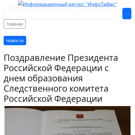
Главная
Новости
Поздравление Президента
Российской Федерации с
днем образования
Следственного комитета
Российской Федерации