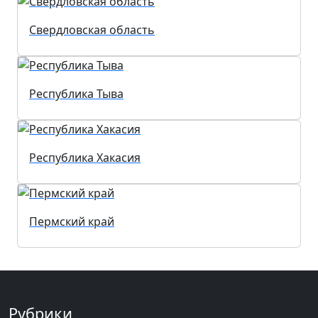
Свердловская область
Республика Тыва
Республика Хакасия
Пермский край
Рубрики