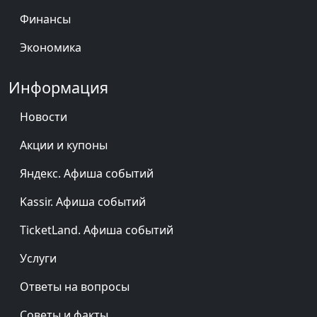
Финансы
Экономика
Информация
Новости
Акции и купоны
Яндекс. Афиша событий
Kassir. Афиша событий
TicketLand. Афиша событий
Услуги
Ответы на вопросы
Советы и факты