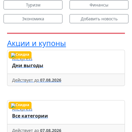
Туризм
Финансы
Экономика
Добавить новость
Акции и купоны
AliExpress
Дни выгоды
Действует до
07.08.2026
AliExpress
Все категории
Действует до
07.08.2026