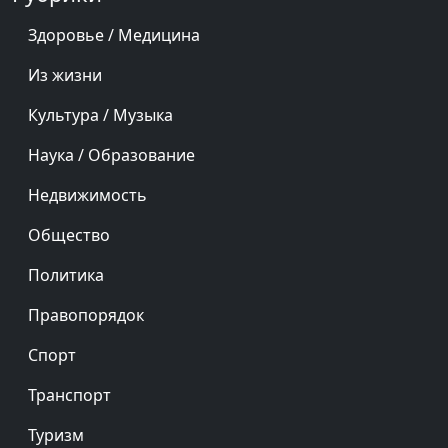
Здоровье / Медицина
Из жизни
Культура / Музыка
Наука / Образование
Недвижимость
Общество
Политика
Правопорядок
Спорт
Транспорт
Туризм