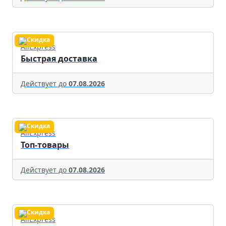
AliExpress
Быстрая доставка
Действует до
07.08.2026
AliExpress
Топ-товары
Действует до
07.08.2026
AliExpress