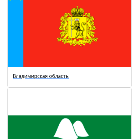
Владимирская область