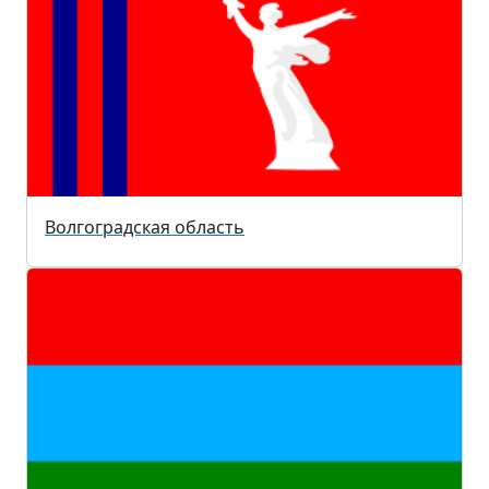
Волгоградская область