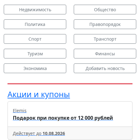
Недвижимость
Общество
Политика
Правопорядок
Спорт
Транспорт
Туризм
Финансы
Экономика
Добавить новость
Акции и купоны
Elemis
Подарок при покупке от 12 000 рублей
Действует до
10.08.2026