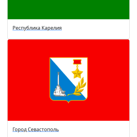
Республика Карелия
Город Севастополь