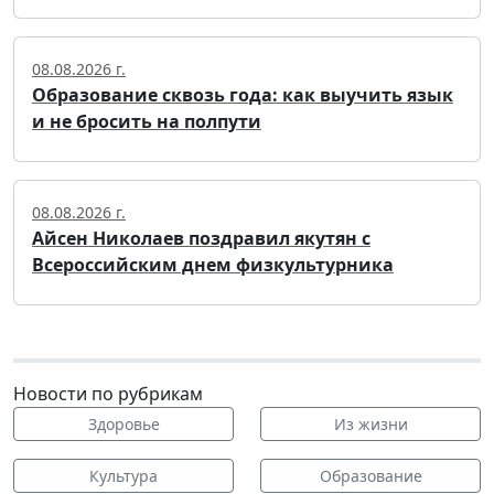
08.08.2026 г.
Образование сквозь года: как выучить язык
и не бросить на полпути
08.08.2026 г.
Айсен Николаев поздравил якутян с
Всероссийским днем физкультурника
Новости по рубрикам
Здоровье
Из жизни
Культура
Образование