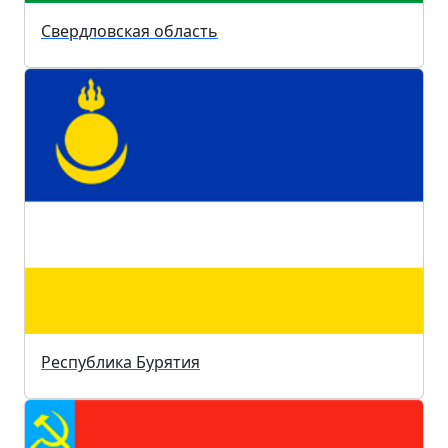
Свердловская область
Республика Бурятия