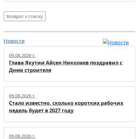
Возврат к списку
Новости
09.08.2026 г.
Глава Якутии Айсен Николаев поздравил с
Днем строителя
09.08.2026 г.
Стало известно, сколько коротких рабочих
недель будет в 2027 году
09.08.2026 г.