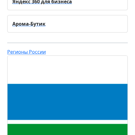
Яндекс 360 для бизнеса
Арома-Бутик
Регионы России