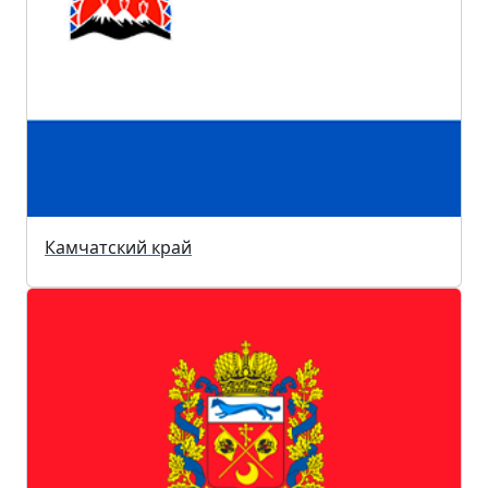
Камчатский край