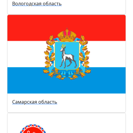
Вологодская область
Самарская область