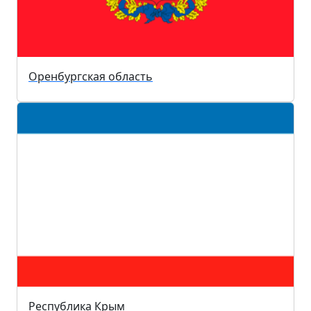
Оренбургская область
Республика Крым