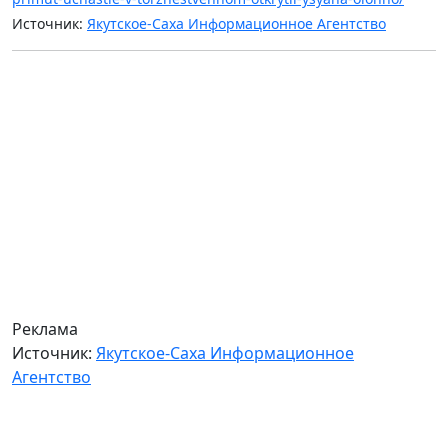
Источник:
Якутское-Саха Информационное Агентство
Реклама
Источник:
Якутское-Саха Информационное
Агентство