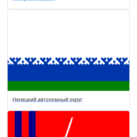
Ненецкий автономный округ