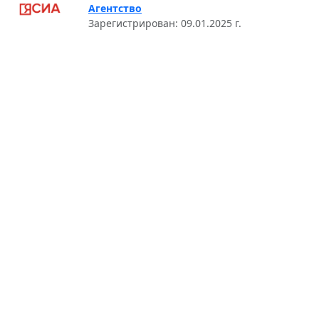
Агентство
Зарегистрирован: 09.01.2025 г.