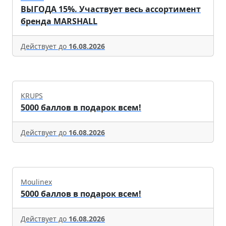
ВЫГОДА 15%. Участвует весь ассортимент
бренда MARSHALL
Действует до
16.08.2026
KRUPS
5000 баллов в подарок всем!
Действует до
16.08.2026
Moulinex
5000 баллов в подарок всем!
Действует до
16.08.2026