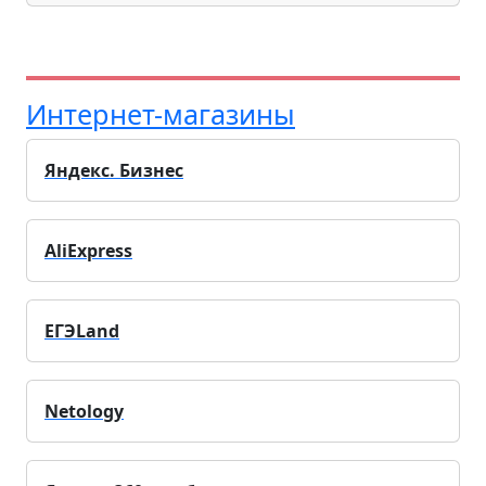
Интернет-магазины
Яндекс. Бизнес
AliExpress
ЕГЭLand
Netology