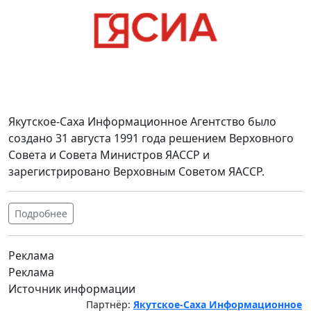
Якутское-Саха Информационное Агентство было
создано 31 августа 1991 года решением Верховного
Совета и Совета Министров ЯАССР и
зарегистрировано Верховным Советом ЯАССР.
Подробнее
Реклама
Реклама
Источник информации
Партнёр:
Якутское-Саха Информационное