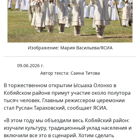
Изображение: Мария Васильева/ЯСИА
09.06.2026 г.
Автор текста:
Саина Титова
В торжественном открытии Ысыаха Олонхо в
Кобяйском районе примут участие около полутора
тысяч человек. Главным режиссером церемонии
стал Руслан Тараховский, сообщает ЯСИА.
«В этом году мы объездили весь Кобяйский район:
изучали культуру, традиционный уклад населения и
включили все это в сценарий. Хотим сделать