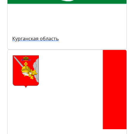
Курганская область