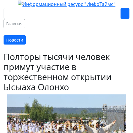
Главная
Новости
Полторы тысячи человек
примут участие в
торжественном открытии
Ысыаха Олонхо