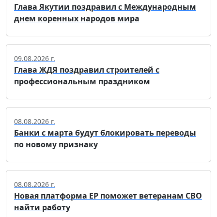
Глава Якутии поздравил с Международным
днем коренных народов мира
09.08.2026 г.
Глава ЖДЯ поздравил строителей с
профессиональным праздником
08.08.2026 г.
Банки с марта будут блокировать переводы
по новому признаку
08.08.2026 г.
Новая платформа ЕР поможет ветеранам СВО
найти работу