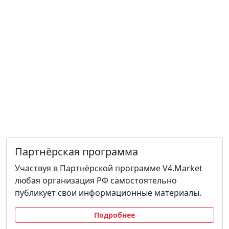
Партнёрская программа
Участвуя в Партнёрской программе V4.Market
любая организация РФ самостоятельно
публикует свои информационные материалы.
Подробнее