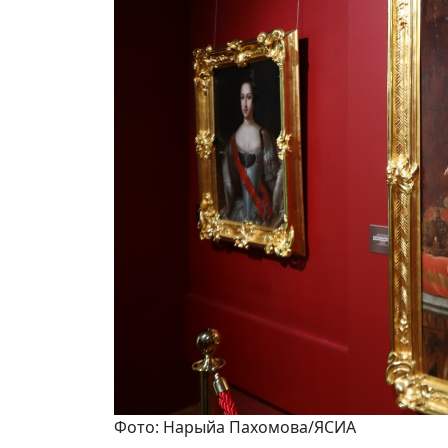
Фото: Нарыйа Пахомова/ЯСИА