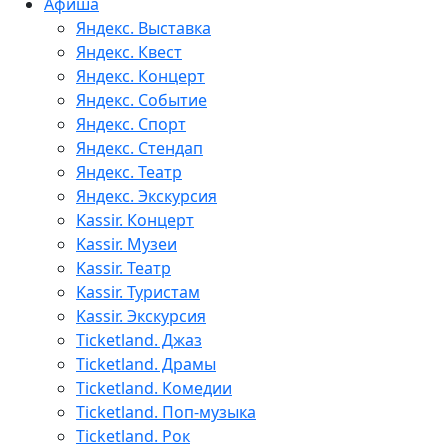
Афиша
Яндекс. Выставка
Яндекс. Квест
Яндекс. Концерт
Яндекс. Событие
Яндекс. Спорт
Яндекс. Стендап
Яндекс. Театр
Яндекс. Экскурсия
Kassir. Концерт
Kassir. Музеи
Kassir. Театр
Kassir. Туристам
Kassir. Экскурсия
Ticketland. Джаз
Ticketland. Драмы
Ticketland. Комедии
Ticketland. Поп-музыка
Ticketland. Рок