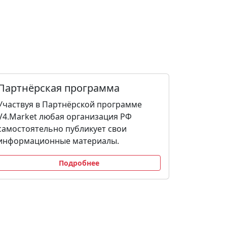
Партнёрская программа
Участвуя в Партнёрской программе
V4.Market любая организация РФ
самостоятельно публикует свои
информационные материалы.
Подробнее