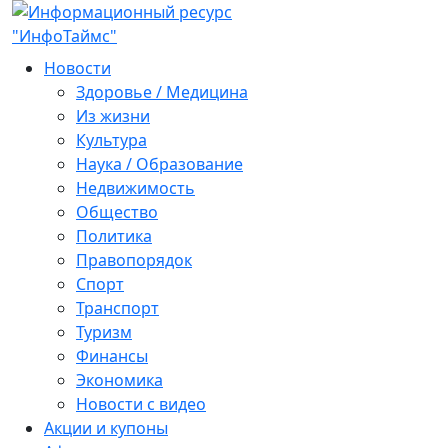
Новости
Здоровье / Медицина
Из жизни
Культура
Наука / Образование
Недвижимость
Общество
Политика
Правопорядок
Спорт
Транспорт
Туризм
Финансы
Экономика
Новости с видео
Акции и купоны