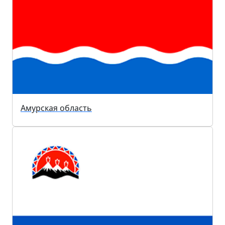
Амурская область