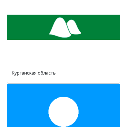
Курганская область