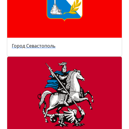
Город Севастополь