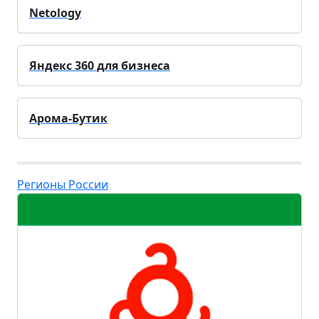
Netology
Яндекс 360 для бизнеса
Арома-Бутик
Регионы России