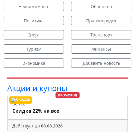
Недвижимость
Общество
Политика
Правопорядок
Спорт
Транспорт
Туризм
Финансы
Экономика
Добавить новость
Акции и купоны
ПРОМОКОД
Befree
Скидка 22% на все
Действует до
08.08.2026