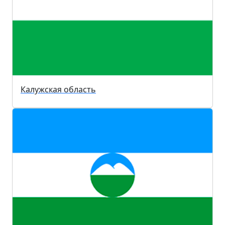
Калужская область