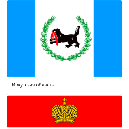
Иркутская область