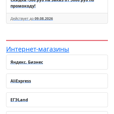
промокоду!
Действует до
09.08.2026
Интернет-магазины
Яндекс. Бизнес
AliExpress
ЕГЭLand