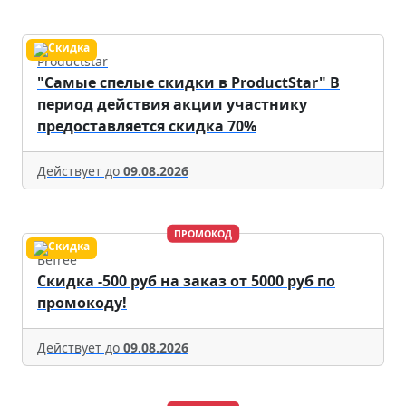
Productstar
"Самые спелые скидки в ProductStar" В
период действия акции участнику
предоставляется скидка 70%
Действует до
09.08.2026
ПРОМОКОД
Befree
Скидка -500 руб на заказ от 5000 руб по
промокоду!
Действует до
09.08.2026