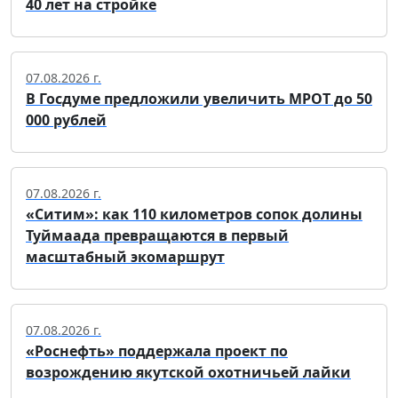
40 лет на стройке
07.08.2026 г.
В Госдуме предложили увеличить МРОТ до 50
000 рублей
07.08.2026 г.
«Ситим»: как 110 километров сопок долины
Туймаада превращаются в первый
масштабный экомаршрут
07.08.2026 г.
«Роснефть» поддержала проект по
возрождению якутской охотничьей лайки