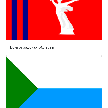
Волгоградская область