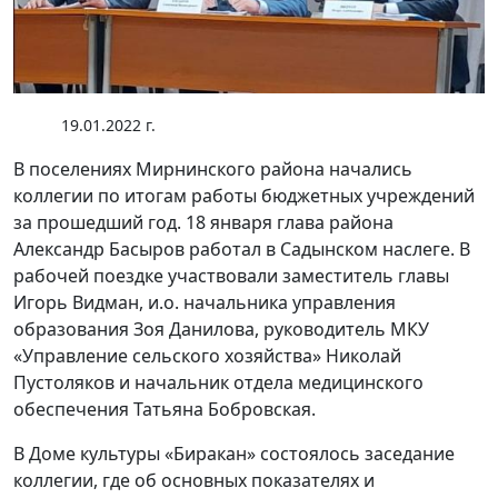
19.01.2022 г.
В поселениях Мирнинского района начались
коллегии по итогам работы бюджетных учреждений
за прошедший год. 18 января глава района
Александр Басыров работал в Садынском наслеге. В
рабочей поездке участвовали заместитель главы
Игорь Видман, и.о. начальника управления
образования Зоя Данилова, руководитель МКУ
«Управление сельского хозяйства» Николай
Пустоляков и начальник отдела медицинского
обеспечения Татьяна Бобровская.
В Доме культуры «Биракан» состоялось заседание
коллегии, где об основных показателях и