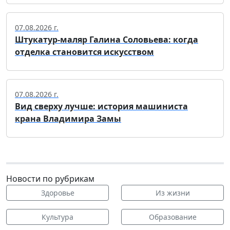
07.08.2026 г.
Штукатур-маляр Галина Соловьева: когда
отделка становится искусством
07.08.2026 г.
Вид сверху лучше: история машиниста
крана Владимира Замы
Новости по рубрикам
Здоровье
Из жизни
Культура
Образование