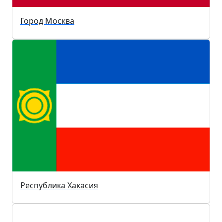
Город Москва
Республика Хакасия