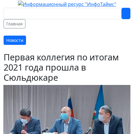
Главная
Новости
Первая коллегия по итогам
2021 года прошла в
Сюльдюкаре