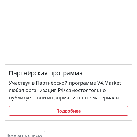
Партнёрская программа
Участвуя в Партнёрской программе V4.Market
любая организация РФ самостоятельно
публикует свои информационные материалы.
Подробнее
Возврат к списку