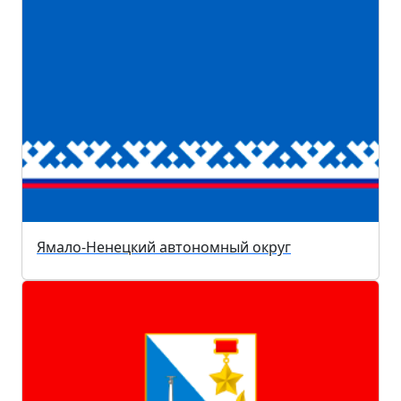
Ямало-Ненецкий автономный округ