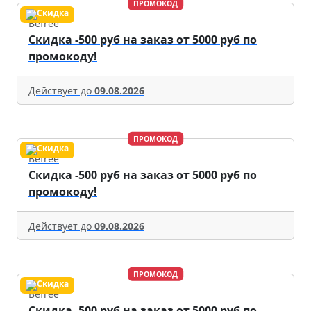
ПРОМОКОД
Befree
Скидка -500 руб на заказ от 5000 руб по
промокоду!
Действует до
09.08.2026
ПРОМОКОД
Befree
Скидка -500 руб на заказ от 5000 руб по
промокоду!
Действует до
09.08.2026
ПРОМОКОД
Befree
Скидка -500 руб на заказ от 5000 руб по