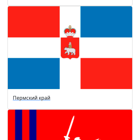
Пермский край