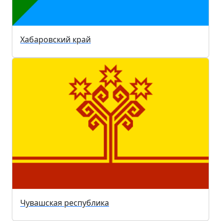
Хабаровский край
Чувашская республика