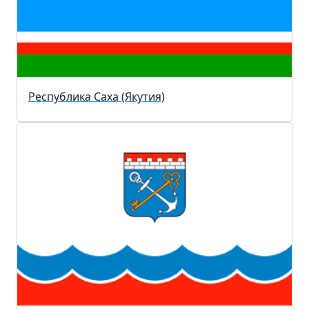
Республика Саха (Якутия)