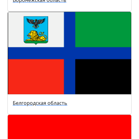
Воронежская область
Белгородская область