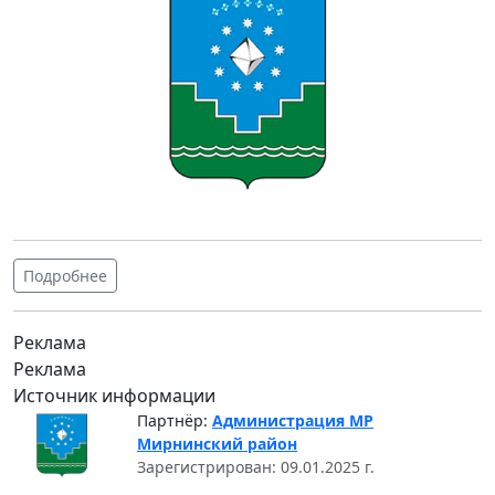
Подробнее
Реклама
Реклама
Источник информации
Партнёр:
Администрация МР
Мирнинский район
Зарегистрирован: 09.01.2025 г.