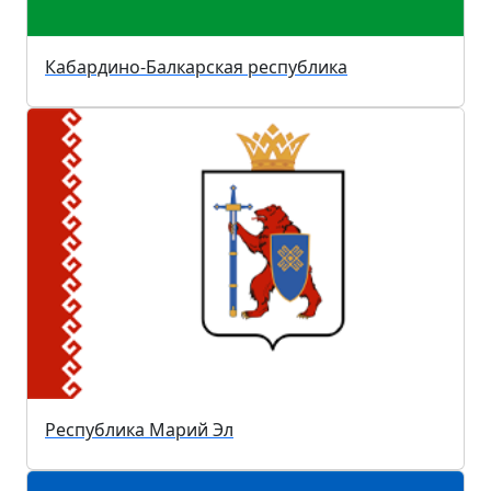
Кабардино-Балкарская республика
Республика Марий Эл