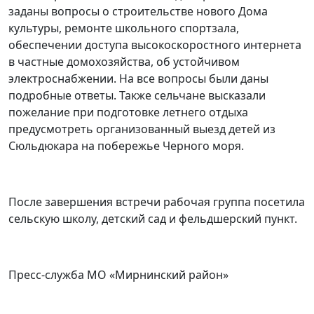
заданы вопросы о строительстве нового Дома
культуры, ремонте школьного спортзала,
обеспечении доступа высокоскоростного интернета
в частные домохозяйства, об устойчивом
электроснабжении. На все вопросы были даны
подробные ответы. Также сельчане высказали
пожелание при подготовке летнего отдыха
предусмотреть организованный выезд детей из
Сюльдюкара на побережье Черного моря.
После завершения встречи рабочая группа посетила
сельскую школу, детский сад и фельдшерский пункт.
Пресс-служба МО «Мирнинский район»