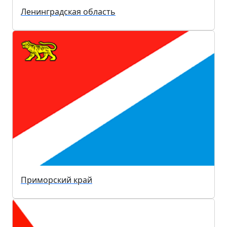
Ленинградская область
Приморский край