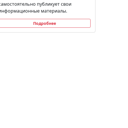
самостоятельно публикует свои
информационные материалы.
Подробнее