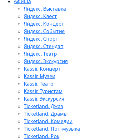
Афиша
Яндекс. Выставка
Яндекс. Квест
Яндекс. Концерт
Яндекс. Событие
Яндекс. Спорт
Яндекс. Стендап
Яндекс. Театр
Яндекс. Экскурсия
Kassir. Концерт
Kassir. Музеи
Kassir. Театр
Kassir. Туристам
Kassir. Экскурсия
Ticketland. Джаз
Ticketland. Драмы
Ticketland. Комедии
Ticketland. Поп-музыка
Ticketland. Рок