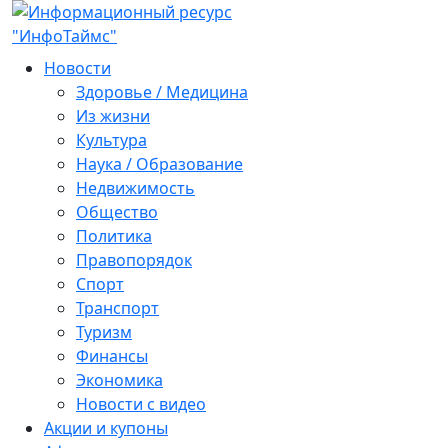
Новости
Здоровье / Медицина
Из жизни
Культура
Наука / Образование
Недвижимость
Общество
Политика
Правопорядок
Спорт
Транспорт
Туризм
Финансы
Экономика
Новости с видео
Акции и купоны