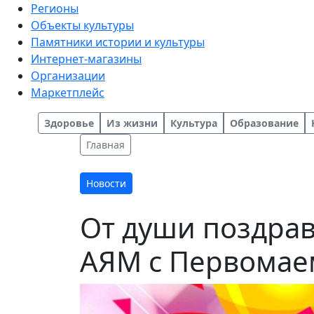
Регионы
Объекты культуры
Памятники истории и культуры
Интернет-магазины
Организации
Маркетплейс
Здоровье
Из жизни
Культура
Образование
Главная
Новости
От души поздрав
АЯМ с Первомаем