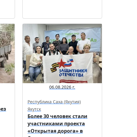
06.08.2026 г.
Республика Саха (Якутия)
рез
Якутск
Более 30 человек стали
участниками проекта
«Открытая дорога» в