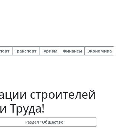
порт
Транспорт
Туризм
Финансы
Экономика
ации строителей
и Труда!
Раздел "
Общество
"