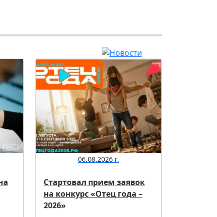
06.08.2026 г.
на
Стартовал прием заявок
на конкурс «Отец года –
2026»