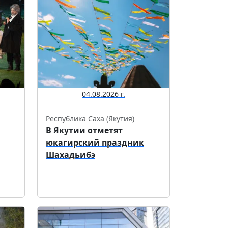
04.08.2026 г.
Республика Саха (Якутия)
В Якутии отметят
юкагирский праздник
Шахадьибэ