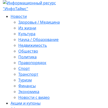
Новости
Здоровье / Медицина
Из жизни
Культура
Наука / Образование
Недвижимость
Общество
Политика
Правопорядок
Спорт
Транспорт
Туризм
Финансы
Экономика
Новости с видео
Акции и купоны