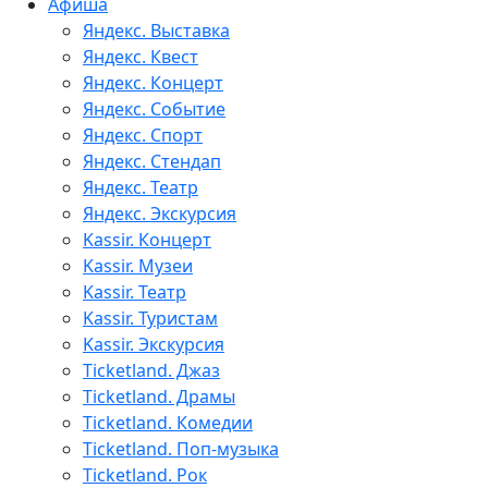
Афиша
Яндекс. Выставка
Яндекс. Квест
Яндекс. Концерт
Яндекс. Событие
Яндекс. Спорт
Яндекс. Стендап
Яндекс. Театр
Яндекс. Экскурсия
Kassir. Концерт
Kassir. Музеи
Kassir. Театр
Kassir. Туристам
Kassir. Экскурсия
Ticketland. Джаз
Ticketland. Драмы
Ticketland. Комедии
Ticketland. Поп-музыка
Ticketland. Рок