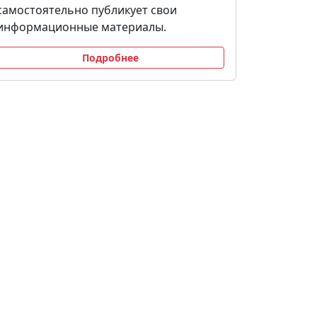
самостоятельно публикует свои
информационные материалы.
Подробнее