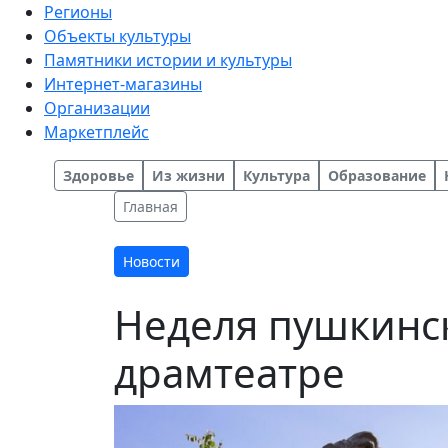
Регионы
Объекты культуры
Памятники истории и культуры
Интернет-магазины
Организации
Маркетплейс
Здоровье
Из жизни
Культура
Образование
Главная
Новости
Неделя пушкинск
драмтеатре