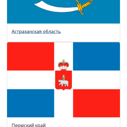
Астраханская область
Пермский край