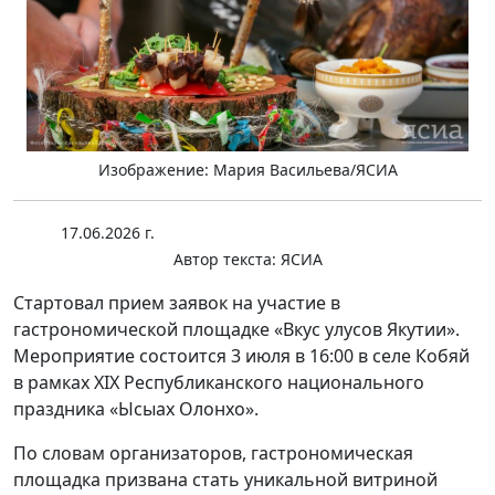
Изображение: Мария Васильева/ЯСИА
17.06.2026 г.
Автор текста:
ЯСИА
Стартовал прием заявок на участие в
гастрономической площадке «Вкус улусов Якутии».
Мероприятие состоится 3 июля в 16:00 в селе Кобяй
в рамках XIX Республиканского национального
праздника «Ысыах Олонхо».
По словам организаторов, гастрономическая
площадка призвана стать уникальной витриной