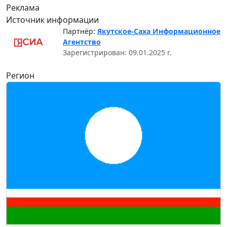
Реклама
Источник информации
Партнёр:
Якутское-Саха Информационное
Агентство
Зарегистрирован: 09.01.2025 г.
Регион