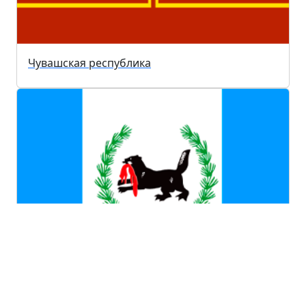
Чувашская республика
Иркутская область