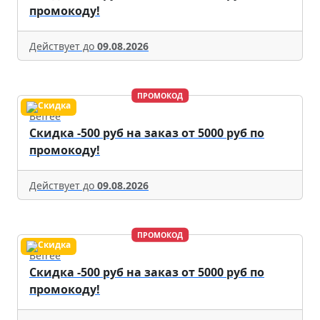
промокоду!
Действует до
09.08.2026
ПРОМОКОД
Befree
Скидка -500 руб на заказ от 5000 руб по
промокоду!
Действует до
09.08.2026
ПРОМОКОД
Befree
Скидка -500 руб на заказ от 5000 руб по
промокоду!