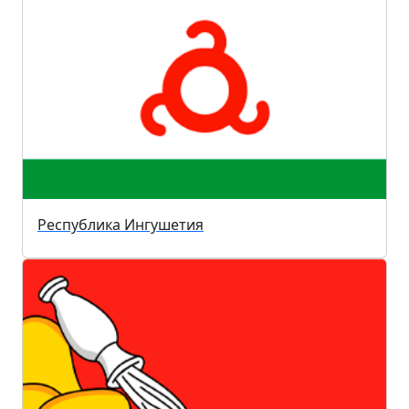
Республика Ингушетия