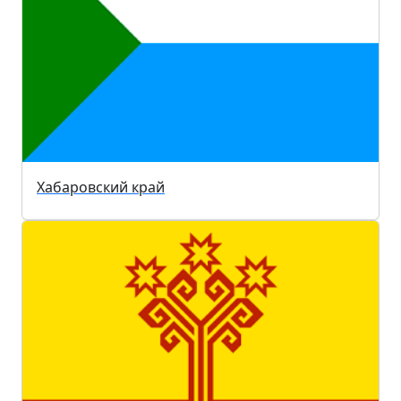
Хабаровский край