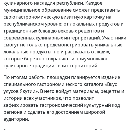
кулинарного наследия республики. Каждое
муниципальное образование сможет представить
свою гастрономическую визитную карточку на
республиканском уровне: от локальных продуктов и
традиционных блюд до вековых рецептов и
современных кулинарных интерпретаций. Участники
смогут не только продемонстрировать уникальные
локальные продукты, но и рассказать о людях,
которые бережно сохраняют и приумножают
кулинарные традиции своих территорий.
По итогам работы площадки планируется издание
специального гастрономического каталога «Вкус
улусов Якутии». В него войдут материалы, рецепты и
истории всех участников, что позволит
зафиксировать гастрономический культурный код
региона и сделать его достоянием широкой
аудитории.