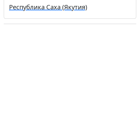
Республика Саха (Якутия)