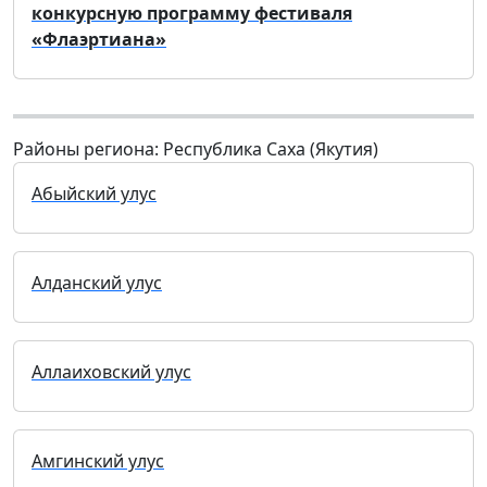
конкурсную программу фестиваля
«Флаэртиана»
Районы региона: Республика Саха (Якутия)
Абыйский улус
Алданский улус
Аллаиховский улус
Амгинский улус