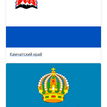
Камчатский край