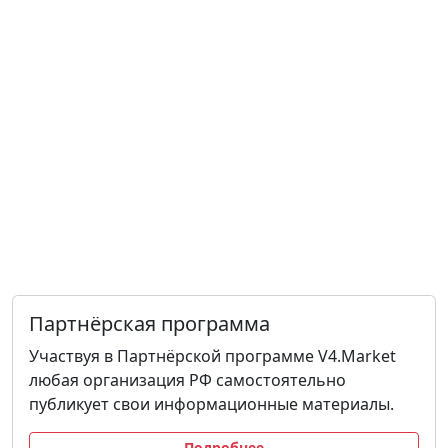
Партнёрская программа
Участвуя в Партнёрской программе V4.Market
любая организация РФ самостоятельно
публикует свои информационные материалы.
Подробнее