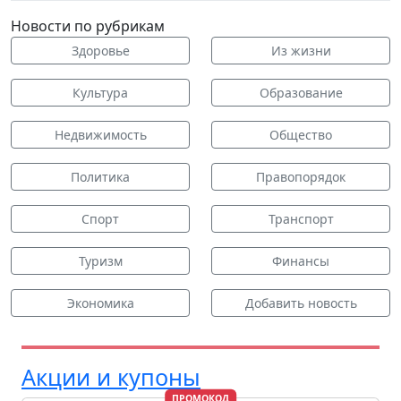
Новости по рубрикам
Здоровье
Из жизни
Культура
Образование
Недвижимость
Общество
Политика
Правопорядок
Спорт
Транспорт
Туризм
Финансы
Экономика
Добавить новость
Акции и купоны
ПРОМОКОД