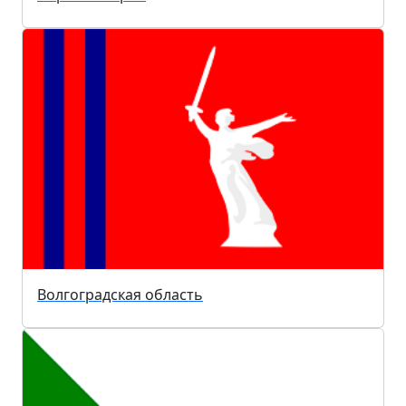
Волгоградская область