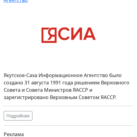
Якутское-Саха Информационное Агентство было
создано 31 августа 1991 года решением Верховного
Совета и Совета Министров ЯАССР и
зарегистрировано Верховным Советом ЯАССР.
Подробнее
Реклама