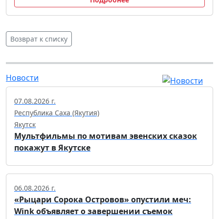
Возврат к списку
Новости
07.08.2026 г.
Республика Саха (Якутия)
Якутск
Мультфильмы по мотивам эвенских сказок
покажут в Якутске
06.08.2026 г.
«Рыцари Сорока Островов» опустили меч:
Wink объявляет о завершении съемок