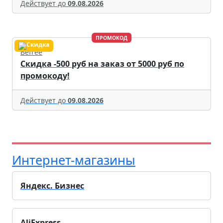
Действует до
09.08.2026
ПРОМОКОД
Befree
Скидка -500 руб на заказ от 5000 руб по
промокоду!
Действует до
09.08.2026
Интернет-магазины
Яндекс. Бизнес
AliExpress