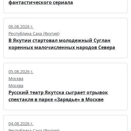
фантастического сериала
06.08.2026 г.
Республика Саха (Якутия)
В Якутии стартовал молодежный Суглан
коренных малочисленных народов Севера
05.08.2026 г.
Москва
Москва
Русский театр Якутска сыграет отрывок
спектакля в парке «Зарядье» в Москве
04.08.2026 г.
Республика Саха (Якутия)