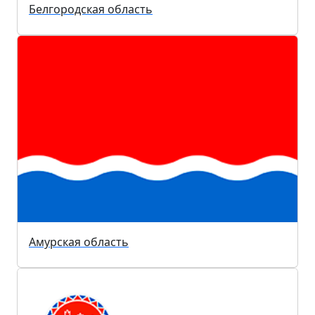
Белгородская область
Амурская область