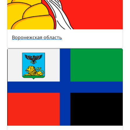
Воронежская область