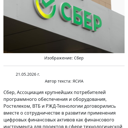
Изображение: Сбер
21.05.2026 г.
Автор текста:
ЯСИА
Сбер, Ассоциация крупнейших потребителей
программного обеспечения и оборудования,
Ростелеком, ВТБ и РЖД-Технологии договорились
вместе о сотрудничестве в развитии применения
цифровых финансовых активов как финансового
инструмента для проектов в сфере технологической