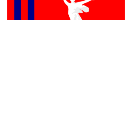
Волгоградская область