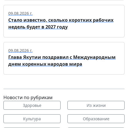
09.08.2026 г.
Стало известно, сколько коротких рабочих
недель будет в 2027 году
09.08.2026 г.
Глава Якутии поздравил с Международным
днем коренных народов мира
Новости по рубрикам
Здоровье
Из жизни
Культура
Образование