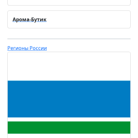
Арома-Бутик
Регионы России