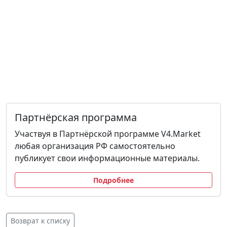
Партнёрская программа
Участвуя в Партнёрской программе V4.Market
любая организация РФ самостоятельно
публикует свои информационные материалы.
Подробнее
Возврат к списку