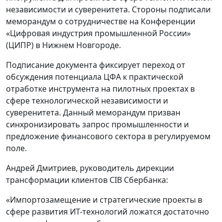
независимости и суверенитета. Стороны подписали
меморандум о сотрудничестве на Конференции
«Цифровая индустрия промышленной России»
(ЦИПР) в Нижнем Новгороде.
Подписание документа фиксирует переход от
обсуждения потенциала ЦФА к практической
отработке инструмента на пилотных проектах в
сфере технологической независимости и
суверенитета. Данный меморандум призван
синхронизировать запрос промышленности и
предложение финансового сектора в регулируемом
поле.
Андрей Дмитриев, руководитель дирекции
трансформации клиентов CIB Сбербанка:
«Импортозамещение и стратегические проекты в
сфере развития ИТ-технологий ложатся достаточно