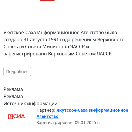
Якутское-Саха Информационное Агентство было
создано 31 августа 1991 года решением Верховного
Совета и Совета Министров ЯАССР и
зарегистрировано Верховным Советом ЯАССР.
Подробнее
Реклама
Реклама
Источник информации
Партнёр:
Якутское-Саха Информационное
Агентство
Зарегистрирован: 09.01.2025 г.