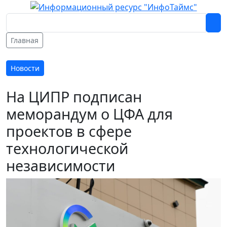
Главная
Новости
На ЦИПР подписан
меморандум о ЦФА для
проектов в сфере
технологической
независимости