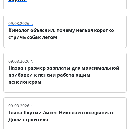
09.08.2026 г.
Кинолог объяснил, почему нельзя коротко
стричь собак летом
09.08.2026 г.
Назван размер зарплаты для максимальной
прибавки к пенсии работающим
пенсионерам
09.08.2026 г.
Глава Якутии Айсен Николаев поздравил с
Днем строителя