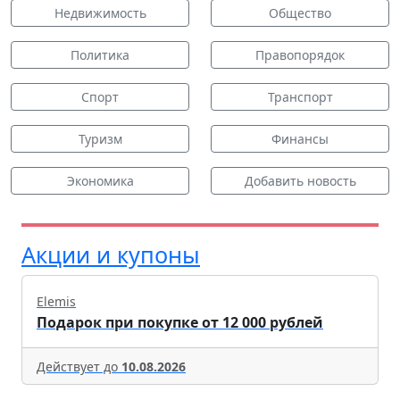
Недвижимость
Общество
Политика
Правопорядок
Спорт
Транспорт
Туризм
Финансы
Экономика
Добавить новость
Акции и купоны
Elemis
Подарок при покупке от 12 000 рублей
Действует до
10.08.2026