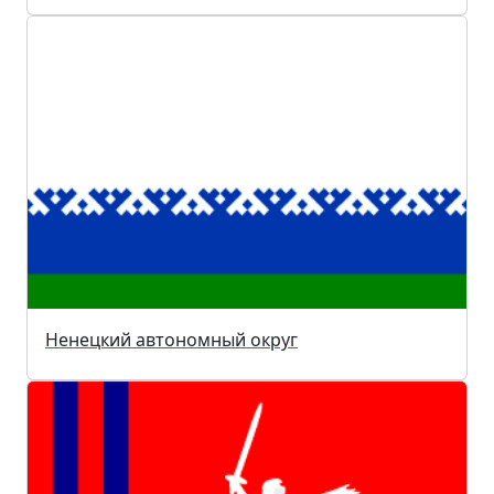
Ненецкий автономный округ