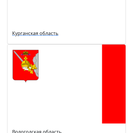
Курганская область
Вологодская область