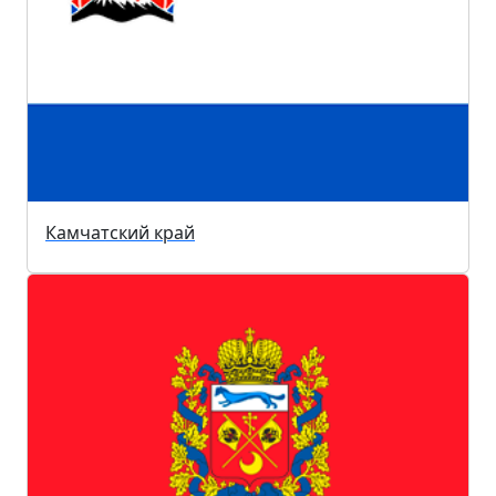
Камчатский край