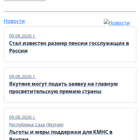
Новости
09.08.2026 г.
Стал известен размер пенсии госслужащих в
России
09.08.2026 г.
Якутяне могут подать заявку на главную
просветительскую премию страны
09.08.2026 г.
Республика Саха (Якутия)
Льготы и меры поддержки для КМНС в
Якутии