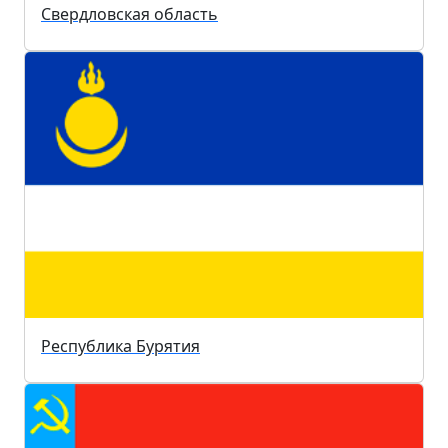
Свердловская область
Республика Бурятия