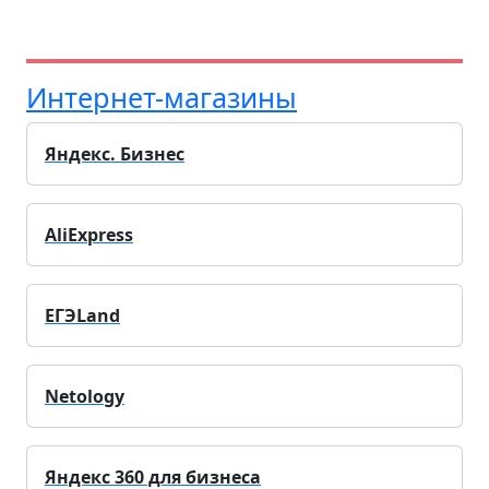
Интернет-магазины
Яндекс. Бизнес
AliExpress
ЕГЭLand
Netology
Яндекс 360 для бизнеса