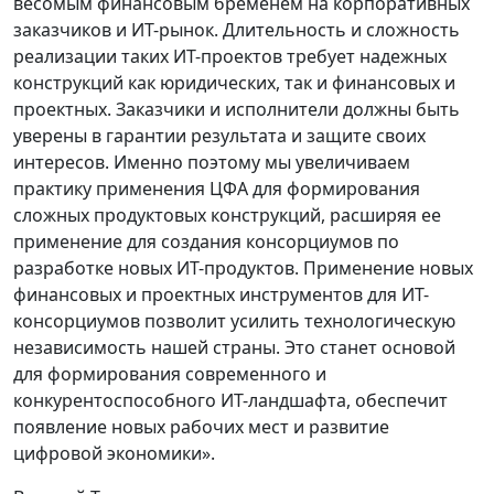
весомым финансовым бременем на корпоративных
заказчиков и ИТ-рынок. Длительность и сложность
реализации таких ИТ-проектов требует надежных
конструкций как юридических, так и финансовых и
проектных. Заказчики и исполнители должны быть
уверены в гарантии результата и защите своих
интересов. Именно поэтому мы увеличиваем
практику применения ЦФА для формирования
сложных продуктовых конструкций, расширяя ее
применение для создания консорциумов по
разработке новых ИТ-продуктов. Применение новых
финансовых и проектных инструментов для ИТ-
консорциумов позволит усилить технологическую
независимость нашей страны. Это станет основой
для формирования современного и
конкурентоспособного ИТ-ландшафта, обеспечит
появление новых рабочих мест и развитие
цифровой экономики».