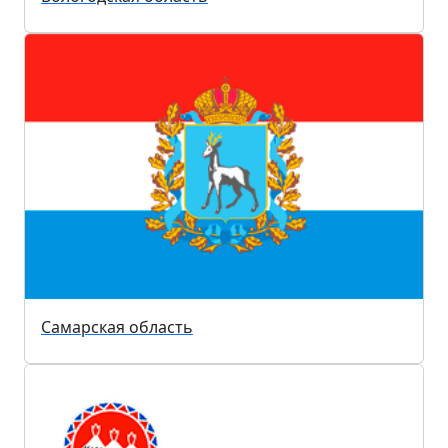
Самарская область