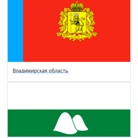
Владимирская область