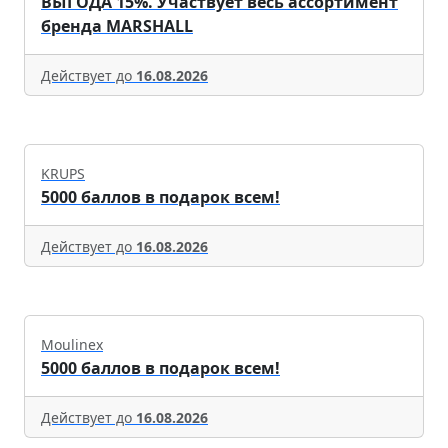
ВЫГОДА 15%. Участвует весь ассортимент
бренда MARSHALL
Действует до
16.08.2026
KRUPS
5000 баллов в подарок всем!
Действует до
16.08.2026
Moulinex
5000 баллов в подарок всем!
Действует до
16.08.2026