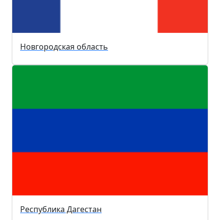
Новгородская область
Республика Дагестан