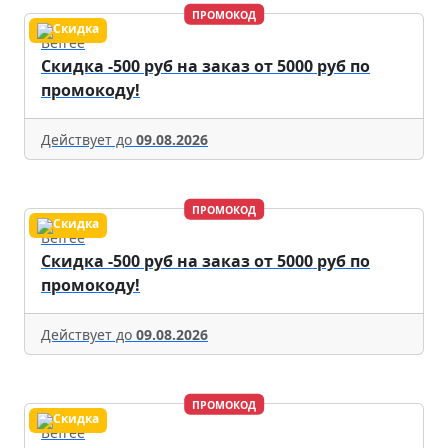
ПРОМОКОД
Befree
Скидка -500 руб на заказ от 5000 руб по
промокоду!
Действует до
09.08.2026
ПРОМОКОД
Befree
Скидка -500 руб на заказ от 5000 руб по
промокоду!
Действует до
09.08.2026
ПРОМОКОД
Befree