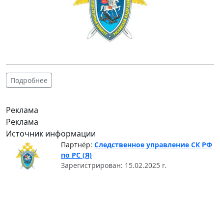
Подробнее
Реклама
Реклама
Источник информации
Партнёр:
Следственное управление СК РФ
по РС (Я)
Зарегистрирован: 15.02.2025 г.