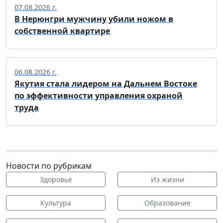
07.08.2026 г.
В Нерюнгри мужчину убили ножом в
собственной квартире
06.08.2026 г.
Якутия стала лидером на Дальнем Востоке
по эффективности управления охраной
труда
Новости по рубрикам
Здоровье
Из жизни
Культура
Образование