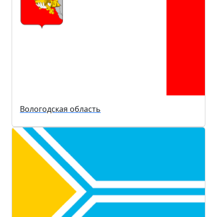
Вологодская область