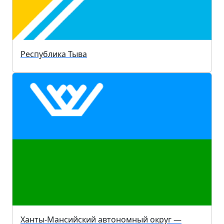
Республика Тыва
Ханты-Мансийский автономный округ —