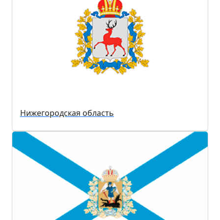
Нижегородская область