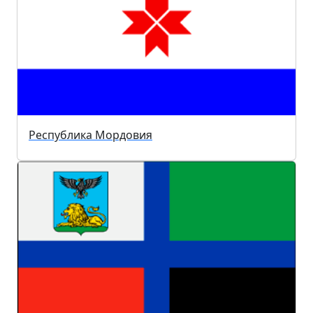
Республика Мордовия