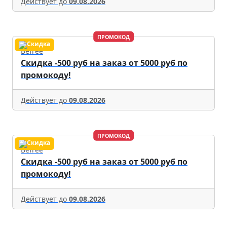
Действует до
09.08.2026
ПРОМОКОД
Befree
Скидка -500 руб на заказ от 5000 руб по
промокоду!
Действует до
09.08.2026
ПРОМОКОД
Befree
Скидка -500 руб на заказ от 5000 руб по
промокоду!
Действует до
09.08.2026