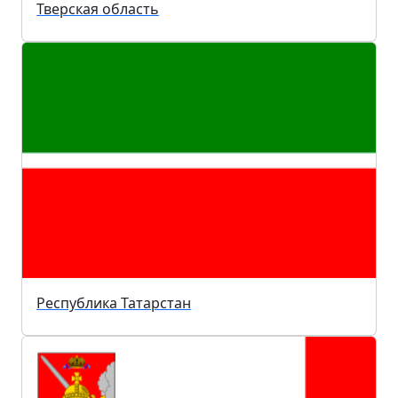
Тверская область
Республика Татарстан