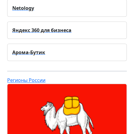
Netology
Яндекс 360 для бизнеса
Арома-Бутик
Регионы России