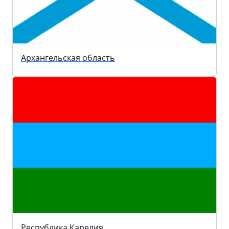
Архангельская область
Республика Карелия