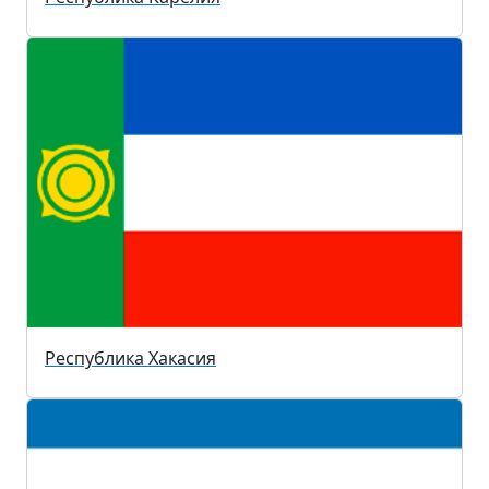
Республика Хакасия