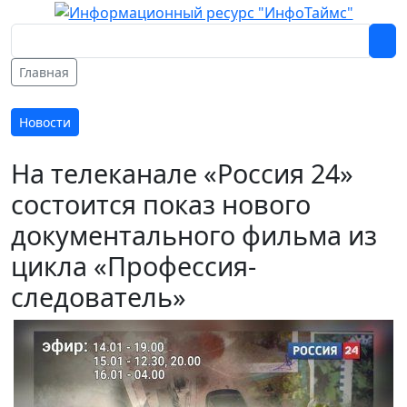
Главная
Новости
На телеканале «Россия 24»
состоится показ нового
документального фильма из
цикла «Профессия-
следователь»