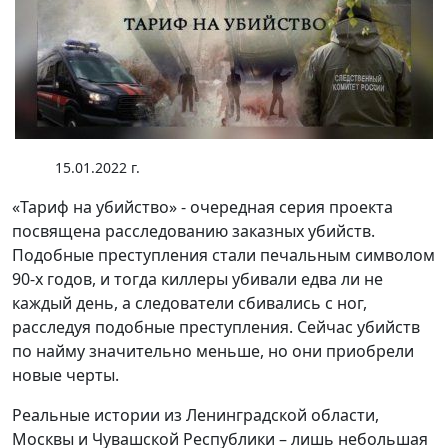
15.01.2022 г.
«Тариф на убийство» - очередная серия проекта
посвящена расследованию заказных убийств.
Подобные преступления стали печальным символом
90-х годов, и тогда киллеры убивали едва ли не
каждый день, а следователи сбивались с ног,
расследуя подобные преступления. Сейчас убийств
по найму значительно меньше, но они приобрели
новые черты.
Реальные истории из Ленинградской области,
Москвы и Чувашской Республики – лишь небольшая