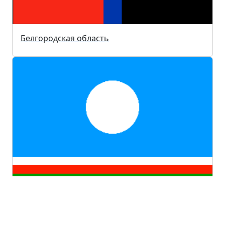
Белгородская область
Республика Саха (Якутия)