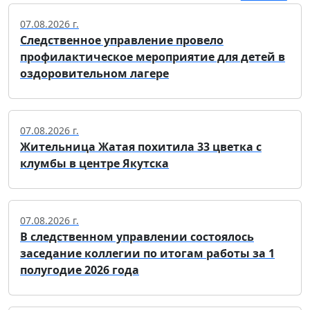
07.08.2026 г.
Следственное управление провело
профилактическое мероприятие для детей в
оздоровительном лагере
07.08.2026 г.
Жительница Жатая похитила 33 цветка с
клумбы в центре Якутска
07.08.2026 г.
В следственном управлении состоялось
заседание коллегии по итогам работы за 1
полугодие 2026 года