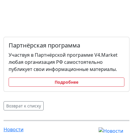
Партнёрская программа
Участвуя в Партнёрской программе V4.Market
любая организация РФ самостоятельно
публикует свои информационные материалы.
Подробнее
Возврат к списку
Новости