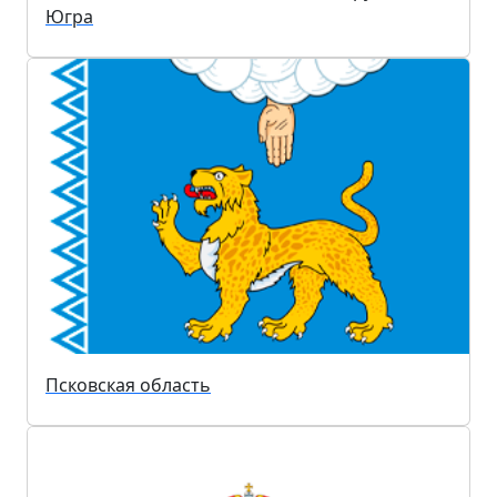
Югра
Псковская область