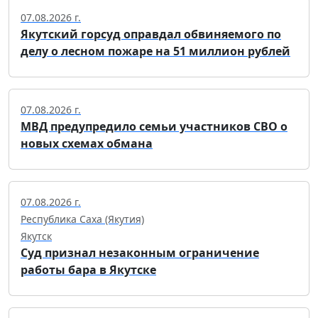
07.08.2026 г.
Якутский горсуд оправдал обвиняемого по
делу о лесном пожаре на 51 миллион рублей
07.08.2026 г.
МВД предупредило семьи участников СВО о
новых схемах обмана
07.08.2026 г.
Республика Саха (Якутия)
Якутск
Суд признал незаконным ограничение
работы бара в Якутске