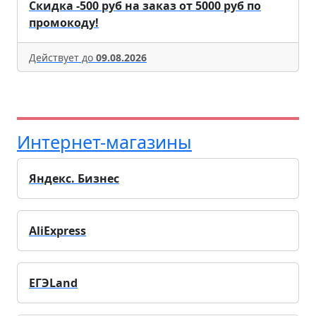
Скидка -500 руб на заказ от 5000 руб по
промокоду!
Действует до
09.08.2026
Интернет-магазины
Яндекс. Бизнес
AliExpress
ЕГЭLand