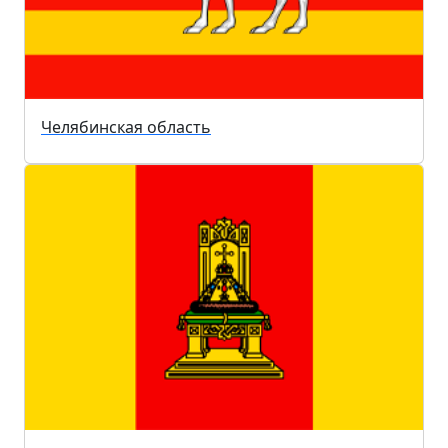
Челябинская область