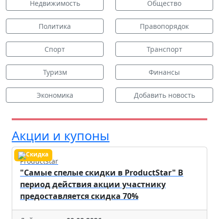
Недвижимость
Общество
Политика
Правопорядок
Спорт
Транспорт
Туризм
Финансы
Экономика
Добавить новость
Акции и купоны
Productstar
"Самые спелые скидки в ProductStar" В
период действия акции участнику
предоставляется скидка 70%