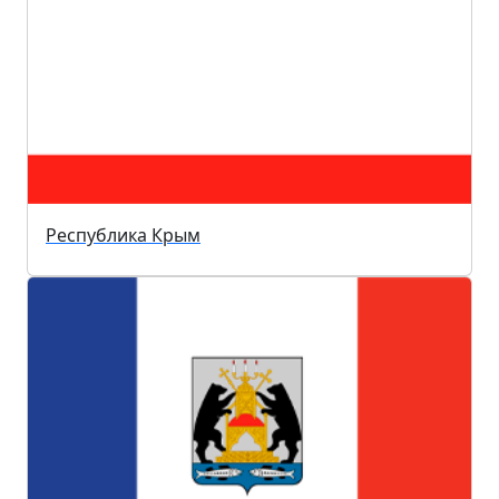
Республика Крым