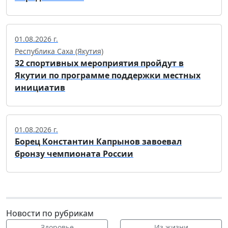
01.08.2026 г.
Республика Саха (Якутия)
32 спортивных мероприятия пройдут в
Якутии по программе поддержки местных
инициатив
01.08.2026 г.
Борец Константин Капрынов завоевал
бронзу чемпионата России
Новости по рубрикам
Здоровье
Из жизни