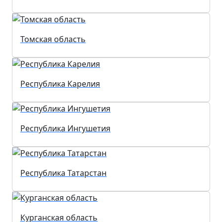
Томская область
Республика Карелия
Республика Ингушетия
Республика Татарстан
Курганская область