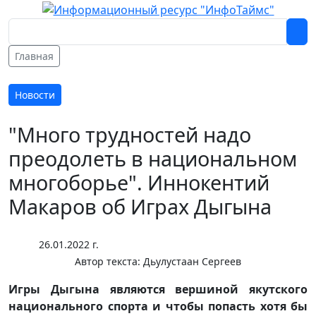
Главная
Новости
"Много трудностей надо
преодолеть в национальном
многоборье". Иннокентий
Макаров об Играх Дыгына
26.01.2022 г.
Автор текста:
Дьулустаан Сергеев
Игры Дыгына являются вершиной якутского
национального спорта и чтобы попасть хотя бы