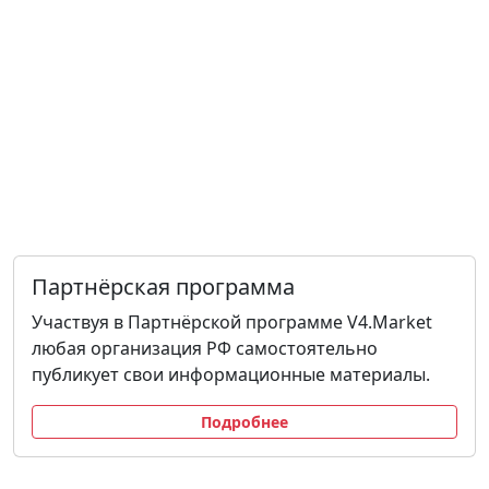
Партнёрская программа
Участвуя в Партнёрской программе V4.Market
любая организация РФ самостоятельно
публикует свои информационные материалы.
Подробнее