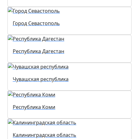
Город Севастополь
Республика Дагестан
Чувашская республика
Республика Коми
Калининградская область