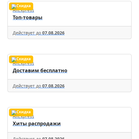
AliExpress
Топ-товары
Действует до
07.08.2026
AliExpress
Доставим бесплатно
Действует до
07.08.2026
AliExpress
Хиты распродажи
Действует до
07.08.2026