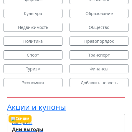
Культура
Образование
Недвижимость
Общество
Политика
Правопорядок
Спорт
Транспорт
Туризм
Финансы
Экономика
Добавить новость
Акции и купоны
AliExpress
Дни выгоды