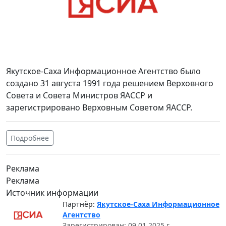
Якутское-Саха Информационное Агентство было
создано 31 августа 1991 года решением Верховного
Совета и Совета Министров ЯАССР и
зарегистрировано Верховным Советом ЯАССР.
Подробнее
Реклама
Реклама
Источник информации
Партнёр:
Якутское-Саха Информационное
Агентство
Зарегистрирован: 09.01.2025 г.