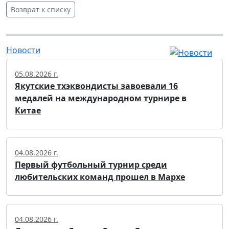
Возврат к списку
Новости
05.08.2026 г.
Якутские тхэквондисты завоевали 16
медалей на международном турнире в
Китае
04.08.2026 г.
Первый футбольный турнир среди
любительских команд прошел в Мархе
04.08.2026 г.