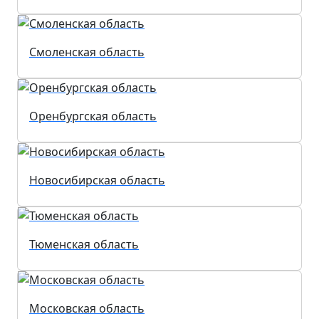
Смоленская область
Оренбургская область
Новосибирская область
Тюменская область
Московская область