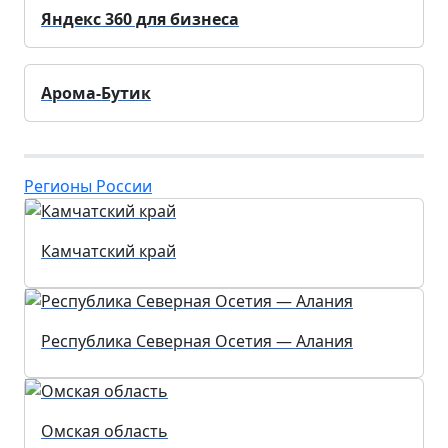
Яндекс 360 для бизнеса
Арома-Бутик
Регионы России
Камчатский край
Республика Северная Осетия — Алания
Омская область