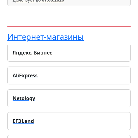
Интернет-магазины
Яндекс. Бизнес
AliExpress
Netology
ЕГЭLand