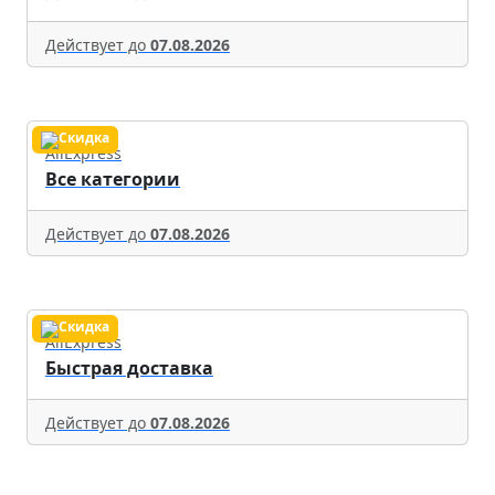
Действует до
07.08.2026
AliExpress
Все категории
Действует до
07.08.2026
AliExpress
Быстрая доставка
Действует до
07.08.2026