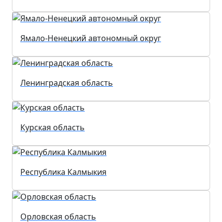
Ямало-Ненецкий автономный округ
Ленинградская область
Курская область
Республика Калмыкия
Орловская область