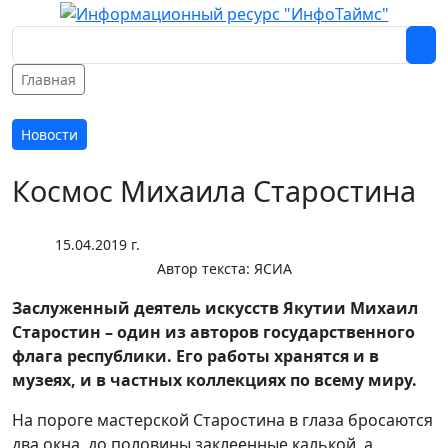
Главная
Новости
Космос Михаила Старостина
15.04.2019 г.
Автор текста:
ЯСИА
Заслуженный деятель искусств Якутии Михаил
Старостин – один из авторов государственного
флага республики. Его работы хранятся и в
музеях, и в частных коллекциях по всему миру.
На пороге мастерской Старостина в глаза бросаются
два окна, до половины заклеенные калькой
, а