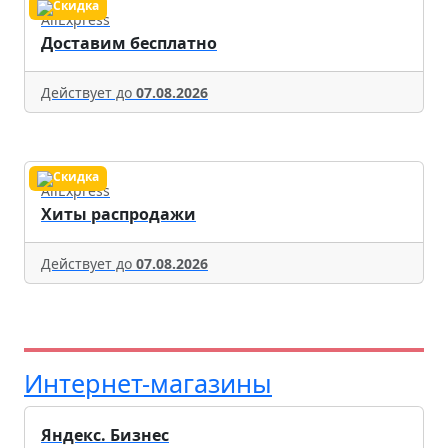
AliExpress
Доставим бесплатно
Действует до
07.08.2026
AliExpress
Хиты распродажи
Действует до
07.08.2026
Интернет-магазины
Яндекс. Бизнес