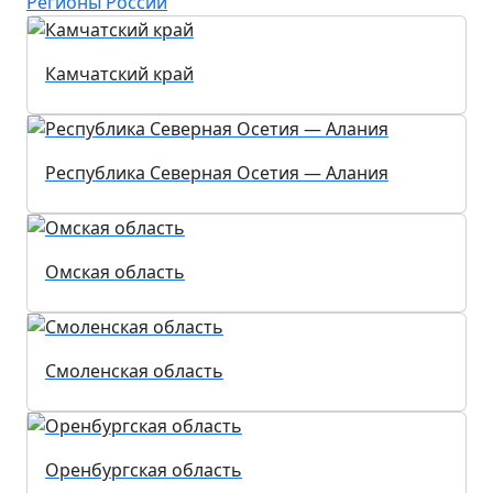
Регионы России
Камчатский край
Республика Северная Осетия — Алания
Омская область
Смоленская область
Оренбургская область