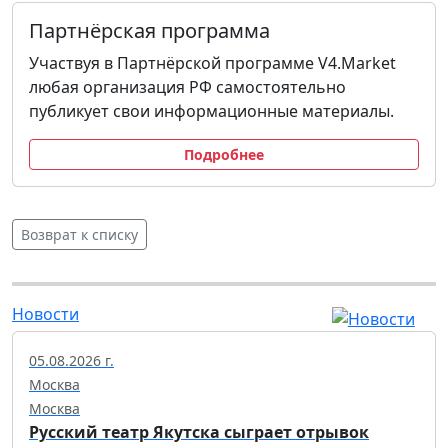
Партнёрская программа
Участвуя в Партнёрской программе V4.Market
любая организация РФ самостоятельно
публикует свои информационные материалы.
Подробнее
Возврат к списку
Новости
05.08.2026 г.
Москва
Москва
Русский театр Якутска сыграет отрывок