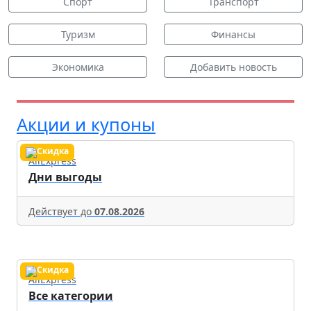
Спорт
Транспорт
Туризм
Финансы
Экономика
Добавить новость
Акции и купоны
AliExpress
Дни выгоды
Действует до
07.08.2026
AliExpress
Все категории