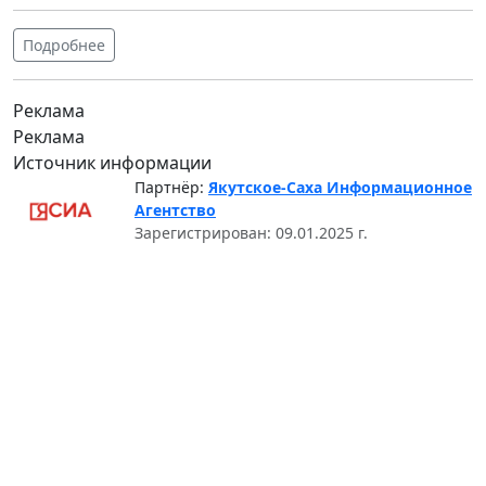
Подробнее
Реклама
Реклама
Источник информации
Партнёр:
Якутское-Саха Информационное
Агентство
Зарегистрирован: 09.01.2025 г.