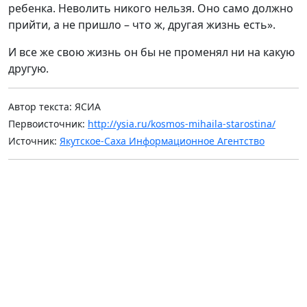
ребенка. Неволить никого нельзя. Оно само должно
прийти, а не пришло – что ж, другая жизнь есть».
И все же свою
жизнь он бы не променял ни на какую
другую.
Автор текста: ЯСИА
Первоисточник:
http://ysia.ru/kosmos-mihaila-starostina/
Источник:
Якутское-Саха Информационное Агентство