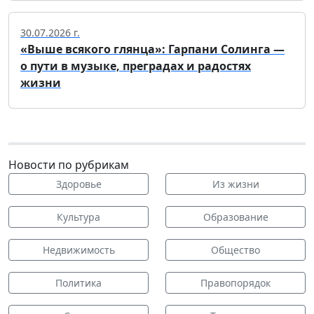
30.07.2026 г.
«Выше всякого глянца»: Гарпани Солинга —
о пути в музыке, преградах и радостях
жизни
Новости по рубрикам
Здоровье
Из жизни
Культура
Образование
Недвижимость
Общество
Политика
Правопорядок