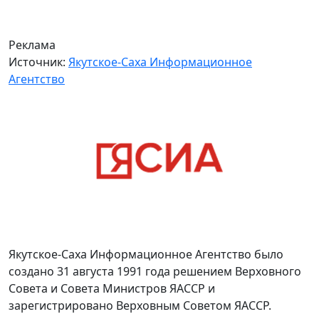
Реклама
Источник:
Якутское-Саха Информационное
Агентство
Якутское-Саха Информационное Агентство было
создано 31 августа 1991 года решением Верховного
Совета и Совета Министров ЯАССР и
зарегистрировано Верховным Советом ЯАССР.