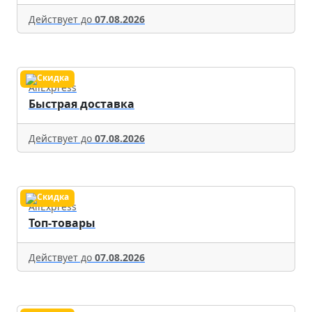
Действует до
07.08.2026
AliExpress
Быстрая доставка
Действует до
07.08.2026
AliExpress
Топ-товары
Действует до
07.08.2026