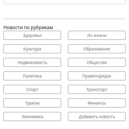
Новости по рубрикам
Здоровье
Из жизни
Культура
Образование
Недвижимость
Общество
Политика
Правопорядок
Спорт
Транспорт
Туризм
Финансы
Экономика
Добавить новость