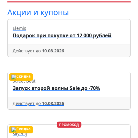
Акции и купоны
Elemis
Подарок при покупке от 12 000 рублей
Действует до
10.08.2026
Street Beat
Запуск второй волны Sale до -70%
Действует до
10.08.2026
ПРОМОКОД
Skyeng