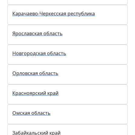
Карачаево-Черкесская республика
Ярославская область
Новгородская область
Орловская область
Красноярский край
Омская область
Забайкальский край