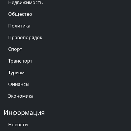
Недвижимость
Общество
Политика
Правопорядок
Спорт
Транспорт
Туризм
Финансы
Экономика
Информация
Новости