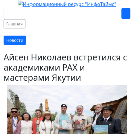
Главная
Новости
Айсен Николаев встретился с
академиками РАХ и
мастерами Якутии