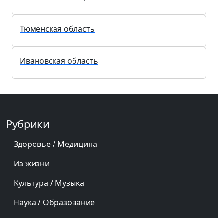
Тюменская область
Ивановская область
Рубрики
Здоровье / Медицина
Из жизни
Культура / Музыка
Наука / Образование