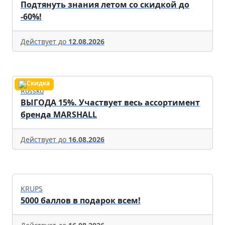
Подтянуть знания летом со скидкой до
-60%!
Действует до
12.08.2026
Rossko
ВЫГОДА 15%. Участвует весь ассортимент
бренда MARSHALL
Действует до
16.08.2026
KRUPS
5000 баллов в подарок всем!