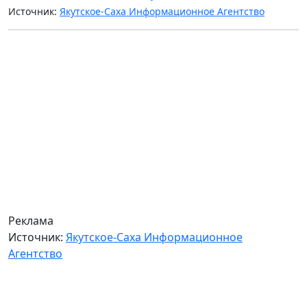
Источник:
Якутское-Саха Информационное Агентство
Реклама
Источник:
Якутское-Саха Информационное
Агентство