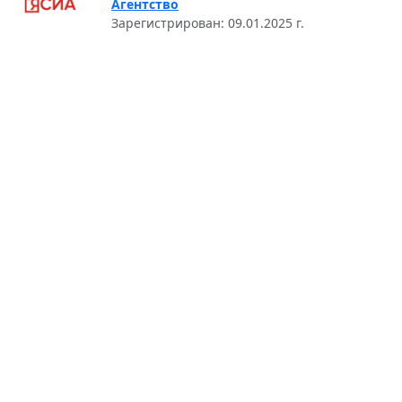
Агентство
Зарегистрирован: 09.01.2025 г.