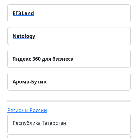
ЕГЭLand
Netology
Яндекс 360 для бизнеса
Арома-Бутик
Регионы России
Республика Татарстан