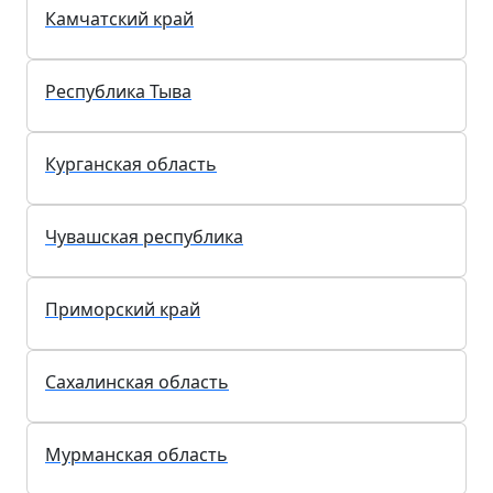
Камчатский край
Республика Тыва
Курганская область
Чувашская республика
Приморский край
Сахалинская область
Мурманская область