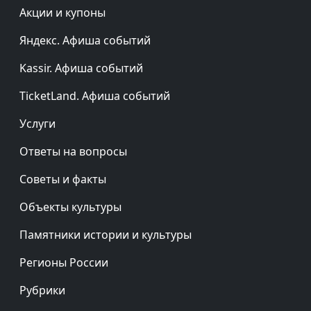
Акции и купоны
Яндекс. Афиша событий
Kassir. Афиша событий
TicketLand. Афиша событий
Услуги
Ответы на вопросы
Советы и факты
Объекты культуры
Памятники истории и культуры
Регионы России
Рубрики