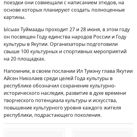
поездки они совмещали с написанием этюдов, на
основе которых планируют создать полноценные
картины.
Ысыах Туймаады проходит 27 и 28 июня, в этом году
он посвящен Году единства народов России и Году
культуры в Якутии. Организаторы подготовили
свыше 100 культурных и спортивных мероприятий
на 20 площадках.
Напомним, в своем послании Ил Тумэну глава Якутии
Айсен Николаев среди целей Года культуры в
республике обозначил сохранение культурно-
исторического наследия, развитие в духе времени
творческого потенциала культуры и искусства,
повышение культурного уровня каждого жителя
республики, подрастающего поколения.