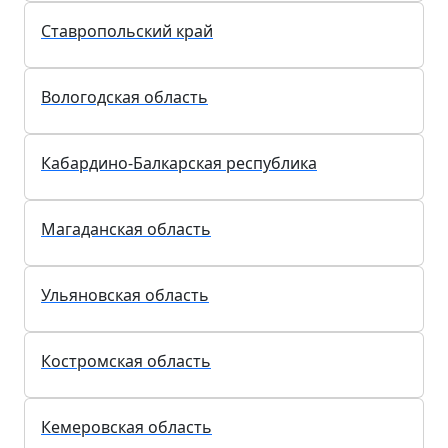
Ставропольский край
Вологодская область
Кабардино-Балкарская республика
Магаданская область
Ульяновская область
Костромская область
Кемеровская область