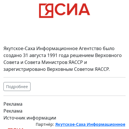
Якутское-Саха Информационное Агентство было
создано 31 августа 1991 года решением Верховного
Совета и Совета Министров ЯАССР и
зарегистрировано Верховным Советом ЯАССР.
Подробнее
Реклама
Реклама
Источник информации
Партнёр:
Якутское-Саха Информационное