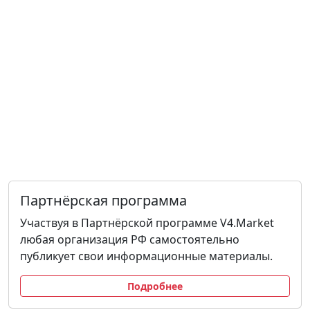
Партнёрская программа
Участвуя в Партнёрской программе V4.Market
любая организация РФ самостоятельно
публикует свои информационные материалы.
Подробнее