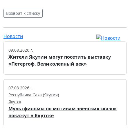
Возврат к списку
Новости
09.08.2026 г.
Жители Якутии могут посетить выставку
«Петергоф. Великолепный век»
07.08.2026 г.
Республика Саха (Якутия)
Якутск
Мультфильмы по мотивам эвенских сказок
покажут в Якутске