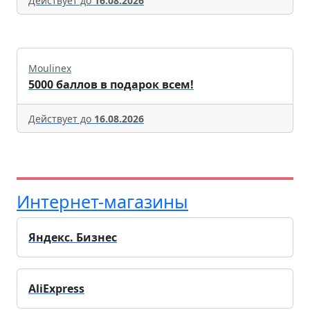
Действует до
16.08.2026
Moulinex
5000 баллов в подарок всем!
Действует до
16.08.2026
Интернет-магазины
Яндекс. Бизнес
AliExpress