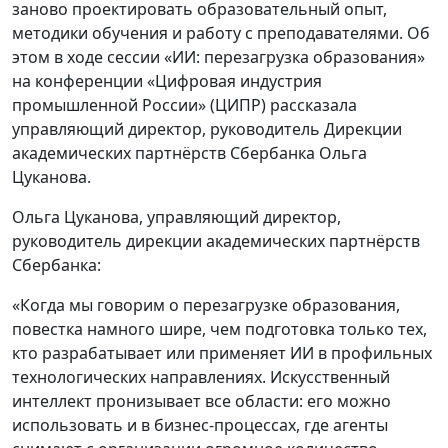
заново проектировать образовательный опыт,
методики обучения и работу с преподавателями. Об
этом в ходе сессии «ИИ: перезагрузка образования»
на конференции «Цифровая индустрия
промышленной России» (ЦИПР) рассказала
управляющий директор, руководитель Дирекции
академических партнёрств Сбербанка Ольга
Цуканова.
Ольга Цуканова, управляющий директор,
руководитель дирекции академических партнёрств
Сбербанка:
«Когда мы говорим о перезагрузке образования,
повестка намного шире, чем подготовка только тех,
кто разрабатывает или применяет ИИ в профильных
технологических направлениях. Искусственный
интеллект пронизывает все области: его можно
использовать и в бизнес-процессах, где агенты