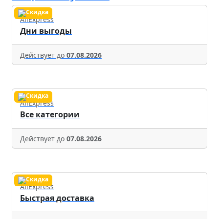
AliExpress
Дни выгоды
Действует до
07.08.2026
AliExpress
Все категории
Действует до
07.08.2026
AliExpress
Быстрая доставка