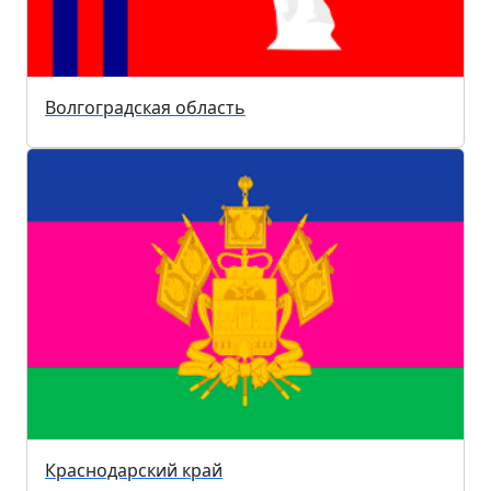
Волгоградская область
Краснодарский край