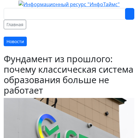
Главная
Новости
Фундамент из прошлого:
почему классическая система
образования больше не
работает