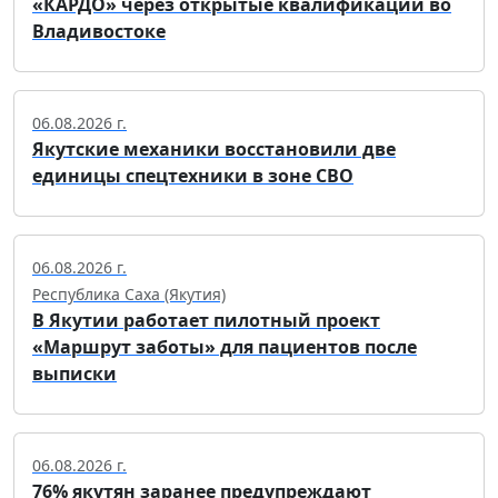
«КАРДО» через открытые квалификации во
Владивостоке
06.08.2026 г.
Якутские механики восстановили две
единицы спецтехники в зоне СВО
06.08.2026 г.
Республика Саха (Якутия)
В Якутии работает пилотный проект
«Маршрут заботы» для пациентов после
выписки
06.08.2026 г.
76% якутян заранее предупреждают