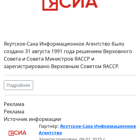
Якутское-Саха Информационное Агентство было
создано 31 августа 1991 года решением Верховного
Совета и Совета Министров ЯАССР и
зарегистрировано Верховным Советом ЯАССР.
Подробнее
Реклама
Реклама
Источник информации
Партнёр:
Якутское-Саха Информационное
Агентство
Зарегистрирован: 09.01.2025 г.