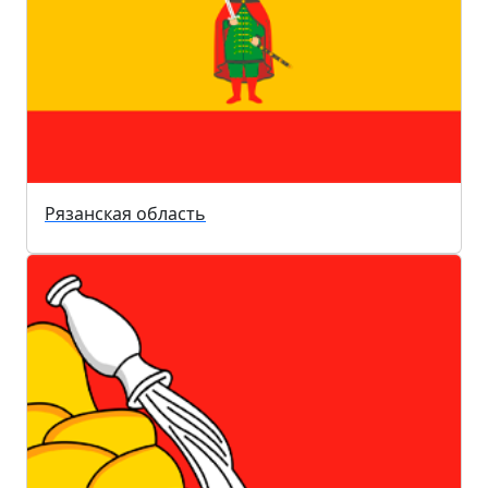
Рязанская область