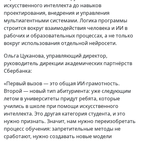
искусственного интеллекта до навыков
проектирования, внедрения и управления
мультиагентными системами. Логика программы
строится вокруг взаимодействия человека и ИИ в
рабочих и образовательных процессах, а не только
вокруг использования отдельной нейросети.
Ольга Цуканова, управляющий директор,
руководитель дирекции академических партнёрств
Сбербанка:
«Первый вызов — это общая ИИ-грамотность.
Второй — новый тип абитуриента: уже следующим
летом в университеты придут ребята, которые
учились в школе при помощи искусственного
интеллекта. Это другая категория студента, и это
нужно признать. Значит, нам нужно переизобретать
процесс обучения: запретительные методы не
сработают, нужно создавать новые модели