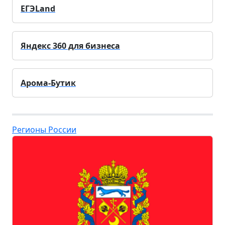
ЕГЭLand
Яндекс 360 для бизнеса
Арома-Бутик
Регионы России