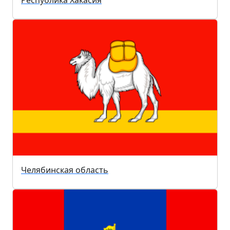
Челябинская область