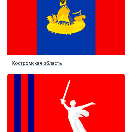
Костромская область