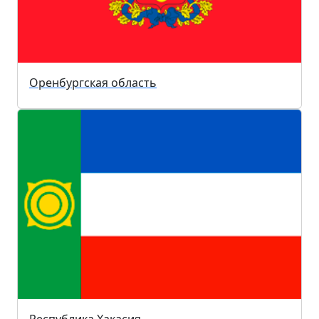
Оренбургская область
Республика Хакасия