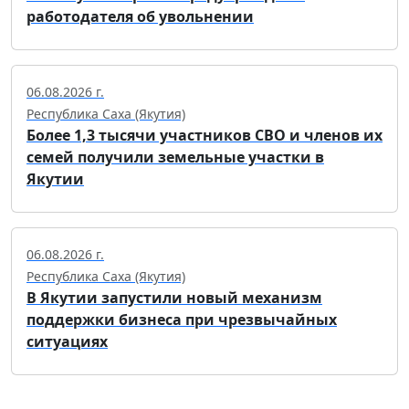
работодателя об увольнении
06.08.2026 г.
Республика Саха (Якутия)
Более 1,3 тысячи участников СВО и членов их
семей получили земельные участки в
Якутии
06.08.2026 г.
Республика Саха (Якутия)
В Якутии запустили новый механизм
поддержки бизнеса при чрезвычайных
ситуациях