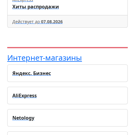
Хиты распродажи
Действует до
07.08.2026
Интернет-магазины
Яндекс. Бизнес
AliExpress
Netology