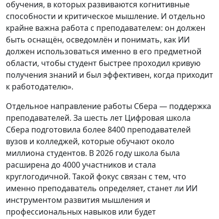
обучения, в которых развиваются когнитивные
способности и критическое мышление. И отдельно
крайне важна работа с преподавателем: он должен
быть оснащён, осведомлён и понимать, как ИИ
должен использоваться именно в его предметной
области, чтобы студент быстрее проходил кривую
получения знаний и был эффективен, когда приходит
к работодателю».
Отдельное направление работы Сбера — поддержка
преподавателей. За шесть лет Цифровая школа
Сбера подготовила более 8400 преподавателей
вузов и колледжей, которые обучают около
миллиона студентов. В 2026 году школа была
расширена до 4000 участников и стала
круглогодичной. Такой фокус связан с тем, что
именно преподаватель определяет, станет ли ИИ
инструментом развития мышления и
профессиональных навыков или будет