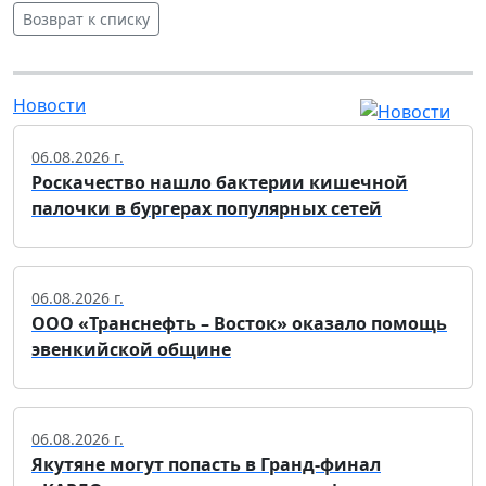
Возврат к списку
Новости
06.08.2026 г.
Роскачество нашло бактерии кишечной
палочки в бургерах популярных сетей
06.08.2026 г.
ООО «Транснефть – Восток» оказало помощь
эвенкийской общине
06.08.2026 г.
Якутяне могут попасть в Гранд-финал