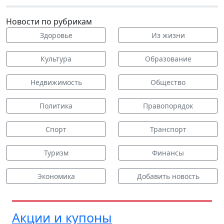
Новости по рубрикам
Здоровье
Из жизни
Культура
Образование
Недвижимость
Общество
Политика
Правопорядок
Спорт
Транспорт
Туризм
Финансы
Экономика
Добавить новость
Акции и купоны