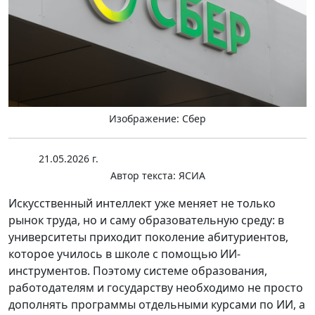
Изображение: Сбер
21.05.2026 г.
Автор текста:
ЯСИА
Искусственный интеллект уже меняет не только
рынок труда, но и саму образовательную среду: в
университеты приходит поколение абитуриентов,
которое училось в школе с помощью ИИ-
инструментов. Поэтому системе образования,
работодателям и государству необходимо не просто
дополнять программы отдельными курсами по ИИ, а