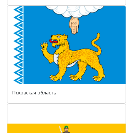
Псковская область