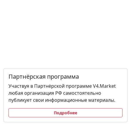
Партнёрская программа
Участвуя в Партнёрской программе V4.Market
любая организация РФ самостоятельно
публикует свои информационные материалы.
Подробнее