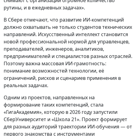
снимают с организации огромное количество
рутины, и в ежедневных задачах».
В Сбере отмечают, что развитие ИИ-компетенций
должно охватывать не только студентов технических
направлений. Искусственный интеллект становится
новой профессиональной нормой для управленцев,
преподавателей, инженеров, аналитиков,
предпринимателей и специалистов разных отраслей.
Поэтому важна массовая ИИ-грамотность:
понимание возможностей технологии, её
ограничений, рисков и сценариев применения в
реальных задачах.
Одним из проектов, направленных на
формирование таких компетенций, стала
«ГигаАкадемия», которую в 2026 году запустили
СберУниверситет и «Школа 21». Проект формирует
для разных аудиторий траектории ИИ-обучения — от
первого знакомства с инструментами