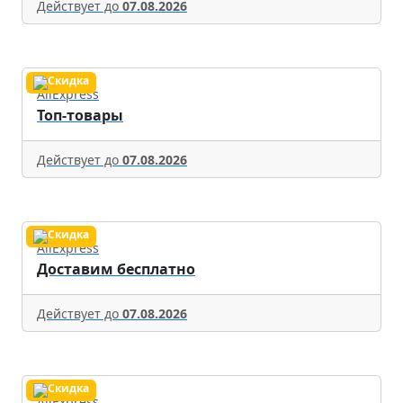
Действует до
07.08.2026
AliExpress
Топ-товары
Действует до
07.08.2026
AliExpress
Доставим бесплатно
Действует до
07.08.2026
AliExpress