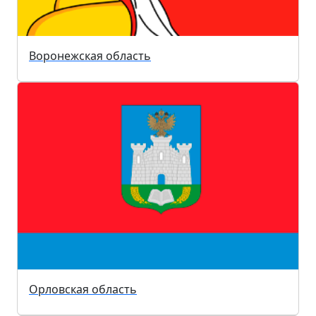
Воронежская область
Орловская область