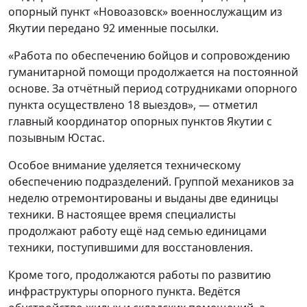
опорный пункт «Новоазовск» военнослужащим из
Якутии передано 92 именные посылки.
«Работа по обеспечению бойцов и сопровождению
гуманитарной помощи продолжается на постоянной
основе. За отчётный период сотрудниками опорного
пункта осуществлено 18 выездов», — отметил
главный координатор опорных пунктов Якутии с
позывным Юстас.
Особое внимание уделяется техническому
обеспечению подразделений. Группой механиков за
неделю отремонтированы и выданы две единицы
техники. В настоящее время специалисты
продолжают работу ещё над семью единицами
техники, поступившими для восстановления.
Кроме того, продолжаются работы по развитию
инфраструктуры опорного пункта. Ведётся