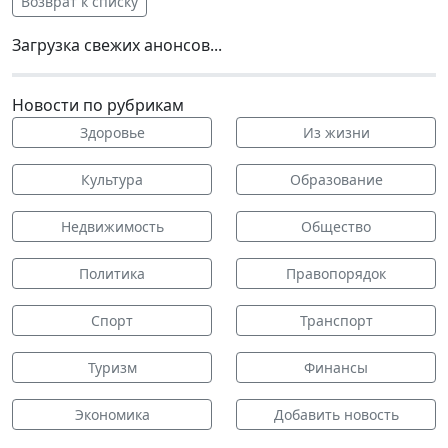
Возврат к списку
Загрузка свежих анонсов...
Новости по рубрикам
Здоровье
Из жизни
Культура
Образование
Недвижимость
Общество
Политика
Правопорядок
Спорт
Транспорт
Туризм
Финансы
Экономика
Добавить новость