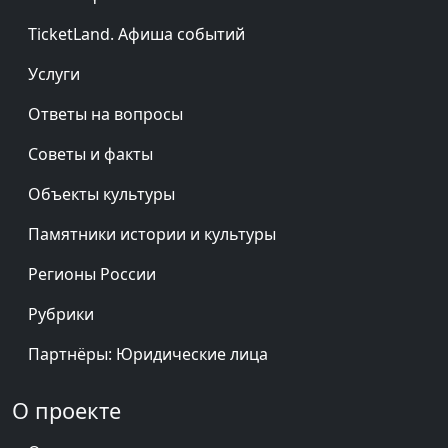
TicketLand. Афиша событий
Услуги
Ответы на вопросы
Советы и факты
Объекты культуры
Памятники истории и культуры
Регионы России
Рубрики
Партнёры: Юридические лица
О проекте