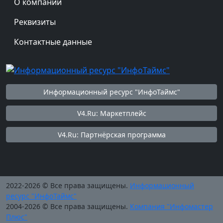
О компании
Реквизиты
Контактные данные
Информационный ресурс "ИнфоТаймс"
V4.Ru: Маркетплейс
V4.Ru: Партнёрская программа
2022-2026 © Все права защищены.
Информационный
ресурс "ИнфоТаймс"
2004-2026 © Все права защищены.
Компания "Инфомастер
Плюс"