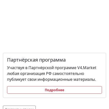
Партнёрская программа
Участвуя в Партнёрской программе V4.Market
любая организация РФ самостоятельно
публикует свои информационные материалы.
Подробнее