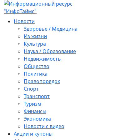
Новости
Здоровье / Медицина
Из жизни
Культура
Наука / Образование
Недвижимость
Общество
Политика
Правопорядок
Спорт
Транспорт
Туризм
Финансы
Экономика
Новости с видео
Акции и купоны