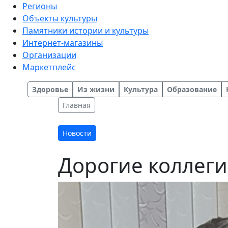
Регионы
Объекты культуры
Памятники истории и культуры
Интернет-магазины
Организации
Маркетплейс
Здоровье
Из жизни
Культура
Образование
Главная
Новости
Дорогие коллеги