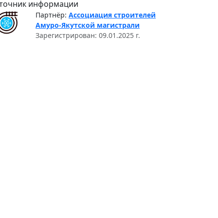
точник информации
Партнёр:
Ассоциация строителей
Амуро-Якутской магистрали
Зарегистрирован: 09.01.2025 г.