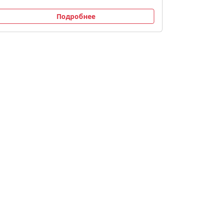
Подробнее