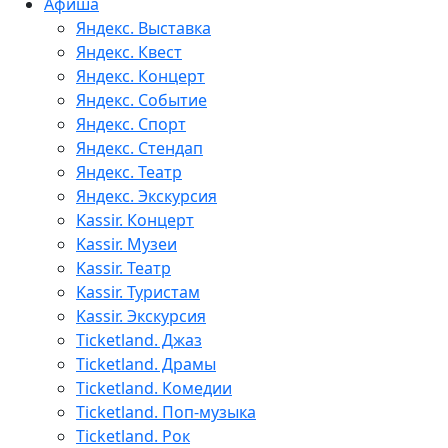
Афиша
Яндекс. Выставка
Яндекс. Квест
Яндекс. Концерт
Яндекс. Событие
Яндекс. Спорт
Яндекс. Стендап
Яндекс. Театр
Яндекс. Экскурсия
Kassir. Концерт
Kassir. Музеи
Kassir. Театр
Kassir. Туристам
Kassir. Экскурсия
Ticketland. Джаз
Ticketland. Драмы
Ticketland. Комедии
Ticketland. Поп-музыка
Ticketland. Рок