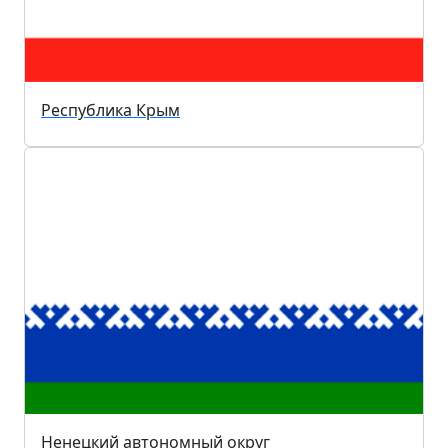
Республика Крым
Ненецкий автономный округ