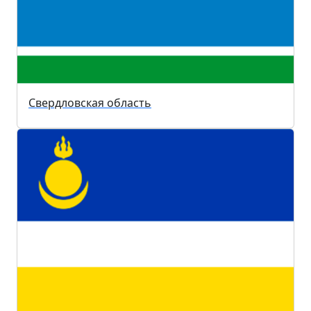
Свердловская область