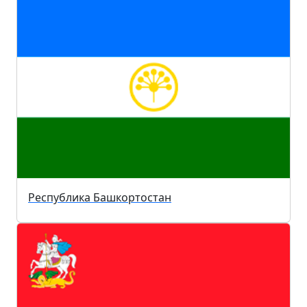
Республика Башкортостан