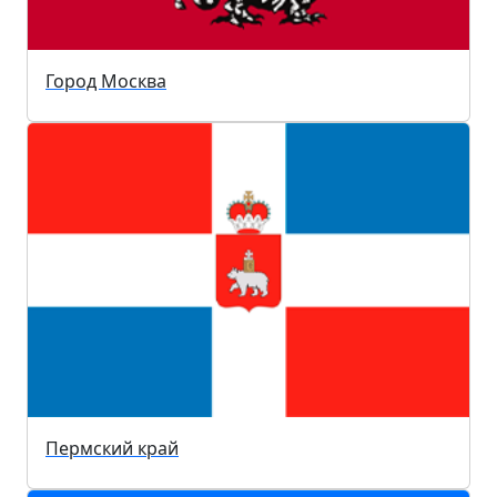
Город Москва
Пермский край