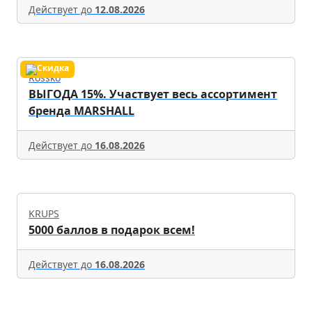
Действует до
12.08.2026
Rossko
ВЫГОДА 15%. Участвует весь ассортимент
бренда MARSHALL
Действует до
16.08.2026
KRUPS
5000 баллов в подарок всем!
Действует до
16.08.2026