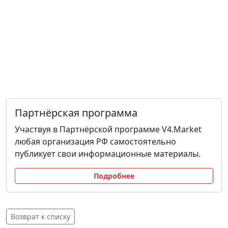
Партнёрская программа
Участвуя в Партнёрской программе V4.Market
любая организация РФ самостоятельно
публикует свои информационные материалы.
Подробнее
Возврат к списку