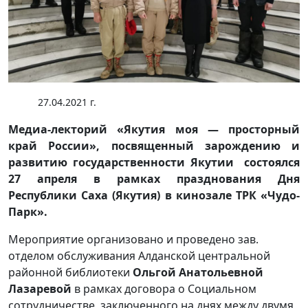
27.04.2021 г.
Медиа-лекторий «Якутия моя — просторный
край России», посвященный зарождению и
развитию государственности Якутии состоялся
27 апреля в рамках празднования Дня
Республики Саха (Якутия) в кинозале ТРК «Чудо-
Парк».
Мероприятие организовано и проведено зав.
отделом обслуживания Алданской центральной
районной библиотеки
Ольгой Анатольевной
Лазаревой
в рамках договора о Социальном
сотрудничестве, заключенного на днях между двумя