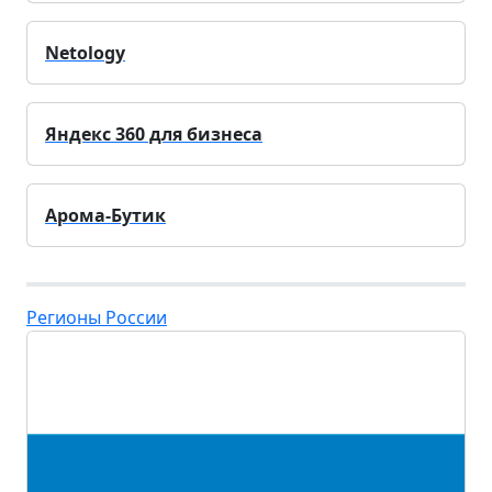
Netology
Яндекс 360 для бизнеса
Арома-Бутик
Регионы России