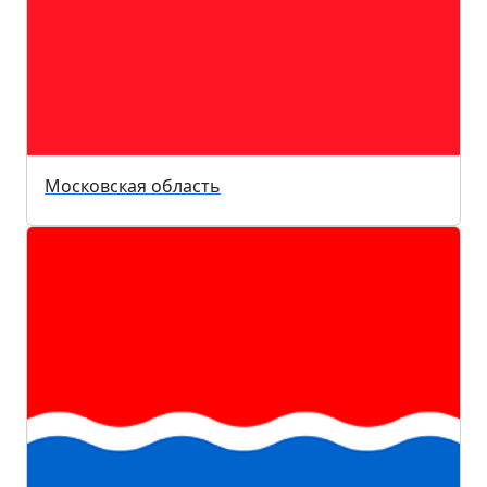
Московская область