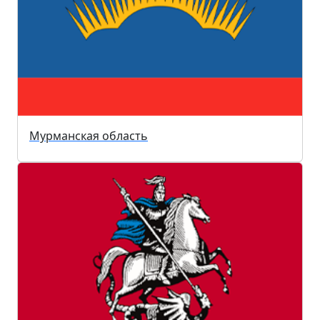
Мурманская область