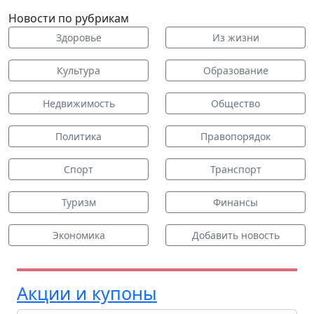
Новости по рубрикам
Здоровье
Из жизни
Культура
Образование
Недвижимость
Общество
Политика
Правопорядок
Спорт
Транспорт
Туризм
Финансы
Экономика
Добавить новость
Акции и купоны