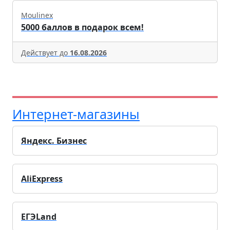
Moulinex
5000 баллов в подарок всем!
Действует до
16.08.2026
Интернет-магазины
Яндекс. Бизнес
AliExpress
ЕГЭLand