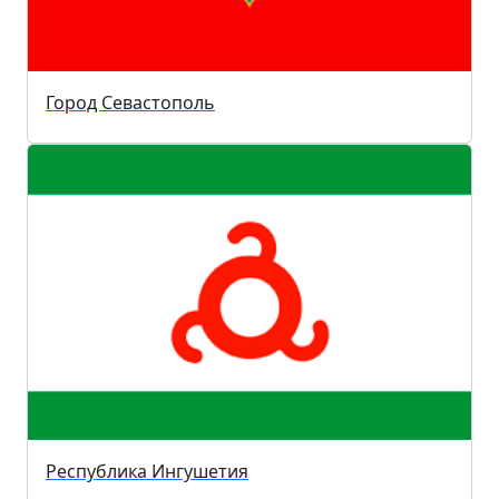
Город Севастополь
Республика Ингушетия