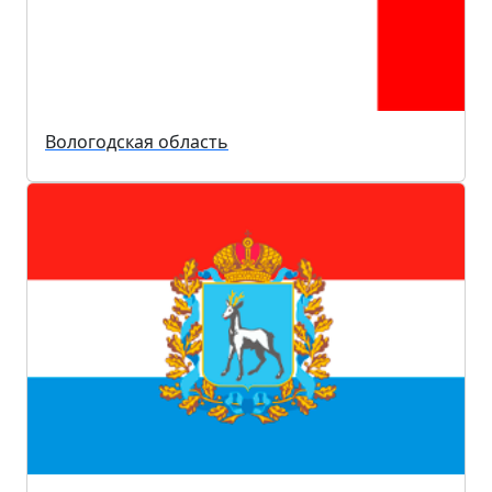
Вологодская область