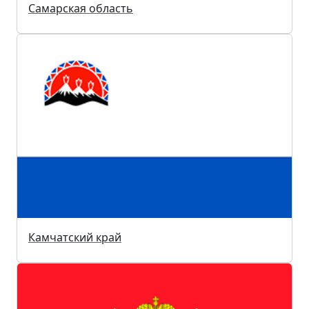
Самарская область
Камчатский край