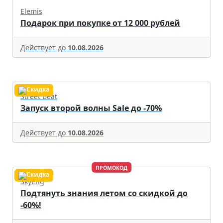
Elemis
Подарок при покупке от 12 000 рублей
Действует до
10.08.2026
Street Beat
Запуск второй волны Sale до -70%
Действует до
10.08.2026
ПРОМОКОД
Skyeng
Подтянуть знания летом со скидкой до
-60%!