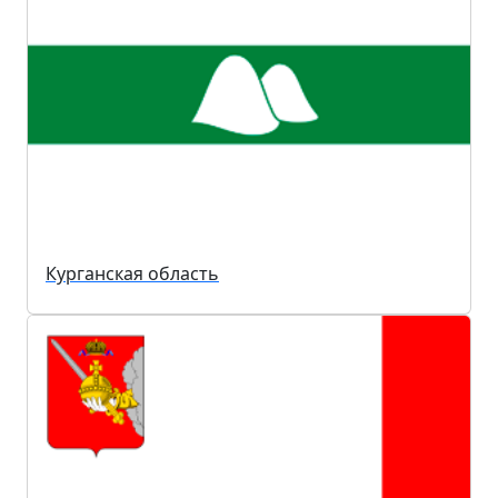
Курганская область