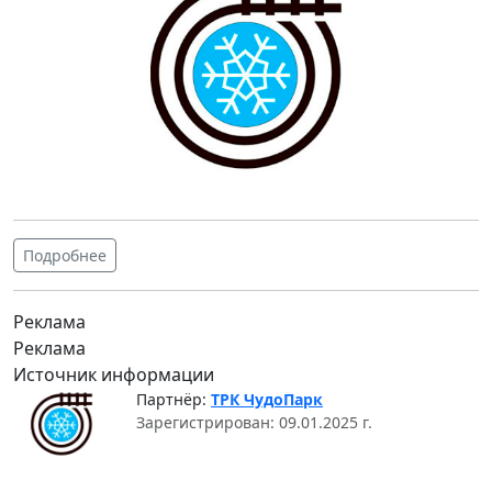
Подробнее
Реклама
Реклама
Источник информации
Партнёр:
ТРК ЧудоПарк
Зарегистрирован: 09.01.2025 г.