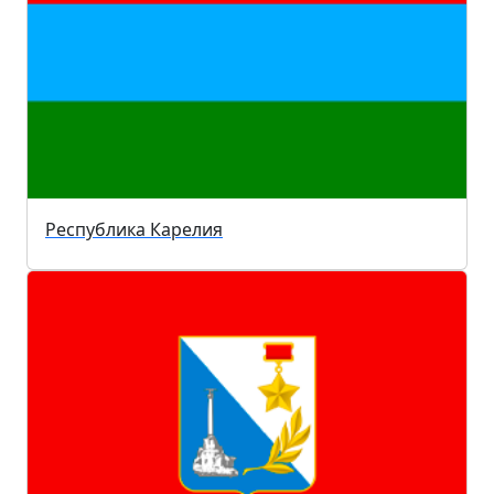
Республика Карелия