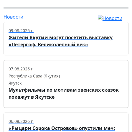
Новости
09.08.2026 г.
Жители Якутии могут посетить выставку
«Петергоф. Великолепный век»
07.08.2026 г.
Республика Саха (Якутия)
Якутск
Мультфильмы по мотивам эвенских сказок
покажут в Якутске
06.08.2026 г.
«Рыцари Сорока Островов» опустили меч: