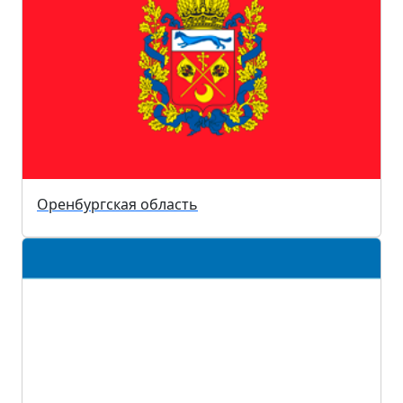
Оренбургская область