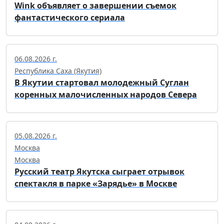
Wink объявляет о завершении съемок
фантастического сериала
06.08.2026 г.
Республика Саха (Якутия)
В Якутии стартовал молодежный Суглан
коренных малочисленных народов Севера
05.08.2026 г.
Москва
Москва
Русский театр Якутска сыграет отрывок
спектакля в парке «Зарядье» в Москве