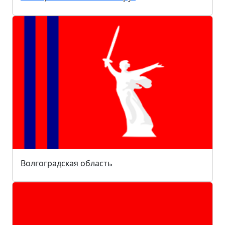
Волгоградская область