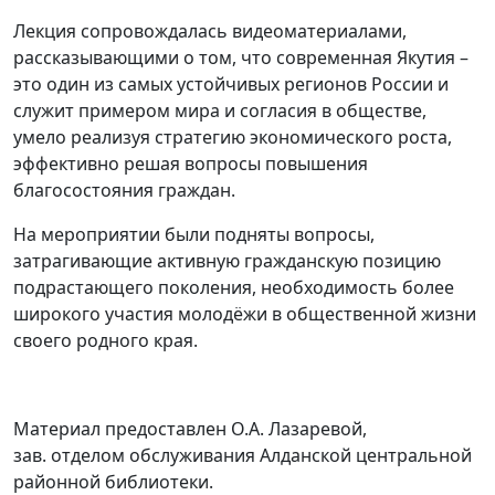
Лекция сопровождалась видеоматериалами,
рассказывающими о том, что современная Якутия –
это один из самых устойчивых регионов России и
служит примером мира и согласия в обществе,
умело реализуя стратегию экономического роста,
эффективно решая вопросы повышения
благосостояния граждан.
На мероприятии были подняты вопросы,
затрагивающие активную гражданскую позицию
подрастающего поколения, необходимость более
широкого участия молодёжи в общественной жизни
своего родного края.
Материал предоставлен О.А. Лазаревой,
зав. отделом обслуживания Алданской центральной
районной библиотеки.