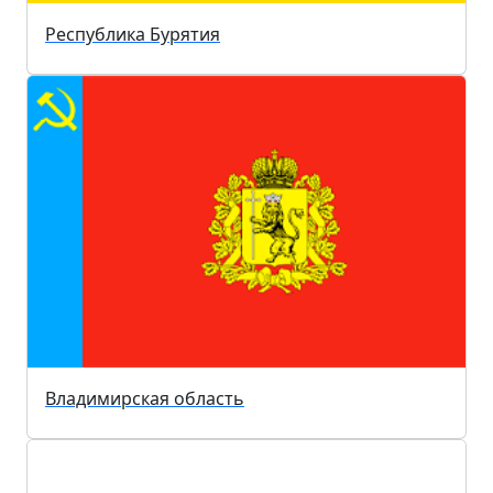
Республика Бурятия
Владимирская область