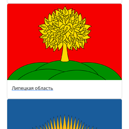
Липецкая область