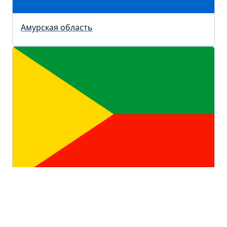
Амурская область
Забайкальский край