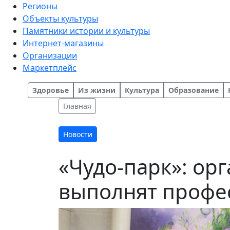
Регионы
Объекты культуры
Памятники истории и культуры
Интернет-магазины
Организации
Маркетплейс
Здоровье
Из жизни
Культура
Образование
Главная
Новости
«Чудо-парк»: ор
выполнят профе