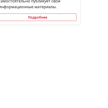
самостоятельно публикует свои
информационные материалы.
Подробнее