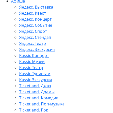
Афиша
Яндекс. Выставка
Яндекс. Квест
Яндекс. Концерт
Яндекс. Событие
Яндекс. Спорт
Яндекс. Стендап
Яндекс. Театр
Яндекс. Экскурсия
Kassir. Концерт
Kassir. Музеи
Kassir. Театр
Kassir. Туристам
Kassir. Экскурсия
Ticketland. Джаз
Ticketland. Драмы
Ticketland. Комедии
Ticketland. Поп-музыка
Ticketland. Рок