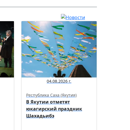
04.08.2026 г.
Республика Саха (Якутия)
В Якутии отметят
юкагирский праздник
Шахадьибэ