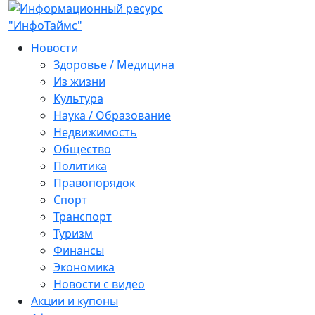
Новости
Здоровье / Медицина
Из жизни
Культура
Наука / Образование
Недвижимость
Общество
Политика
Правопорядок
Спорт
Транспорт
Туризм
Финансы
Экономика
Новости с видео
Акции и купоны