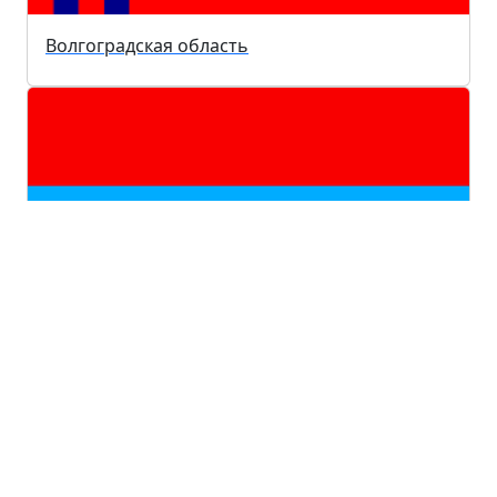
Волгоградская область
Республика Карелия