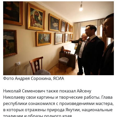
Фото Андрея Сорокина, ЯСИА
Николай Семенович также показал Айсену
Николаеву свои картины и творческие работы. Глава
республики ознакомился с произведениями мастера,
в которых отражены природа Якутии, национальные
традиции и образы родного края.