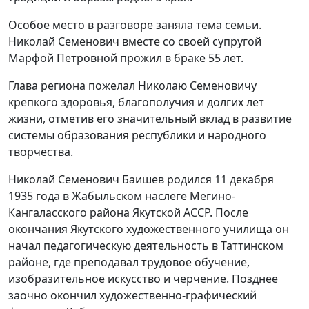
Особое место в разговоре заняла тема семьи.
Николай Семенович вместе со своей супругой
Марфой Петровной прожил в браке 55 лет.
Глава региона пожелал Николаю Семеновичу
крепкого здоровья, благополучия и долгих лет
жизни, отметив его значительный вклад в развитие
системы образования республики и народного
творчества.
Николай Семенович Баишев родился 11 декабря
1935 года в Жабыльском наслеге Мегино-
Кангаласского района Якутской АССР. После
окончания Якутского художественного училища он
начал педагогическую деятельность в Таттинском
районе, где преподавал трудовое обучение,
изобразительное искусство и черчение. Позднее
заочно окончил художественно-графический