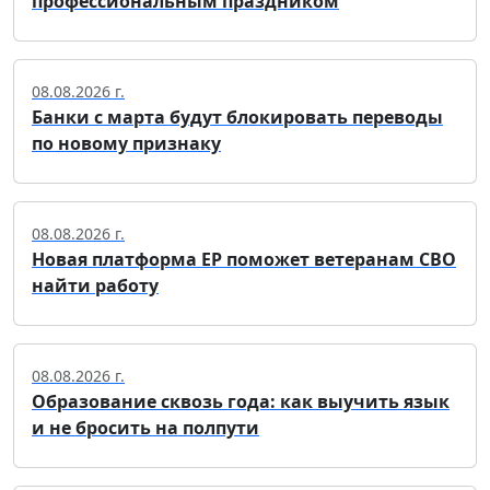
профессиональным праздником
08.08.2026 г.
Банки с марта будут блокировать переводы
по новому признаку
08.08.2026 г.
Новая платформа ЕР поможет ветеранам СВО
найти работу
08.08.2026 г.
Образование сквозь года: как выучить язык
и не бросить на полпути