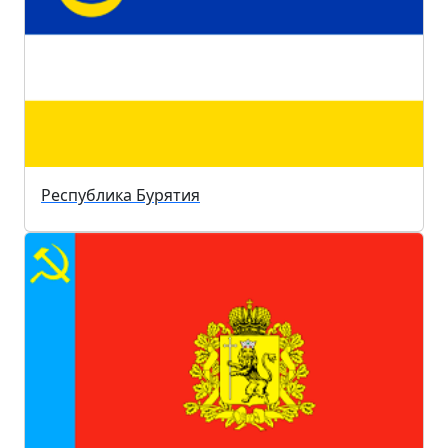
Республика Бурятия