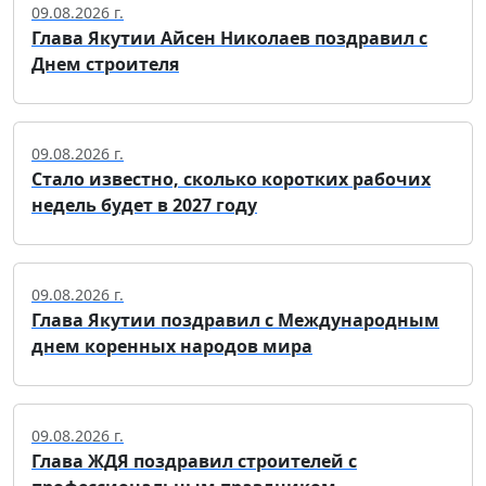
09.08.2026 г.
Глава Якутии Айсен Николаев поздравил с
Днем строителя
09.08.2026 г.
Стало известно, сколько коротких рабочих
недель будет в 2027 году
09.08.2026 г.
Глава Якутии поздравил с Международным
днем коренных народов мира
09.08.2026 г.
Глава ЖДЯ поздравил строителей с