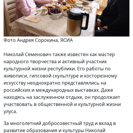
Фото Андрея Сорокина, ЯСИА
Николай Семенович также известен как мастер
народного творчества и активный участник
культурной жизни республики. Его работы по
живописи, гипсовой скульптуре и косторезному
искусству неоднократно представлялись на
российских и международных выставках. Даже
находясь на заслуженном отдыхе, он продолжает
участвовать в общественной и культурной жизни
улуса.
За многолетний добросовестный труд и вклад в
развитие образования и культуры Николай