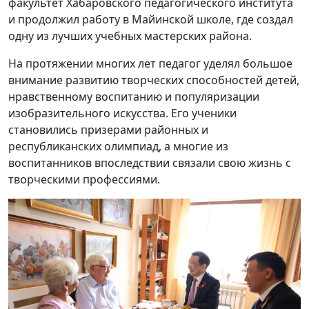
факультет Хабаровского педагогического института
и продолжил работу в Майинской школе, где создал
одну из лучших учебных мастерских района.
На протяжении многих лет педагог уделял большое
внимание развитию творческих способностей детей,
нравственному воспитанию и популяризации
изобразительного искусства. Его ученики
становились призерами районных и
республиканских олимпиад, а многие из
воспитанников впоследствии связали свою жизнь с
творческими профессиями.