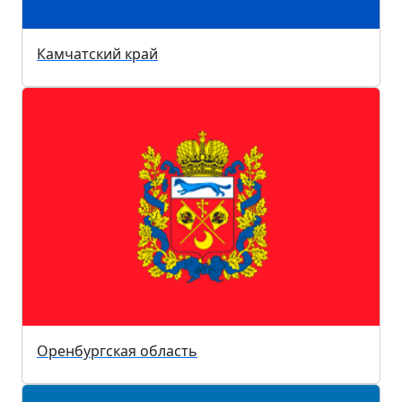
Камчатский край
Оренбургская область