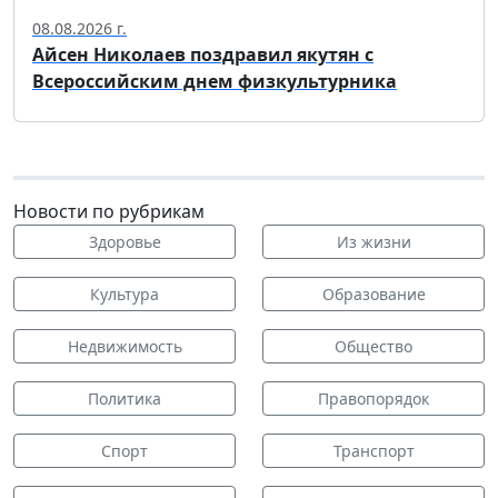
08.08.2026 г.
Айсен Николаев поздравил якутян с
Всероссийским днем физкультурника
Новости по рубрикам
Здоровье
Из жизни
Культура
Образование
Недвижимость
Общество
Политика
Правопорядок
Спорт
Транспорт