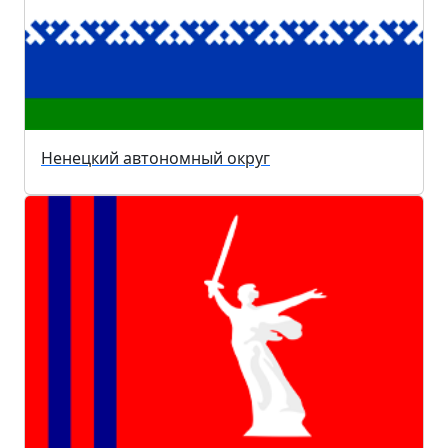
Ненецкий автономный округ