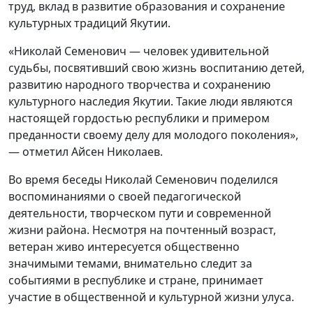
труд, вклад в развитие образования и сохранение
культурных традиций Якутии.
«Николай Семенович — человек удивительной
судьбы, посвятивший свою жизнь воспитанию детей,
развитию народного творчества и сохранению
культурного наследия Якутии. Такие люди являются
настоящей гордостью республики и примером
преданности своему делу для молодого поколения»,
— отметил Айсен Николаев.
Во время беседы Николай Семенович поделился
воспоминаниями о своей педагогической
деятельности, творческом пути и современной
жизни района. Несмотря на почтенный возраст,
ветеран живо интересуется общественно
значимыми темами, внимательно следит за
событиями в республике и стране, принимает
участие в общественной и культурной жизни улуса.