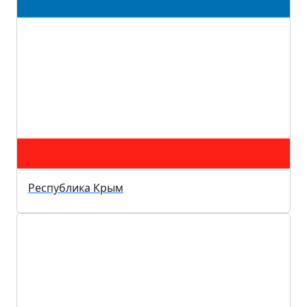
Республика Крым