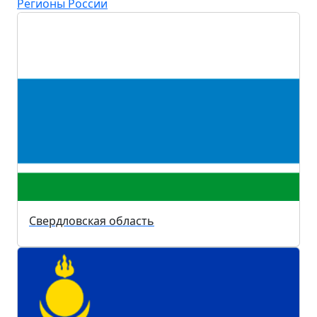
Регионы России
Свердловская область