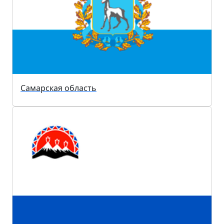
Самарская область