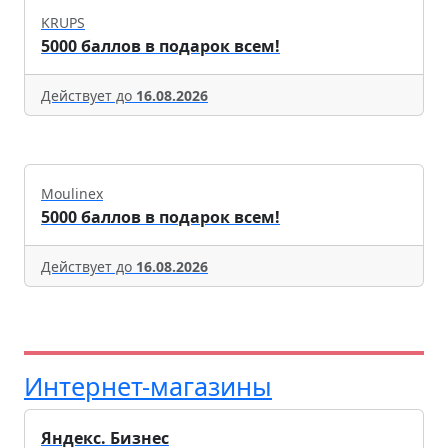
KRUPS
5000 баллов в подарок всем!
Действует до
16.08.2026
Moulinex
5000 баллов в подарок всем!
Действует до
16.08.2026
Интернет-магазины
Яндекс. Бизнес