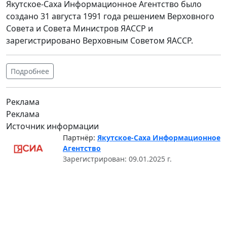
Якутское-Саха Информационное Агентство было
создано 31 августа 1991 года решением Верховного
Совета и Совета Министров ЯАССР и
зарегистрировано Верховным Советом ЯАССР.
Подробнее
Реклама
Реклама
Источник информации
Партнёр:
Якутское-Саха Информационное
Агентство
Зарегистрирован: 09.01.2025 г.