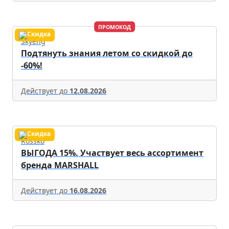
ПРОМОКОД
Skyeng
Подтянуть знания летом со скидкой до
-60%!
Действует до
12.08.2026
Rossko
ВЫГОДА 15%. Участвует весь ассортимент
бренда MARSHALL
Действует до
16.08.2026