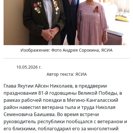
Изображение: Фото Андрея Сорокина, ЯСИА
10.05.2026 г.
Автор текста:
ЯСИА
Глава Якутии Айсен Николаев, в преддверии
празднования 81-й годовщины Великой Победы, в
рамках рабочей поездки в Мегино-Кангаласский
район навестил ветерана тыла и труда Николая
Семеновича Баишева. Во время встречи
руководитель республики пообщался с ветераном и
его близкими, поблагодарил его за многолетний