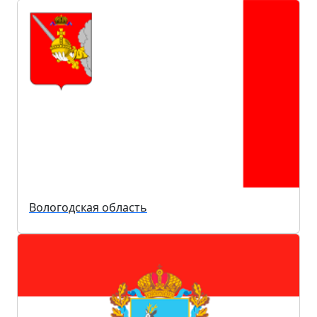
Вологодская область