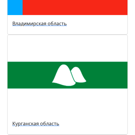
Владимирская область
Курганская область