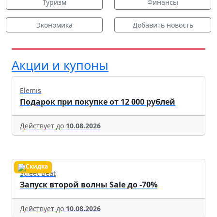
Туризм
Финансы
Экономика
Добавить новость
Акции и купоны
Elemis
Подарок при покупке от 12 000 рублей
Действует до
10.08.2026
Street Beat
Запуск второй волны Sale до -70%
Действует до
10.08.2026