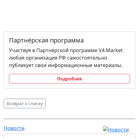
Партнёрская программа
Участвуя в Партнёрской программе V4.Market
любая организация РФ самостоятельно
публикует свои информационные материалы.
Подробнее
Возврат к списку
Новости