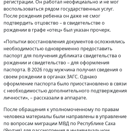
регистрации. Он работал неофициально и не мог
воспользоваться рядом государственных услуг.
После рождения ребенка он даже не смог
подтвердить отцовство – в свидетельстве о
рождении в графе «отец» был указан прочерк.
«Попытки восстановления документов осложнялись
необходимостью одновременно предоставить
паспорт для получения дубликата свидетельства о
рождении и свидетельство – для оформления
паспорта. В 2026 году мужчина получил сведения о
своем рождении в органах ЗАГС. Однако
оформление паспорта было приостановлено в связи
с необходимостью дополнительного подтверждения
личности», – рассказали в аппарате.
После обращения к уполномоченному по правам
человека материалы были направлены в управление
по вопросам миграции МВД по Республике Саха
(Якутия) для рассмотрения в индивидуальном