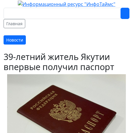
Главная
Новости
39-летний житель Якутии
впервые получил паспорт