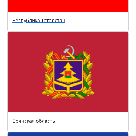
Республика Татарстан
Брянская область