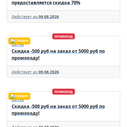
предоставляется скидка 70%
Действует до
09.08.2026
ПРОМОКОД
Befree
Скидка -500 руб на заказ от 5000 руб по
промокоду!
Действует до
09.08.2026
ПРОМОКОД
Befree
Скидка -500 руб на заказ от 5000 руб по
промокоду!