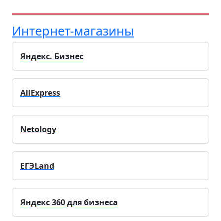
Интернет-магазины
Яндекс. Бизнес
AliExpress
Netology
ЕГЭLand
Яндекс 360 для бизнеса