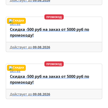
Действует до
09.08.2026
ПРОМОКОД
Befree
Скидка -500 руб на заказ от 5000 руб по
промокоду!
Действует до
09.08.2026
ПРОМОКОД
Befree
Скидка -500 руб на заказ от 5000 руб по
промокоду!
Действует до
09.08.2026