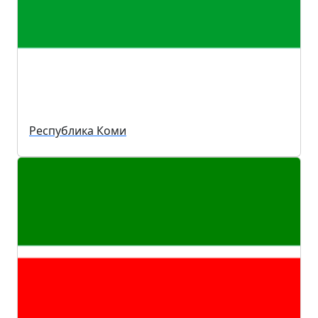
Республика Коми