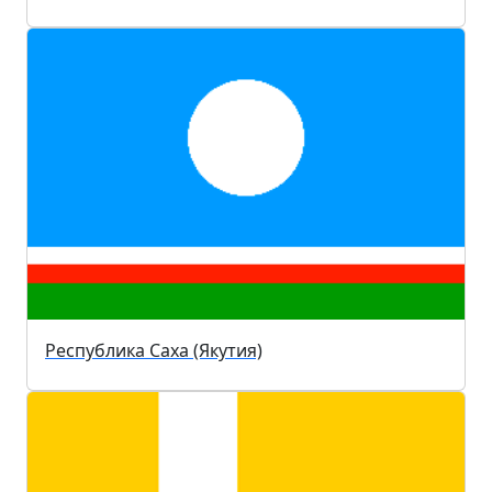
Республика Саха (Якутия)