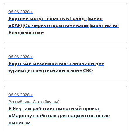
06.08.2026 г.
Якутяне могут попасть в Гранд-финал
«КАРДО» через открытые квалификации во
Владивостоке
06.08.2026 г.
Якутские механики восстановили две
единицы спецтехники в зоне СВО
06.08.2026 г.
Республика Саха (Якутия)
В Якутии работает пилотный проект
«Маршрут заботы» для пациентов после
выписки