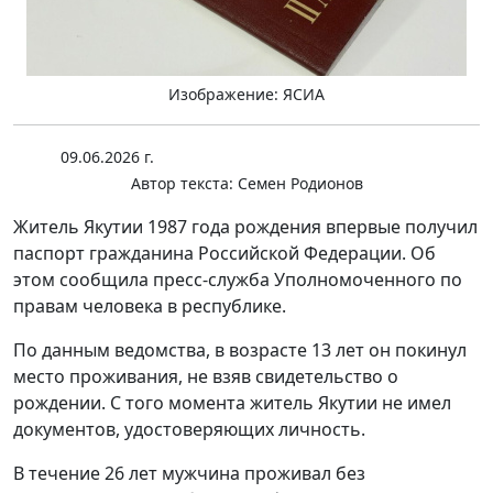
Изображение: ЯСИА
09.06.2026 г.
Автор текста:
Семен Родионов
Житель Якутии 1987 года рождения впервые получил
паспорт гражданина Российской Федерации. Об
этом сообщила пресс-служба Уполномоченного по
правам человека в республике.
По данным ведомства, в возрасте 13 лет он покинул
место проживания, не взяв свидетельство о
рождении. С того момента житель Якутии не имел
документов, удостоверяющих личность.
В течение 26 лет мужчина проживал без