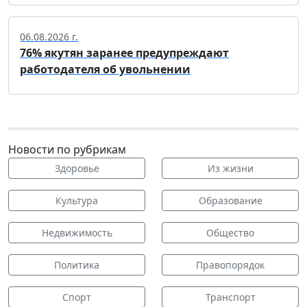
06.08.2026 г.
76% якутян заранее предупреждают
работодателя об увольнении
Новости по рубрикам
Здоровье
Из жизни
Культура
Образование
Недвижимость
Общество
Политика
Правопорядок
Спорт
Транспорт