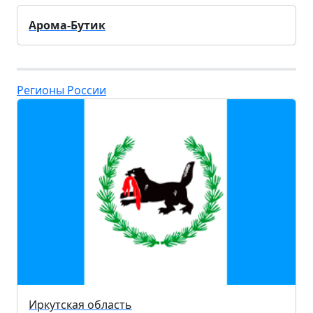
Арома-Бутик
Регионы России
Иркутская область