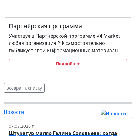
Партнёрская программа
Участвуя в Партнёрской программе V4.Market
любая организация РФ самостоятельно
публикует свои информационные материалы.
Подробнее
Возврат к списку
Новости
07.08.2026 г.
Штукатур-маляр Галина Соловьева: когда