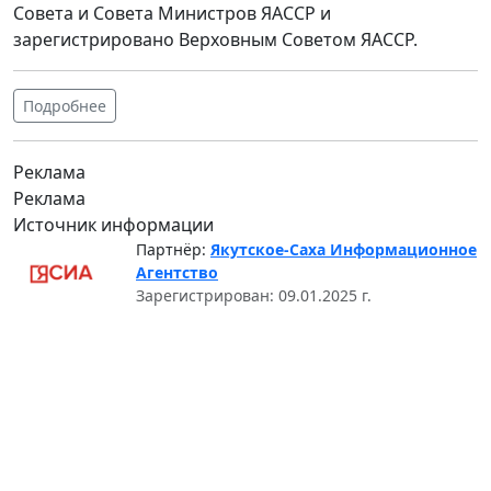
Совета и Совета Министров ЯАССР и
зарегистрировано Верховным Советом ЯАССР.
Подробнее
Реклама
Реклама
Источник информации
Партнёр:
Якутское-Саха Информационное
Агентство
Зарегистрирован: 09.01.2025 г.