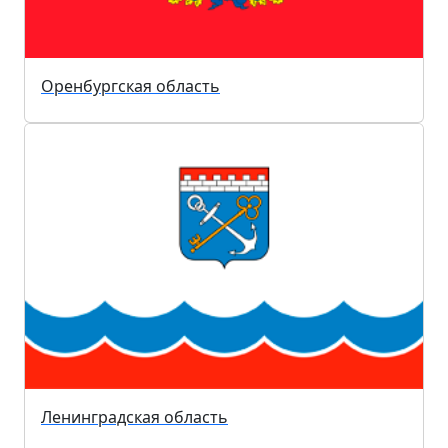
Оренбургская область
Ленинградская область