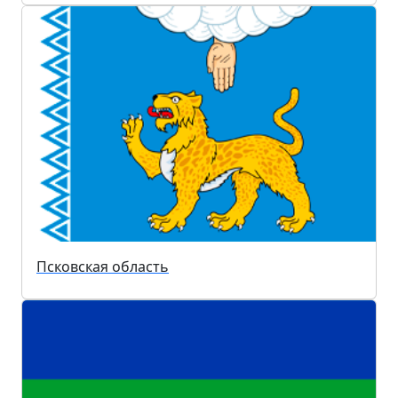
Псковская область