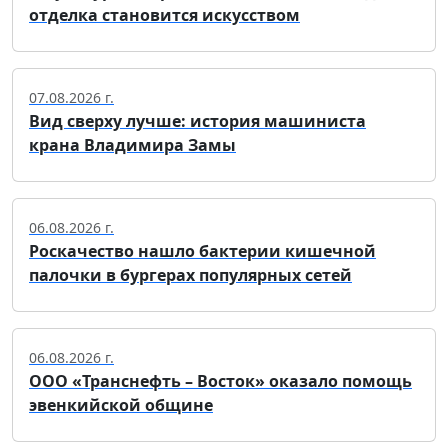
отделка становится искусством
07.08.2026 г.
Вид сверху лучше: история машиниста
крана Владимира Замы
06.08.2026 г.
Роскачество нашло бактерии кишечной
палочки в бургерах популярных сетей
06.08.2026 г.
ООО «Транснефть – Восток» оказало помощь
эвенкийской общине