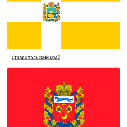
Ставропольский край