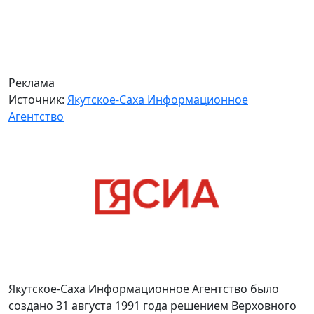
Реклама
Источник:
Якутское-Саха Информационное
Агентство
Якутское-Саха Информационное Агентство было
создано 31 августа 1991 года решением Верховного