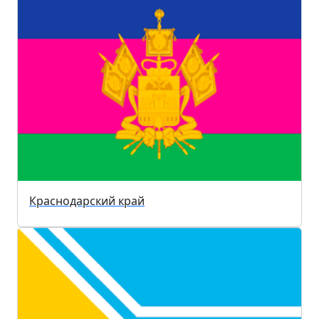
Краснодарский край