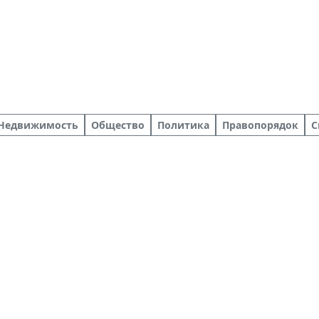
Недвижимость
Общество
Политика
Правопорядок
С