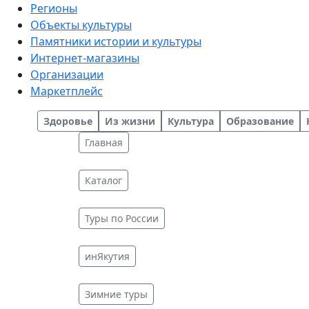
Регионы
Объекты культуры
Памятники истории и культуры
Интернет-магазины
Организации
Маркетплейс
Здоровье
Из жизни
Культура
Образование
Главная
Каталог
Туры по России
инЯкутия
Зимние туры