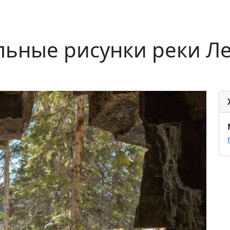
ьные рисунки реки Ле