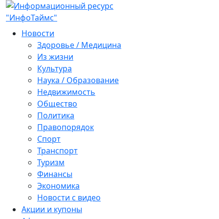
Новости
Здоровье / Медицина
Из жизни
Культура
Наука / Образование
Недвижимость
Общество
Политика
Правопорядок
Спорт
Транспорт
Туризм
Финансы
Экономика
Новости с видео
Акции и купоны