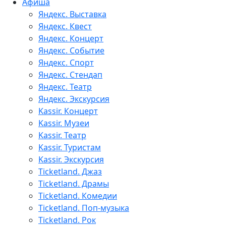
Афиша
Яндекс. Выставка
Яндекс. Квест
Яндекс. Концерт
Яндекс. Событие
Яндекс. Спорт
Яндекс. Стендап
Яндекс. Театр
Яндекс. Экскурсия
Kassir. Концерт
Kassir. Музеи
Kassir. Театр
Kassir. Туристам
Kassir. Экскурсия
Ticketland. Джаз
Ticketland. Драмы
Ticketland. Комедии
Ticketland. Поп-музыка
Ticketland. Рок