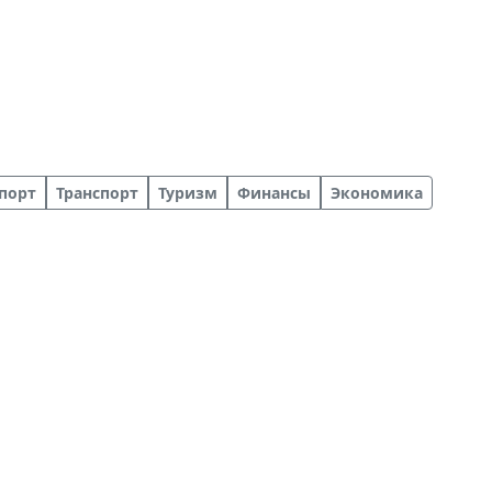
порт
Транспорт
Туризм
Финансы
Экономика