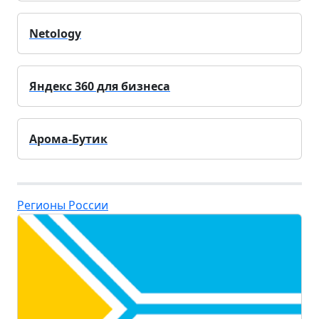
Netology
Яндекс 360 для бизнеса
Арома-Бутик
Регионы России