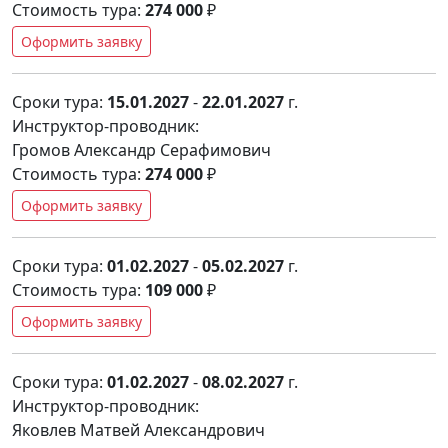
Стоимость тура:
274 000
₽
Оформить заявку
Сроки тура:
15.01.2027
-
22.01.2027
г.
Инструктор-проводник:
Громов Александр Серафимович
Стоимость тура:
274 000
₽
Оформить заявку
Сроки тура:
01.02.2027
-
05.02.2027
г.
Стоимость тура:
109 000
₽
Оформить заявку
Сроки тура:
01.02.2027
-
08.02.2027
г.
Инструктор-проводник:
Яковлев Матвей Александрович