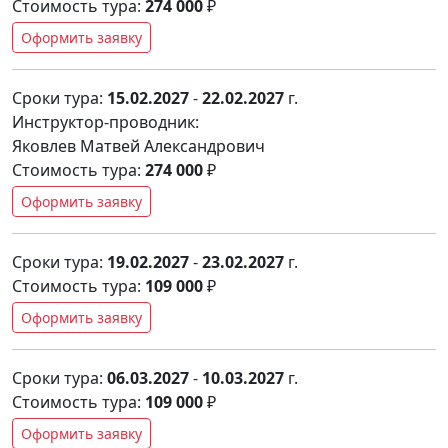
Стоимость тура:
274 000
₽
Оформить заявку
Сроки тура:
15.02.2027
-
22.02.2027
г.
Инструктор-проводник:
Яковлев Матвей Александрович
Стоимость тура:
274 000
₽
Оформить заявку
Сроки тура:
19.02.2027
-
23.02.2027
г.
Стоимость тура:
109 000
₽
Оформить заявку
Сроки тура:
06.03.2027
-
10.03.2027
г.
Стоимость тура:
109 000
₽
Оформить заявку