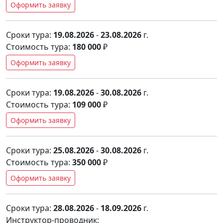
Оформить заявку
Сроки тура:
19.08.2026
-
23.08.2026
г.
Стоимость тура:
180 000
₽
Оформить заявку
Сроки тура:
19.08.2026
-
30.08.2026
г.
Стоимость тура:
109 000
₽
Оформить заявку
Сроки тура:
25.08.2026
-
30.08.2026
г.
Стоимость тура:
350 000
₽
Оформить заявку
Сроки тура:
28.08.2026
-
18.09.2026
г.
Инструктор-проводник: