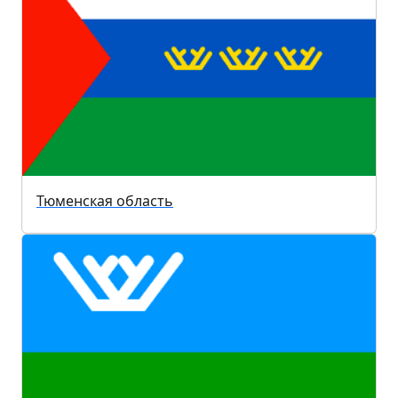
Тюменская область