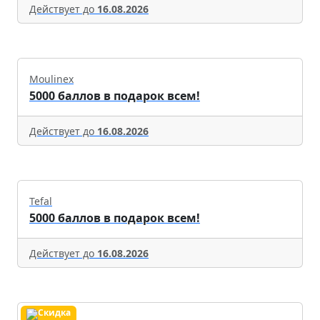
Действует до
16.08.2026
Moulinex
5000 баллов в подарок всем!
Действует до
16.08.2026
Tefal
5000 баллов в подарок всем!
Действует до
16.08.2026