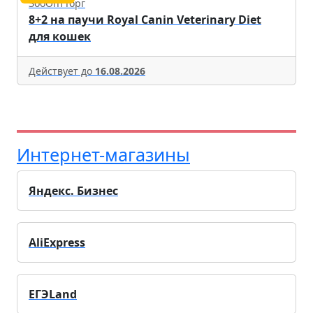
ЗооОптТорг
8+2 на паучи Royal Canin Veterinary Diet
для кошек
Действует до
16.08.2026
Интернет-магазины
Яндекс. Бизнес
AliExpress
ЕГЭLand