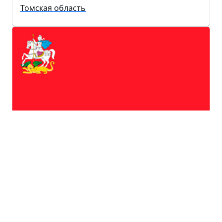
Томская область
Московская область