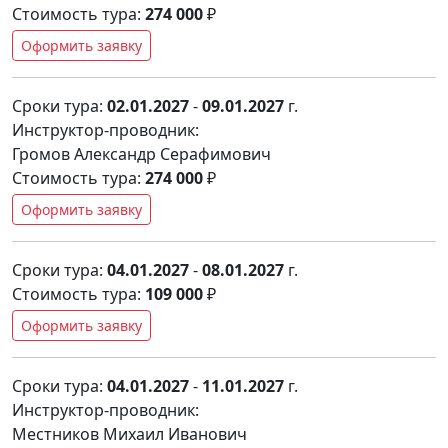
Стоимость тура:
274 000
₽
Оформить заявку
Сроки тура:
02.01.2027
-
09.01.2027
г.
Инструктор-проводник:
Громов Александр Серафимович
Стоимость тура:
274 000
₽
Оформить заявку
Сроки тура:
04.01.2027
-
08.01.2027
г.
Стоимость тура:
109 000
₽
Оформить заявку
Сроки тура:
04.01.2027
-
11.01.2027
г.
Инструктор-проводник:
Местников Михаил Иванович