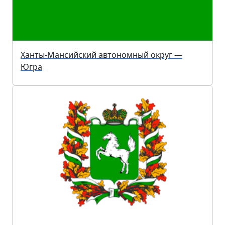
Ханты-Мансийский автономный округ —
Югра