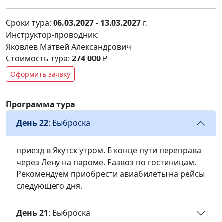
Сроки тура:
06.03.2027
-
13.03.2027
г.
Инструктор-проводник:
Яковлев Матвей Александрович
Стоимость тура:
274 000
₽
Оформить заявку
Программа тура
День 22
: Выброска
приезд в Якутск утром. В конце пути переправа
через Лену на пароме. Развоз по гостиницам.
Рекомендуем приобрести авиабилеты на рейсы
следующего дня.
День 21
: Выброска