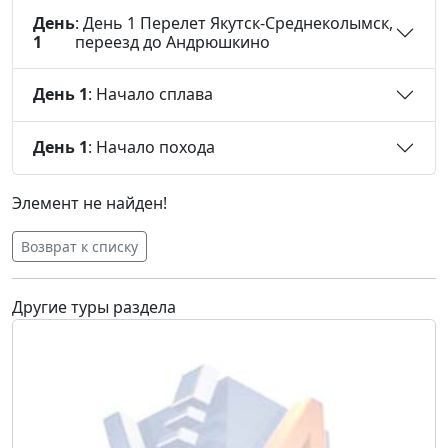
День
: День 1 Перелет Якутск-Среднеколымск,
1
переезд до Андрюшкино
День 1
: Начало сплава
День 1
: Начало похода
Элемент не найден!
Возврат к списку
Другие туры раздела