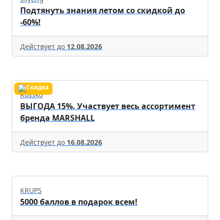
Подтянуть знания летом со скидкой до
-60%!
Действует до
12.08.2026
Rossko
ВЫГОДА 15%. Участвует весь ассортимент
бренда MARSHALL
Действует до
16.08.2026
KRUPS
5000 баллов в подарок всем!