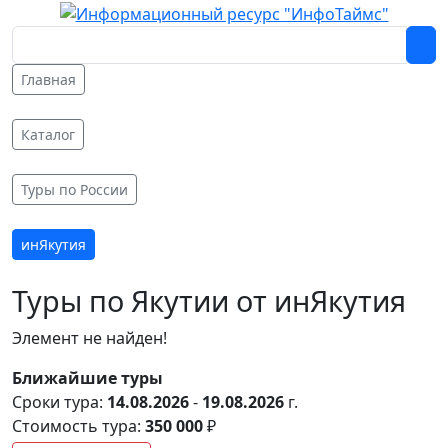
Главная
Каталог
Туры по России
инЯкутия
Туры по Якутии от инЯкутия
Элемент не найден!
Ближайшие туры
Сроки тура:
14.08.2026
-
19.08.2026
г.
Стоимость тура:
350 000
₽