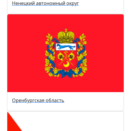
Ненецкий автономный округ
Оренбургская область