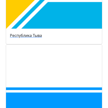
Республика Тыва