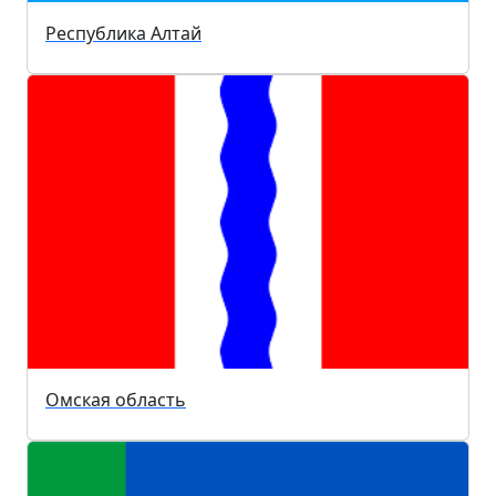
Республика Алтай
Омская область