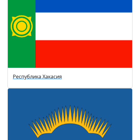
Республика Хакасия