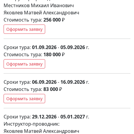
Местников Михаил Иванович
Яковлев Матвей Александрович
Стоимость тура:
256 000
₽
Оформить заявку
Сроки тура:
01.09.2026
-
05.09.2026
г.
Стоимость тура:
180 000
₽
Оформить заявку
Сроки тура:
06.09.2026
-
16.09.2026
г.
Стоимость тура:
83 000
₽
Оформить заявку
Сроки тура:
29.12.2026
-
05.01.2027
г.
Инструктор-проводник:
Яковлев Матвей Александрович