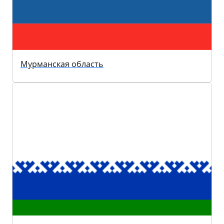
Мурманская область