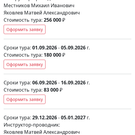
Местников Михаил Иванович
Яковлев Матвей Александрович
Стоимость тура:
256 000
₽
Оформить заявку
Сроки тура:
01.09.2026
-
05.09.2026
г.
Стоимость тура:
180 000
₽
Оформить заявку
Сроки тура:
06.09.2026
-
16.09.2026
г.
Стоимость тура:
83 000
₽
Оформить заявку
Сроки тура:
29.12.2026
-
05.01.2027
г.
Инструктор-проводник:
Яковлев Матвей Александрович