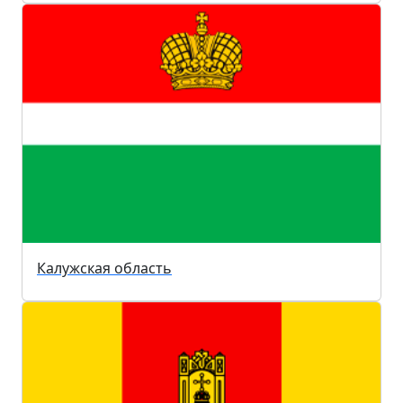
Калужская область