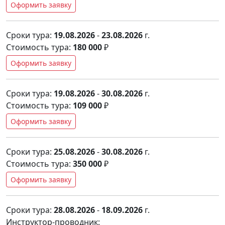
Оформить заявку
Сроки тура:
19.08.2026
-
23.08.2026
г.
Стоимость тура:
180 000
₽
Оформить заявку
Сроки тура:
19.08.2026
-
30.08.2026
г.
Стоимость тура:
109 000
₽
Оформить заявку
Сроки тура:
25.08.2026
-
30.08.2026
г.
Стоимость тура:
350 000
₽
Оформить заявку
Сроки тура:
28.08.2026
-
18.09.2026
г.
Инструктор-проводник: