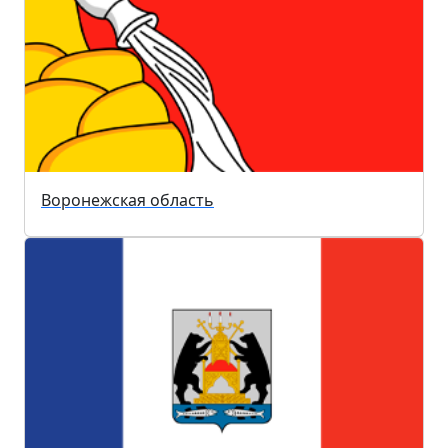
Воронежская область