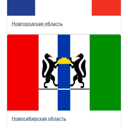
Новгородская область
Новосибирская область