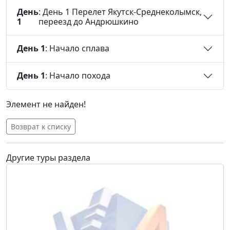
День
: День 1 Перелет Якутск-Среднеколымск,
1
переезд до Андрюшкино
День 1
: Начало сплава
День 1
: Начало похода
Элемент не найден!
Возврат к списку
Другие туры раздела