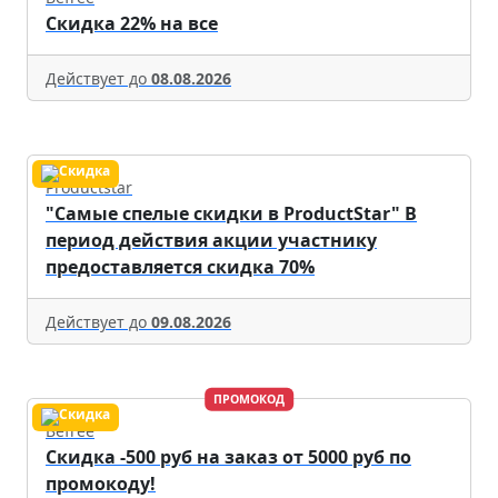
Скидка 22% на все
Действует до
08.08.2026
Productstar
"Самые спелые скидки в ProductStar" В
период действия акции участнику
предоставляется скидка 70%
Действует до
09.08.2026
ПРОМОКОД
Befree
Скидка -500 руб на заказ от 5000 руб по
промокоду!