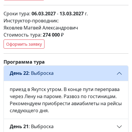
Сроки тура:
06.03.2027
-
13.03.2027
г.
Инструктор-проводник:
Яковлев Матвей Александрович
Стоимость тура:
274 000
₽
Оформить заявку
Программа тура
День 22
: Выброска
приезд в Якутск утром. В конце пути переправа
через Лену на пароме. Развоз по гостиницам.
Рекомендуем приобрести авиабилеты на рейсы
следующего дня.
День 21
: Выброска