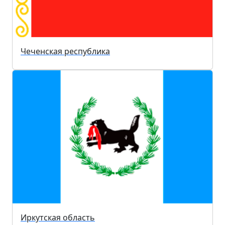
Чеченская республика
Иркутская область