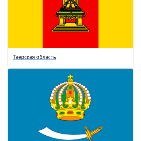
Тверская область