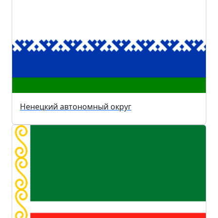
Ненецкий автономный округ