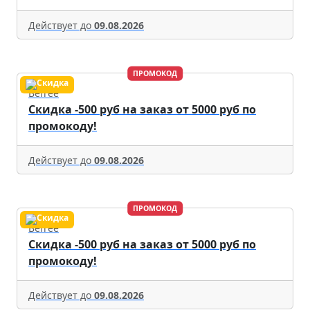
Действует до
09.08.2026
ПРОМОКОД
Befree
Скидка -500 руб на заказ от 5000 руб по
промокоду!
Действует до
09.08.2026
ПРОМОКОД
Befree
Скидка -500 руб на заказ от 5000 руб по
промокоду!
Действует до
09.08.2026