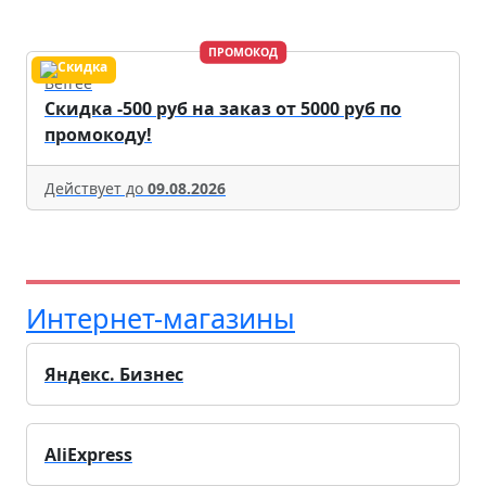
ПРОМОКОД
Befree
Скидка -500 руб на заказ от 5000 руб по
промокоду!
Действует до
09.08.2026
Интернет-магазины
Яндекс. Бизнес
AliExpress