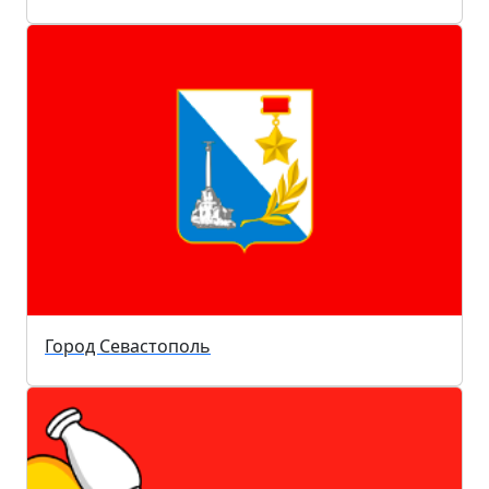
Город Севастополь