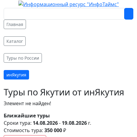
Главная
Каталог
Туры по России
инЯкутия
Туры по Якутии от инЯкутия
Элемент не найден!
Ближайшие туры
Сроки тура:
14.08.2026
-
19.08.2026
г.
Стоимость тура:
350 000
₽