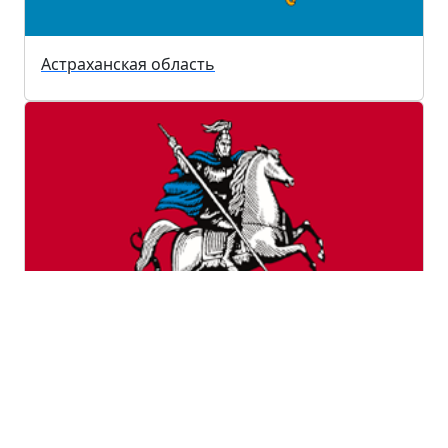
Астраханская область
Город Москва