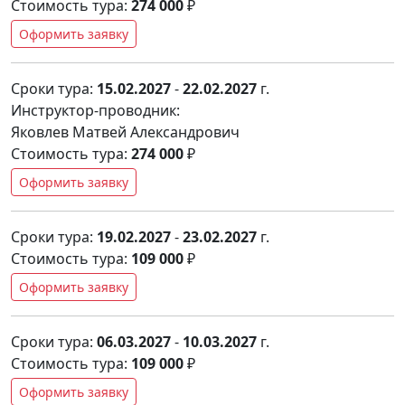
Стоимость тура:
274 000
₽
Оформить заявку
Сроки тура:
15.02.2027
-
22.02.2027
г.
Инструктор-проводник:
Яковлев Матвей Александрович
Стоимость тура:
274 000
₽
Оформить заявку
Сроки тура:
19.02.2027
-
23.02.2027
г.
Стоимость тура:
109 000
₽
Оформить заявку
Сроки тура:
06.03.2027
-
10.03.2027
г.
Стоимость тура:
109 000
₽
Оформить заявку