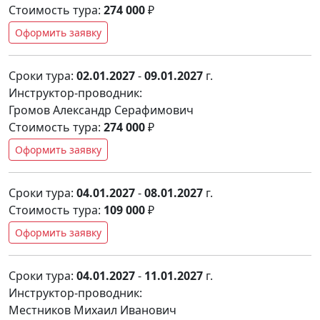
Стоимость тура:
274 000
₽
Оформить заявку
Сроки тура:
02.01.2027
-
09.01.2027
г.
Инструктор-проводник:
Громов Александр Серафимович
Стоимость тура:
274 000
₽
Оформить заявку
Сроки тура:
04.01.2027
-
08.01.2027
г.
Стоимость тура:
109 000
₽
Оформить заявку
Сроки тура:
04.01.2027
-
11.01.2027
г.
Инструктор-проводник:
Местников Михаил Иванович