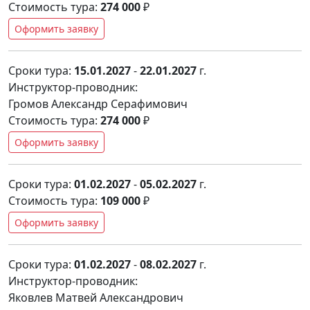
Стоимость тура:
274 000
₽
Оформить заявку
Сроки тура:
15.01.2027
-
22.01.2027
г.
Инструктор-проводник:
Громов Александр Серафимович
Стоимость тура:
274 000
₽
Оформить заявку
Сроки тура:
01.02.2027
-
05.02.2027
г.
Стоимость тура:
109 000
₽
Оформить заявку
Сроки тура:
01.02.2027
-
08.02.2027
г.
Инструктор-проводник:
Яковлев Матвей Александрович