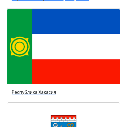
Республика Хакасия