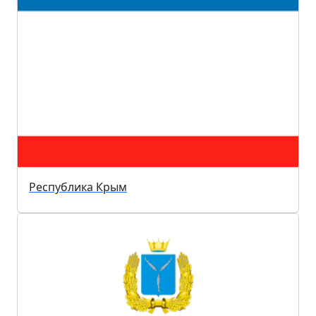
Республика Крым