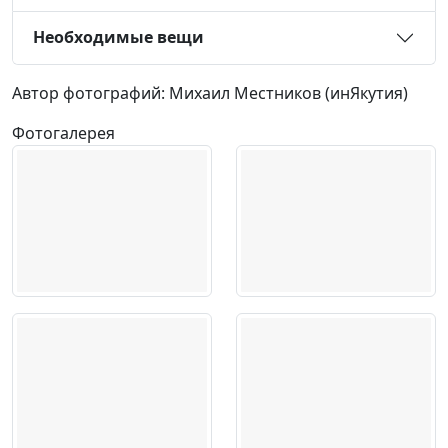
Необходимые вещи
Автор фотографий: Михаил Местников (инЯкутия)
Фотогалерея