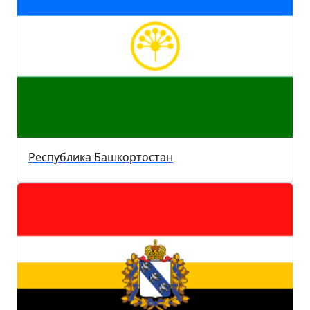
Республика Башкортостан