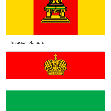
Тверская область