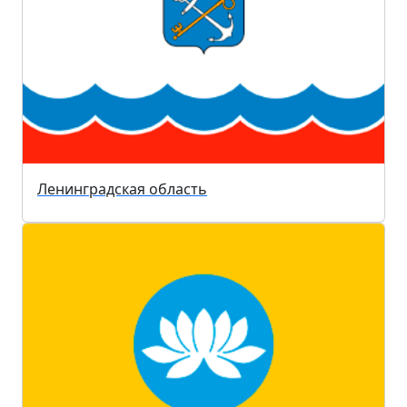
Ленинградская область