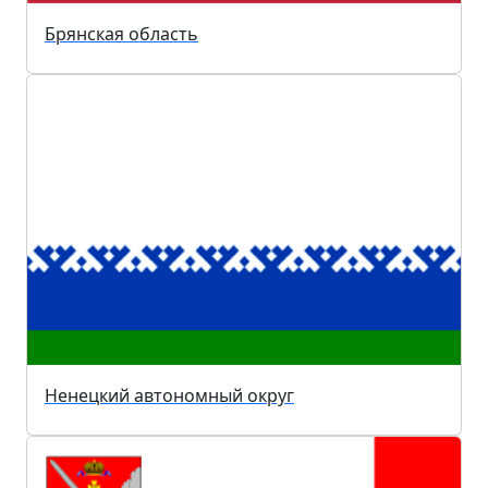
Брянская область
Ненецкий автономный округ