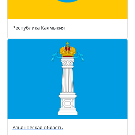
Республика Калмыкия
Ульяновская область