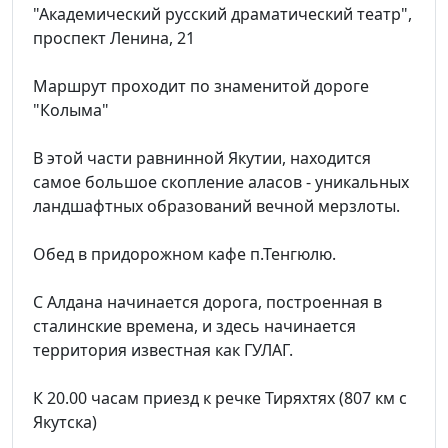
"Академический русский драматический театр",
проспект Ленина, 21
Маршрут проходит по знаменитой дороге
"Колыма"
В этой части равнинной Якутии, находится
самое большое скопление аласов - уникальных
ландшафтных образований вечной мерзлоты.
Обед в придорожном кафе п.Тенгюлю.
С Алдана начинается дорога, построенная в
сталинские времена, и здесь начинается
территория известная как ГУЛАГ.
К 20.00 часам приезд к речке Тиряхтях (807 км с
Якутска)