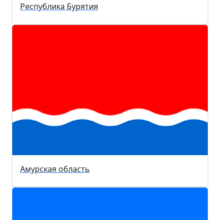
Республика Бурятия
Амурская область