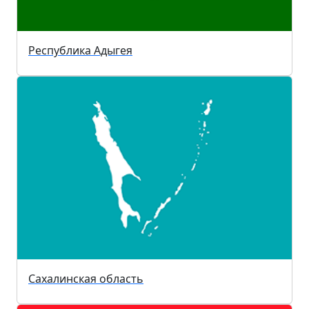
Республика Адыгея
Сахалинская область