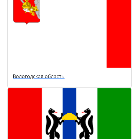
Вологодская область