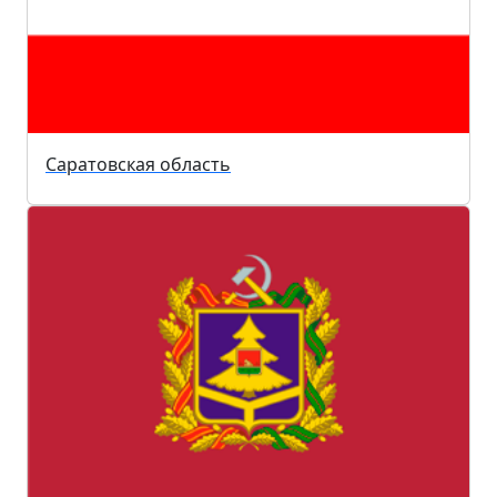
Саратовская область