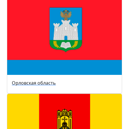
Орловская область