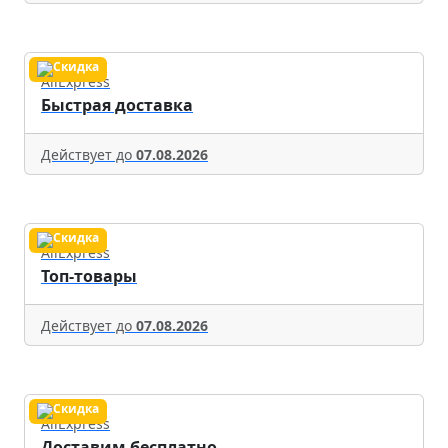
AliExpress
Быстрая доставка
Действует до
07.08.2026
AliExpress
Топ-товары
Действует до
07.08.2026
AliExpress
Доставим бесплатно