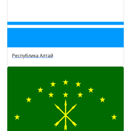
Республика Алтай