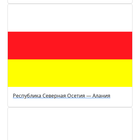
Республика Северная Осетия — Алания