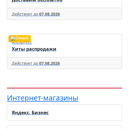
Действует до
07.08.2026
AliExpress
Хиты распродажи
Действует до
07.08.2026
Интернет-магазины
Яндекс. Бизнес