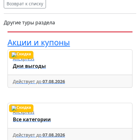
Возврат к списку
Другие туры раздела
Акции и купоны
AliExpress
Дни выгоды
Действует до
07.08.2026
AliExpress
Все категории
Действует до
07.08.2026