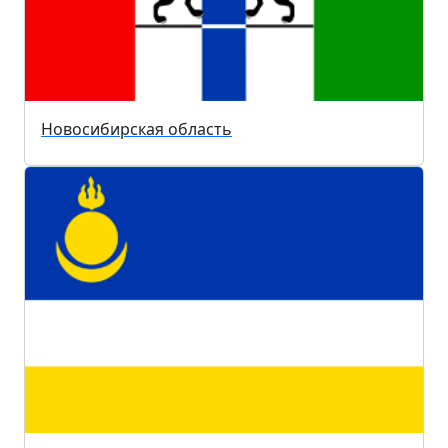
Новосибирская область