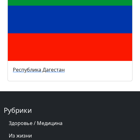
Республика Дагестан
Рубрики
Здоровье / Медицина
Из жизни