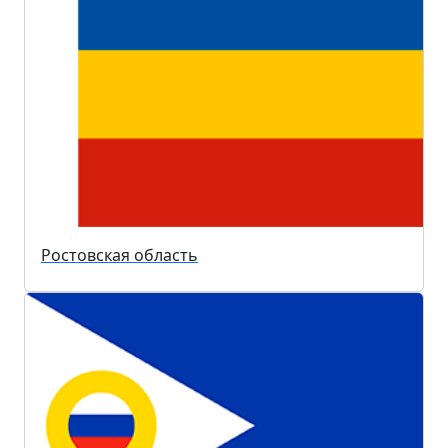
Ростовская область