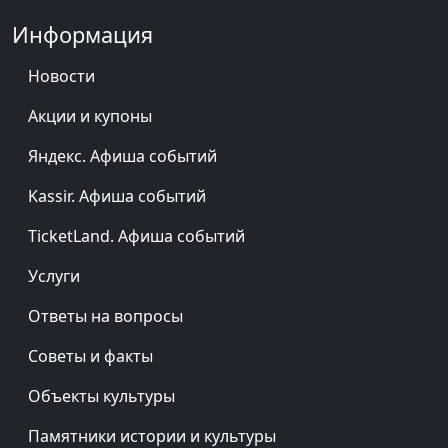
Информация
Новости
Акции и купоны
Яндекс. Афиша событий
Kassir. Афиша событий
TicketLand. Афиша событий
Услуги
Ответы на вопросы
Советы и факты
Объекты культуры
Памятники истории и культуры