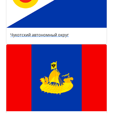
Чукотский автономный округ