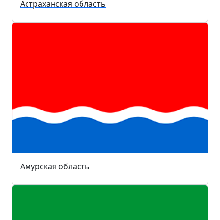
Астраханская область
Амурская область