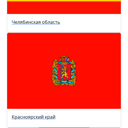
Челябинская область
Красноярский край