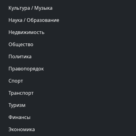
Культура / Музыка
Наука / Образование
Недвижимость
Общество
Политика
Правопорядок
Спорт
Транспорт
Туризм
Финансы
Экономика