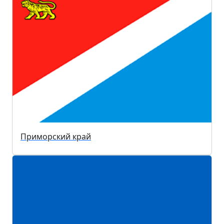
Приморский край