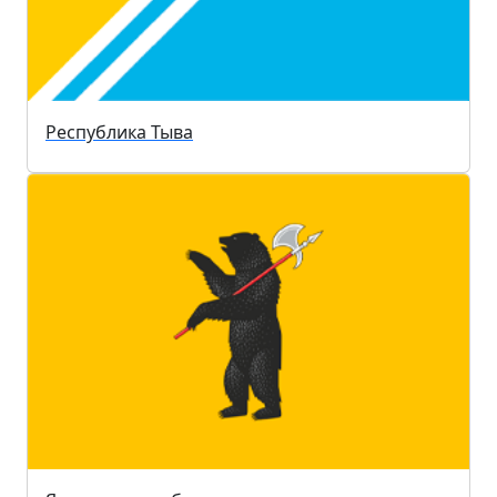
Республика Тыва