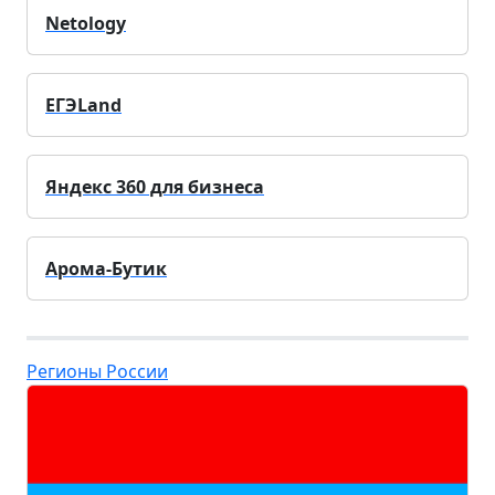
Netology
ЕГЭLand
Яндекс 360 для бизнеса
Арома-Бутик
Регионы России