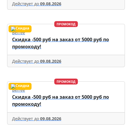
Действует до
09.08.2026
ПРОМОКОД
Befree
Скидка -500 руб на заказ от 5000 руб по
промокоду!
Действует до
09.08.2026
ПРОМОКОД
Befree
Скидка -500 руб на заказ от 5000 руб по
промокоду!
Действует до
09.08.2026