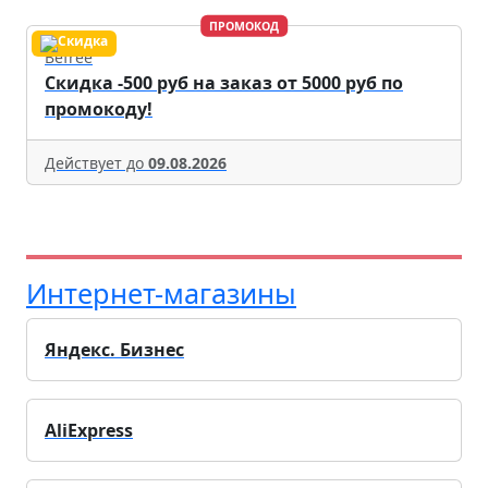
ПРОМОКОД
Befree
Скидка -500 руб на заказ от 5000 руб по
промокоду!
Действует до
09.08.2026
Интернет-магазины
Яндекс. Бизнес
AliExpress