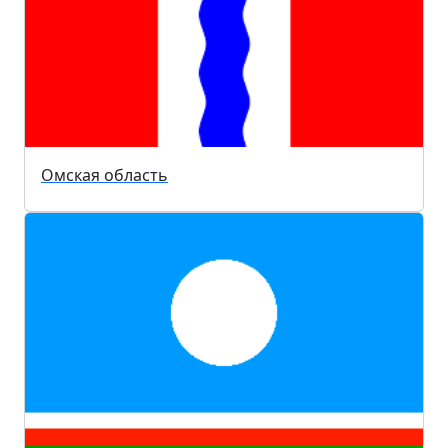
Омская область