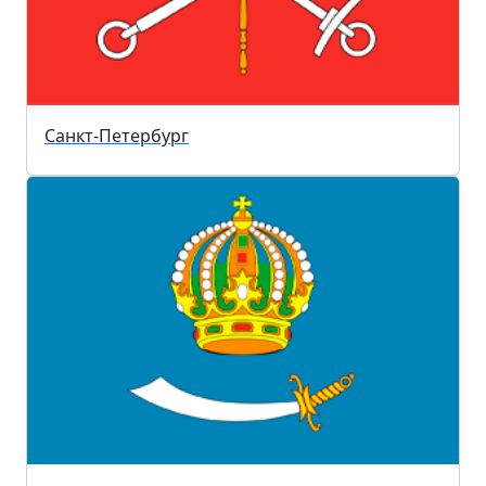
Санкт-Петербург