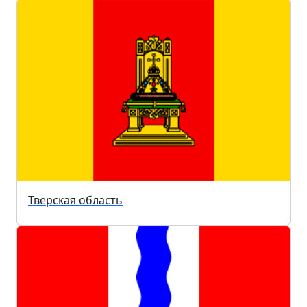
Тверская область