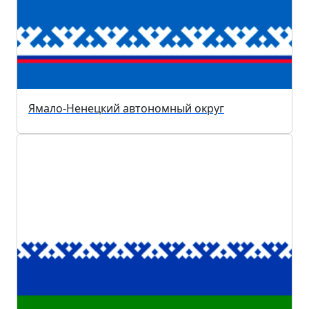
Ямало-Ненецкий автономный округ