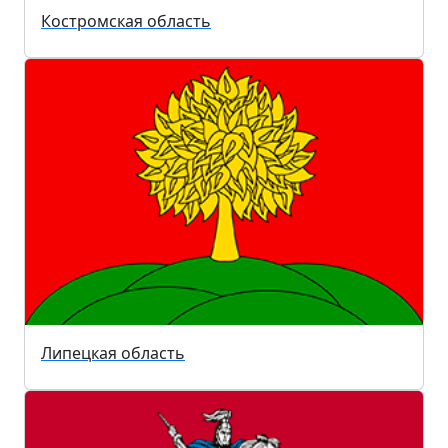
Костромская область
Липецкая область