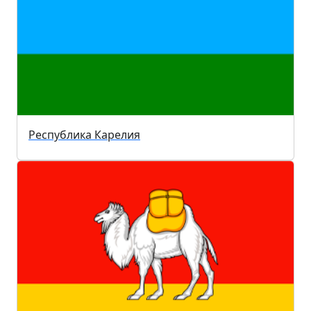
Республика Карелия