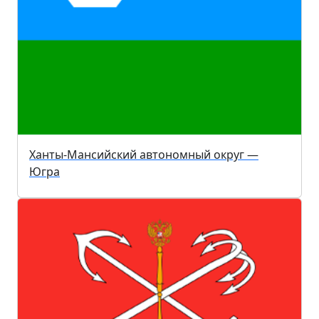
Ханты-Мансийский автономный округ —
Югра