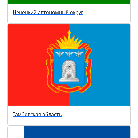
Ненецкий автономный округ
Тамбовская область