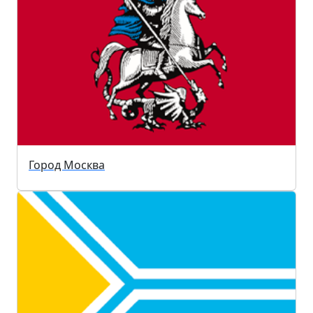
Город Москва