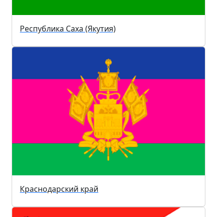
Республика Саха (Якутия)
Краснодарский край