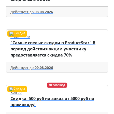
Действует до
08.08.2026
Productstar
"Самые спелые скидки в ProductStar" В
период действия акции участнику
предоставляется скидка 70%
Действует до
09.08.2026
ПРОМОКОД
Befree
Скидка -500 руб на заказ от 5000 руб по
промокоду!