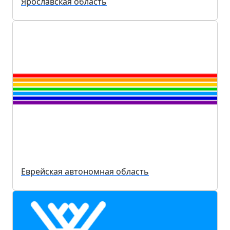
Ярославская область
Еврейская автономная область