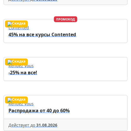
ПРОМОКОД
Contented
45% на все курсы Contented
Rendez Vous
-25% на все!
Rendez Vous
Распродажа от 40 до 60%
Действует до
31.08.2026