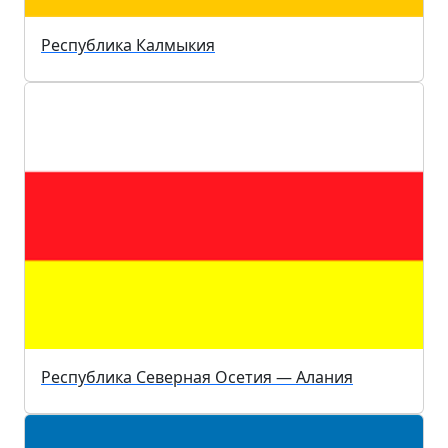
Республика Калмыкия
Республика Северная Осетия — Алания