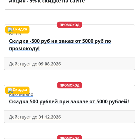
Акция - 5% к скидке на сайте
ПРОМОКОД
Befree
Скидка -500 руб на заказ от 5000 руб по
промокоду!
Действует до
09.08.2026
ПРОМОКОД
Kiko Milano
Скидка 500 рублей при заказе от 5000 рублей!
Действует до
31.12.2026
ПРОМОКОД