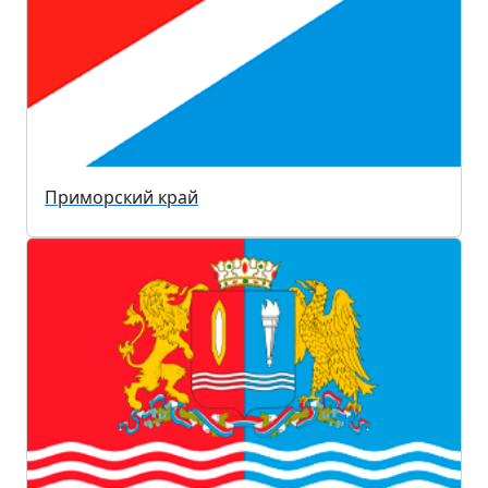
Приморский край