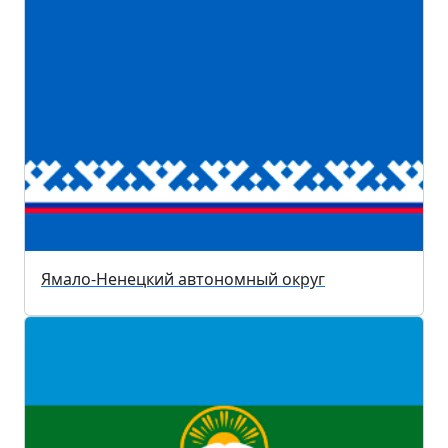
Ямало-Ненецкий автономный округ