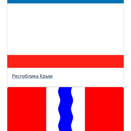
Республика Крым