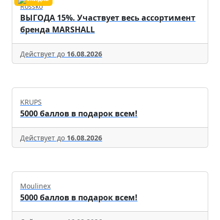
Rossko
ВЫГОДА 15%. Участвует весь ассортимент
бренда MARSHALL
Действует до
16.08.2026
KRUPS
5000 баллов в подарок всем!
Действует до
16.08.2026
Moulinex
5000 баллов в подарок всем!