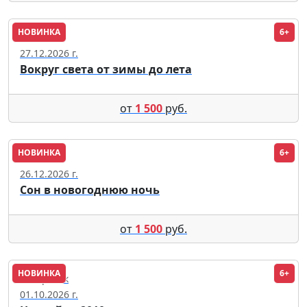
НОВИНКА
6+
Москва
27.12.2026 г.
Вокруг света от зимы до лета
от
1 500
руб.
НОВИНКА
6+
Москва
26.12.2026 г.
Сон в новогоднюю ночь
от
1 500
руб.
НОВИНКА
6+
Хабаровск
01.10.2026 г.