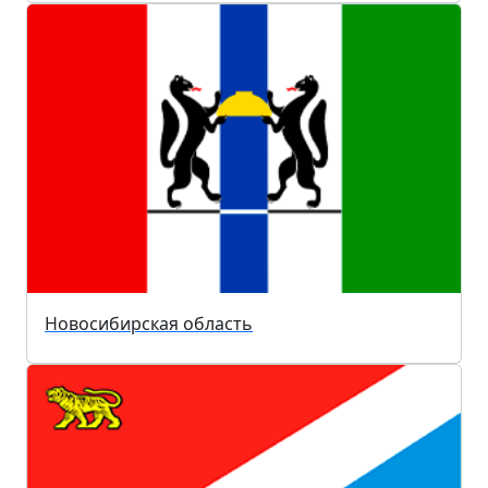
Новосибирская область