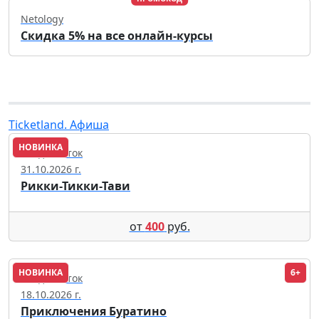
Netology
Скидка 5% на все онлайн-курсы
Ticketland. Афиша
НОВИНКА
Владивосток
31.10.2026 г.
Рикки-Тикки-Тави
от
400
руб.
НОВИНКА
6+
Владивосток
18.10.2026 г.
Приключения Буратино