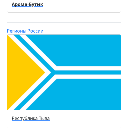
Арома-Бутик
Регионы России
Республика Тыва