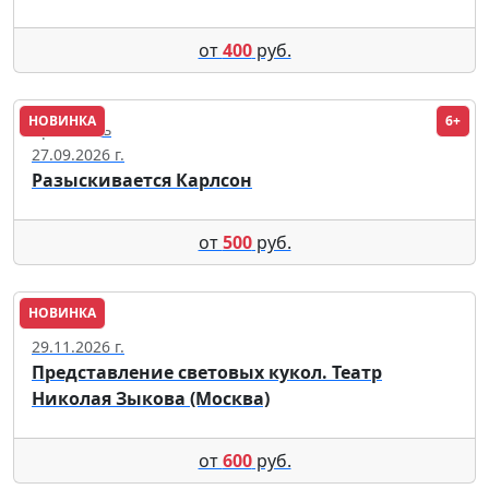
от
400
руб.
НОВИНКА
6+
Ярославль
27.09.2026 г.
Разыскивается Карлсон
от
500
руб.
НОВИНКА
Пенза
29.11.2026 г.
Представление световых кукол. Театр
Николая Зыкова (Москва)
от
600
руб.