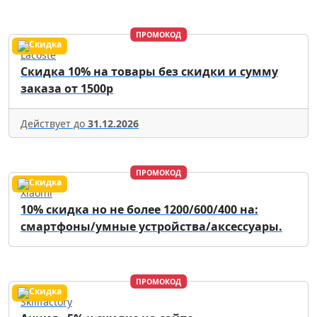
ПРОМОКОД
Lacoste
Скидка 10% на товары без скидки и сумму
заказа от 1500р
Действует до
31.12.2026
ПРОМОКОД
Xiaomi
10% скидка но не более 1200/600/400 на:
смартфоны/умные устройства/аксессуары.
ПРОМОКОД
Skillfactory