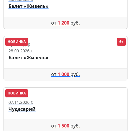
Балет «Жизель»
от
1 200
руб.
НОВИНКА
6+
Краснодар
28.09.2026 г.
Балет «Жизель»
от
1 000
руб.
НОВИНКА
Москва
07.11.2026 г.
Чудесарий
от
1 500
руб.