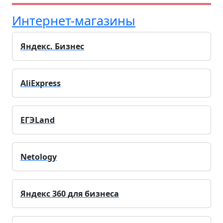
Интернет-магазины
Яндекс. Бизнес
AliExpress
ЕГЭLand
Netology
Яндекс 360 для бизнеса