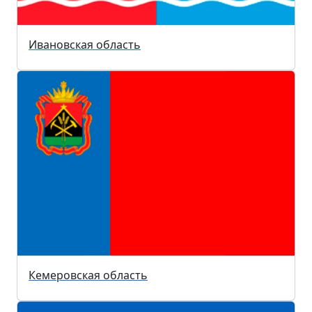
Ивановская область
Кемеровская область