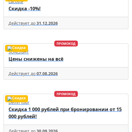
Lacoste
Скидка -10%!
Действует до
31.12.2026
ПРОМОКОД
SUNLIGHT
Цены снижены на всё
Действует до
07.08.2026
ПРОМОКОД
Delfin tour
Скидка 1 000 рублей при бронировании от 15
000 рублей!
Действует до
30.09.2026