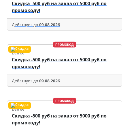
Скидка -500 руб на заказ от 5000 руб по
промокоду!
Действует до
09.08.2026
ПРОМОКОД
Befree
Скидка -500 руб на заказ от 5000 руб по
промокоду!
Действует до
09.08.2026
ПРОМОКОД
Befree
Скидка -500 руб на заказ от 5000 руб по
промокоду!