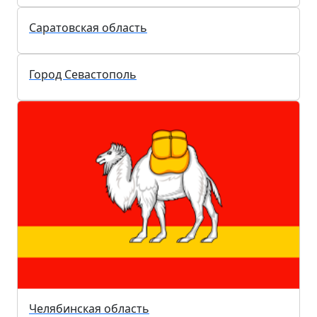
Пермский край