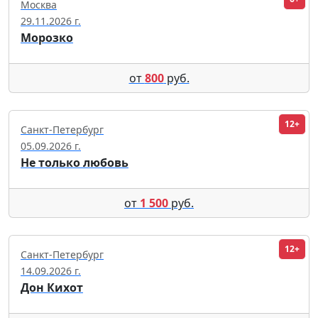
Москва
29.11.2026 г.
Морозко
от
800
руб.
12+
Санкт-Петербург
05.09.2026 г.
Не только любовь
от
1 500
руб.
12+
Санкт-Петербург
14.09.2026 г.
Дон Кихот