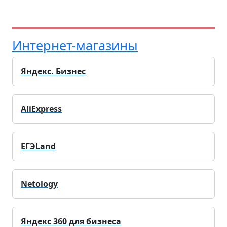
Интернет-магазины
Яндекс. Бизнес
AliExpress
ЕГЭLand
Netology
Яндекс 360 для бизнеса