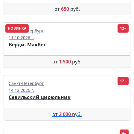
от
650
руб.
НОВИНКА
12+
Санкт-Петербург
11.10.2026 г.
Верди. Макбет
от
1 500
руб.
12+
Санкт-Петербург
14.12.2026 г.
Севильский цирюльник
от
2 000
руб.
6+