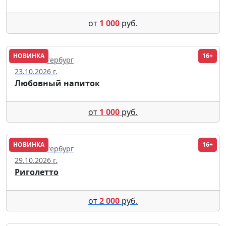
от
1 000
руб.
НОВИНКА
16+
Санкт-Петербург
23.10.2026 г.
Любовный напиток
от
1 000
руб.
НОВИНКА
16+
Санкт-Петербург
29.10.2026 г.
Риголетто
от
2 000
руб.