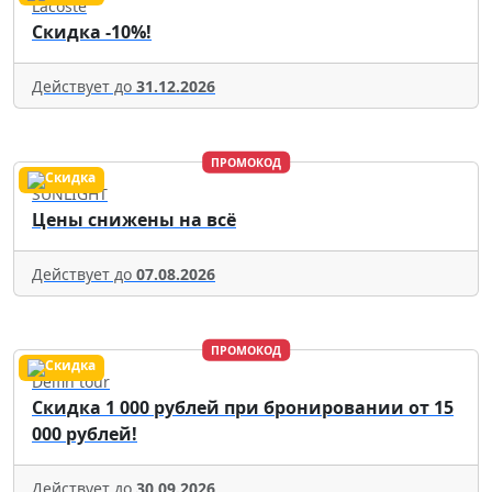
Lacoste
Скидка -10%!
Действует до
31.12.2026
ПРОМОКОД
SUNLIGHT
Цены снижены на всё
Действует до
07.08.2026
ПРОМОКОД
Delfin tour
Скидка 1 000 рублей при бронировании от 15
000 рублей!
Действует до
30.09.2026