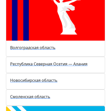
Липецкая область