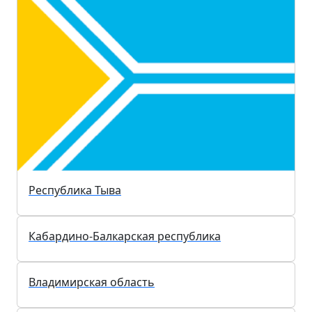
Республика Дагестан