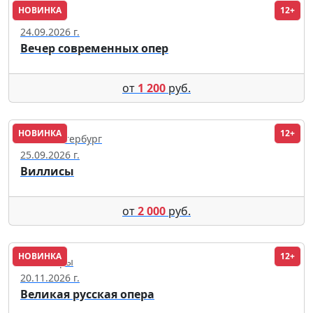
НОВИНКА
12+
Москва
24.09.2026 г.
Вечер современных опер
от
1 200
руб.
НОВИНКА
12+
Санкт-Петербург
25.09.2026 г.
Виллисы
от
2 000
руб.
НОВИНКА
12+
Чебоксары
20.11.2026 г.
Великая русская опера