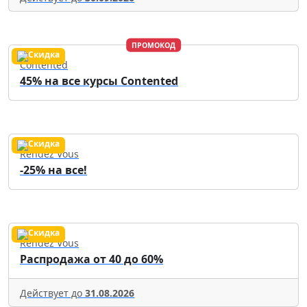
ПРОМОКОД
Contented
45% на все курсы Contented
Rendez Vous
-25% на все!
Rendez Vous
Распродажа от 40 до 60%
Действует до
31.08.2026