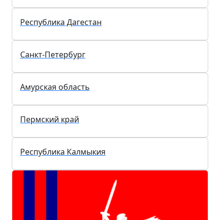
Курганская область
Республика Адыгея