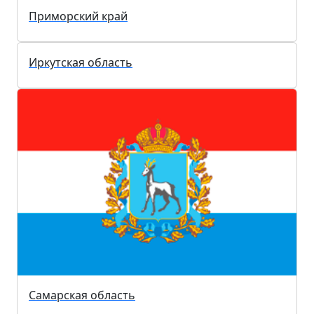
Санкт-Петербург
Амурская область