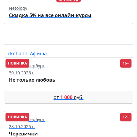
Netology
Скидка 5% на все онлайн-курсы
Ticketland. Афиша
НОВИНКА
16+
Санкт-Петербург
30.10.2026 г.
Не только любовь
от
1 000
руб.
НОВИНКА
12+
Санкт-Петербург
28.10.2026 г.
Черевички