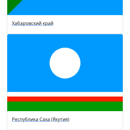
Город Москва
Хабаровский край