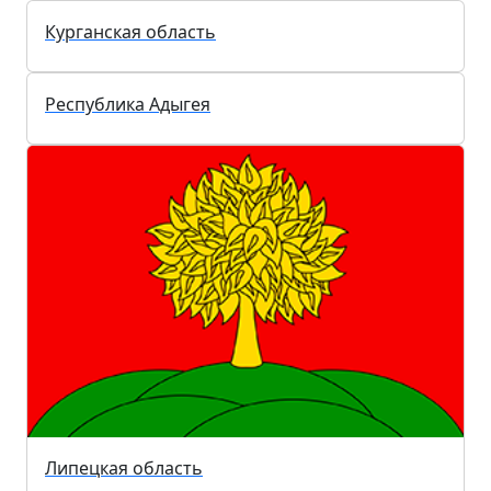
Республика Саха (Якутия)