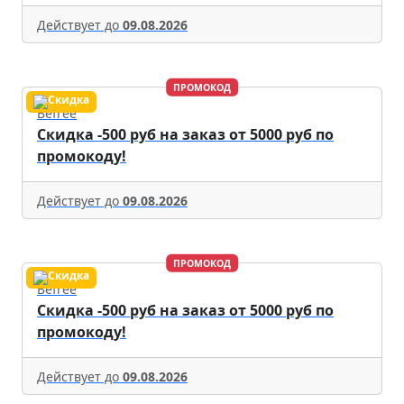
Действует до
09.08.2026
ПРОМОКОД
Befree
Скидка -500 руб на заказ от 5000 руб по
промокоду!
Действует до
09.08.2026
ПРОМОКОД
Befree
Скидка -500 руб на заказ от 5000 руб по
промокоду!
Действует до
09.08.2026