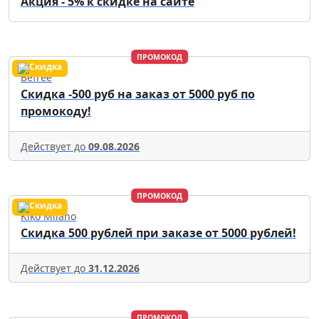
Акция - 5% к скидке на сайте
ПРОМОКОД
Befree
Скидка -500 руб на заказ от 5000 руб по
промокоду!
Действует до
09.08.2026
ПРОМОКОД
Kiko Milano
Скидка 500 рублей при заказе от 5000 рублей!
Действует до
31.12.2026
ПРОМОКОД