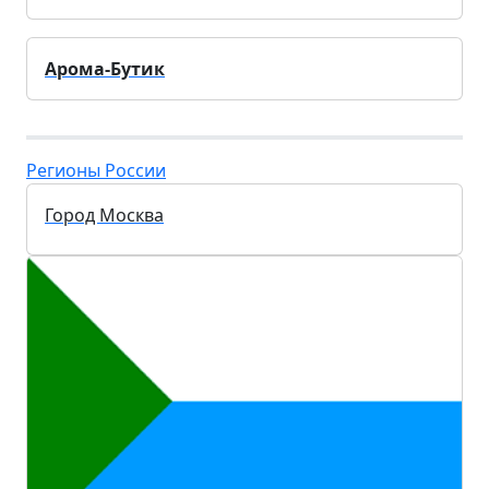
Арома-Бутик
Регионы России