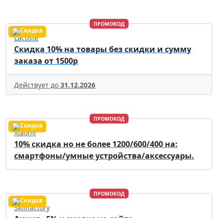
ПРОМОКОД
Lacoste
Скидка 10% на товары без скидки и сумму
заказа от 1500р
Действует до
31.12.2026
ПРОМОКОД
Xiaomi
10% скидка но не более 1200/600/400 на:
смартфоны/умные устройства/аксессуары.
ПРОМОКОД
Skillfactory