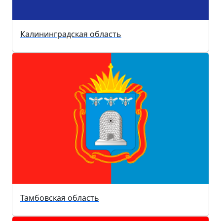
Калининградская область
Тамбовская область