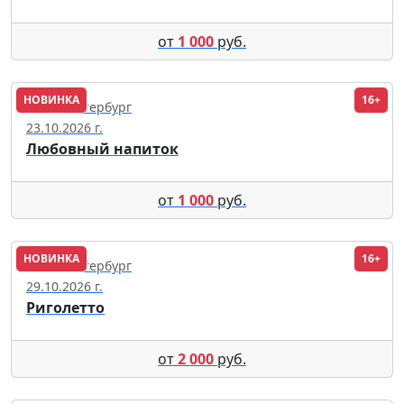
от
1 000
руб.
НОВИНКА
16+
Санкт-Петербург
23.10.2026 г.
Любовный напиток
от
1 000
руб.
НОВИНКА
16+
Санкт-Петербург
29.10.2026 г.
Риголетто
от
2 000
руб.