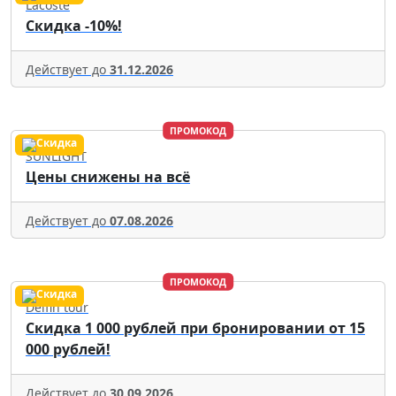
Lacoste
Скидка -10%!
Действует до
31.12.2026
ПРОМОКОД
SUNLIGHT
Цены снижены на всё
Действует до
07.08.2026
ПРОМОКОД
Delfin tour
Скидка 1 000 рублей при бронировании от 15
000 рублей!
Действует до
30.09.2026