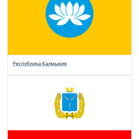
Республика Калмыкия