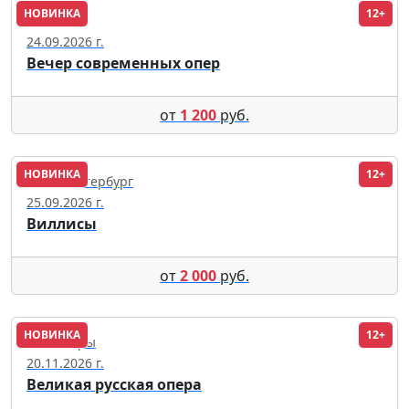
НОВИНКА
12+
Москва
24.09.2026 г.
Вечер современных опер
от
1 200
руб.
НОВИНКА
12+
Санкт-Петербург
25.09.2026 г.
Виллисы
от
2 000
руб.
НОВИНКА
12+
Чебоксары
20.11.2026 г.
Великая русская опера