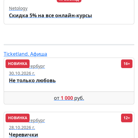
Netology
Скидка 5% на все онлайн-курсы
Ticketland. Афиша
НОВИНКА
16+
Санкт-Петербург
30.10.2026 г.
Не только любовь
от
1 000
руб.
НОВИНКА
12+
Санкт-Петербург
28.10.2026 г.
Черевички