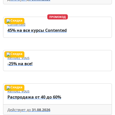
ПРОМОКОД
Contented
45% на все курсы Contented
Rendez Vous
-25% на все!
Rendez Vous
Распродажа от 40 до 60%
Действует до
31.08.2026