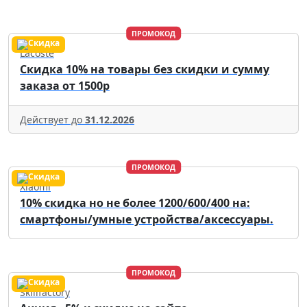
ПРОМОКОД
Lacoste
Скидка 10% на товары без скидки и сумму
заказа от 1500р
Действует до
31.12.2026
ПРОМОКОД
Xiaomi
10% скидка но не более 1200/600/400 на:
смартфоны/умные устройства/аксессуары.
ПРОМОКОД
Skillfactory