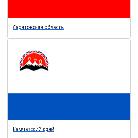
Саратовская область
Камчатский край