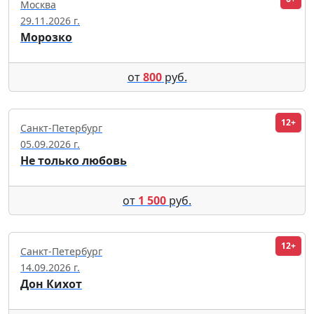
Москва
29.11.2026 г.
Морозко
от
800
руб.
12+
Санкт-Петербург
05.09.2026 г.
Не только любовь
от
1 500
руб.
12+
Санкт-Петербург
14.09.2026 г.
Дон Кихот