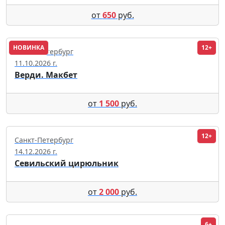
от
650
руб.
НОВИНКА
12+
Санкт-Петербург
11.10.2026 г.
Верди. Макбет
от
1 500
руб.
12+
Санкт-Петербург
14.12.2026 г.
Севильский цирюльник
от
2 000
руб.
6+