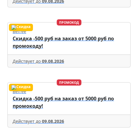
Действует до
09.08.2026
ПРОМОКОД
Befree
Скидка -500 руб на заказ от 5000 руб по
промокоду!
Действует до
09.08.2026
ПРОМОКОД
Befree
Скидка -500 руб на заказ от 5000 руб по
промокоду!
Действует до
09.08.2026