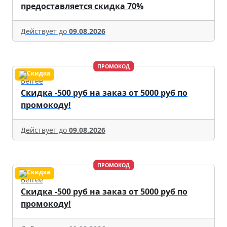
предоставляется скидка 70%
Действует до
09.08.2026
ПРОМОКОД
Befree
Скидка -500 руб на заказ от 5000 руб по
промокоду!
Действует до
09.08.2026
ПРОМОКОД
Befree
Скидка -500 руб на заказ от 5000 руб по
промокоду!