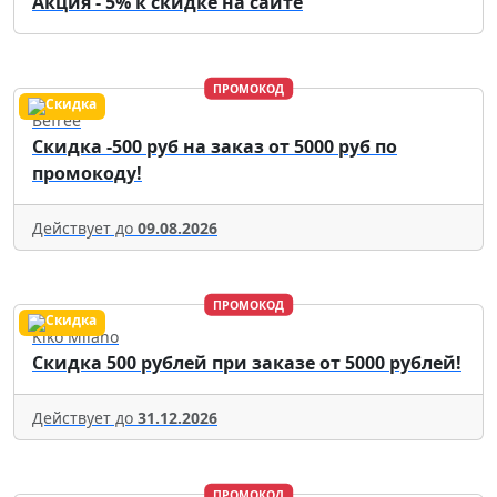
Акция - 5% к скидке на сайте
ПРОМОКОД
Befree
Скидка -500 руб на заказ от 5000 руб по
промокоду!
Действует до
09.08.2026
ПРОМОКОД
Kiko Milano
Скидка 500 рублей при заказе от 5000 рублей!
Действует до
31.12.2026
ПРОМОКОД