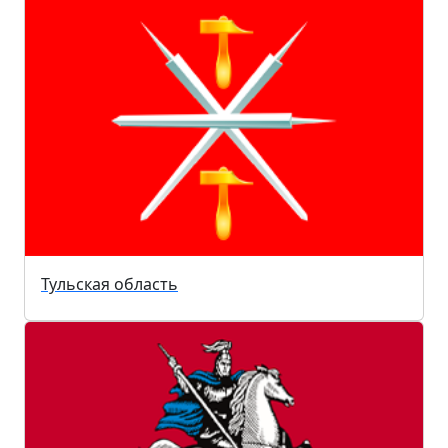
Тульская область