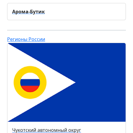
Арома-Бутик
Регионы России
Чукотский автономный округ