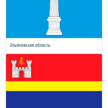
Ульяновская область