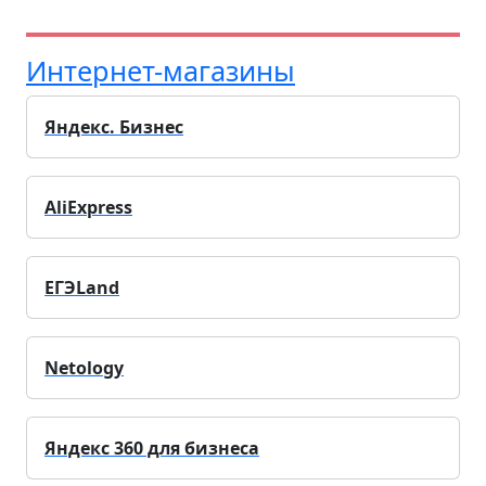
Интернет-магазины
Яндекс. Бизнес
AliExpress
ЕГЭLand
Netology
Яндекс 360 для бизнеса