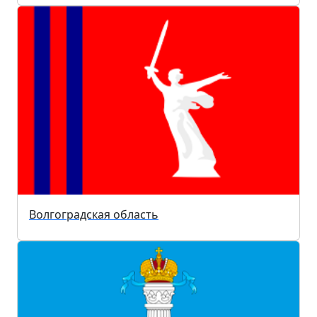
Волгоградская область