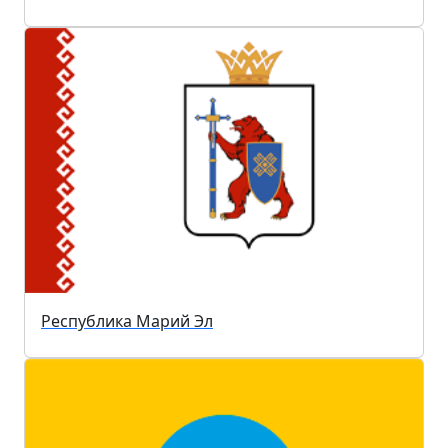
Республика Марий Эл