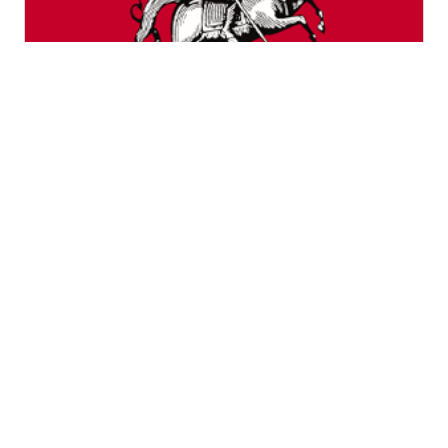
Город Москва