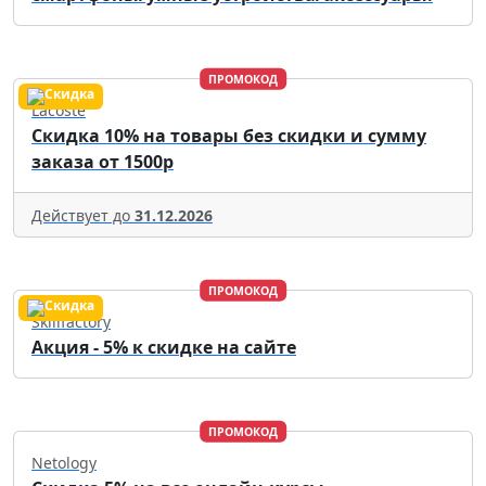
ПРОМОКОД
Lacoste
Скидка 10% на товары без скидки и сумму
заказа от 1500р
Действует до
31.12.2026
ПРОМОКОД
Skillfactory
Акция - 5% к скидке на сайте
ПРОМОКОД
Netology