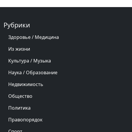
Рубрики
Здоровье / Медицина
Из жизни
Культура / Музыка
Наука / Образование
Недвижимость
Общество
Политика
Правопорядок
Спорт