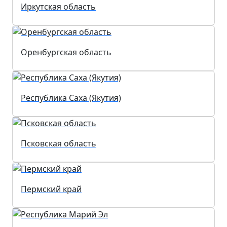
Иркутская область
Оренбургская область
Республика Саха (Якутия)
Псковская область
Пермский край