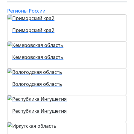
Регионы России
Приморский край
Кемеровская область
Вологодская область
Республика Ингушетия