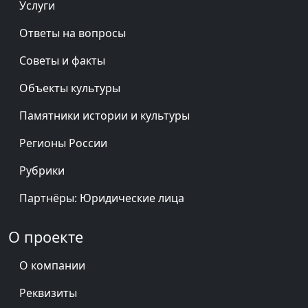
Услуги
Ответы на вопросы
Советы и факты
Объекты культуры
Памятники истории и культуры
Регионы России
Рубрики
Партнёры: Юридические лица
О проекте
О компании
Реквизиты