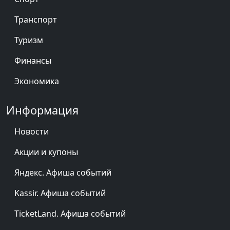
Транспорт
Туризм
Финансы
Экономика
Информация
Новости
Акции и купоны
Яндекс. Афиша событий
Kassir. Афиша событий
TicketLand. Афиша событий