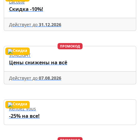
Lacoste
Скидка -10%!
Действует до
31.12.2026
ПРОМОКОД
SUNLIGHT
Цены снижены на всё
Действует до
07.08.2026
Rendez Vous
-25% на все!