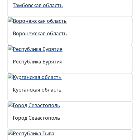
Тамбовская область
Воронежская область
Республика Бурятия
Курганская область
Город Севастополь