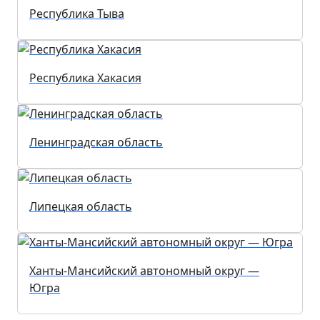
Республика Тыва
Республика Хакасия
Ленинградская область
Липецкая область
Ханты-Мансийский автономный округ —
Югра