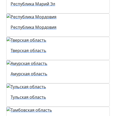
Республика Марий Эл
Республика Мордовия
Тверская область
Амурская область
Тульская область