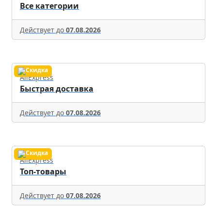
Все категории
Действует до
07.08.2026
AliExpress
Быстрая доставка
Действует до
07.08.2026
AliExpress
Топ-товары
Действует до
07.08.2026