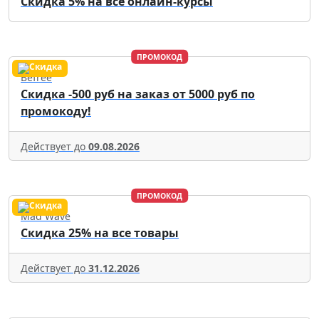
Скидка 5% на все онлайн-курсы
ПРОМОКОД
Befree
Скидка -500 руб на заказ от 5000 руб по
промокоду!
Действует до
09.08.2026
ПРОМОКОД
Mad Wave
Скидка 25% на все товары
Действует до
31.12.2026