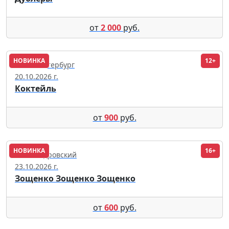
от
2 000
руб.
НОВИНКА
12+
Санкт-Петербург
20.10.2026 г.
Коктейль
от
900
руб.
НОВИНКА
16+
Александровский
23.10.2026 г.
Зощенко Зощенко Зощенко
от
600
руб.