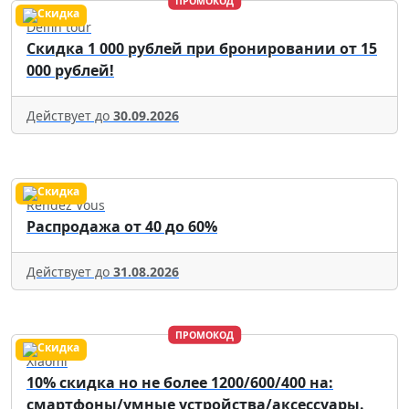
ПРОМОКОД
Delfin tour
Скидка 1 000 рублей при бронировании от 15
000 рублей!
Действует до
30.09.2026
Rendez Vous
Распродажа от 40 до 60%
Действует до
31.08.2026
ПРОМОКОД
Xiaomi
10% скидка но не более 1200/600/400 на:
смартфоны/умные устройства/аксессуары.