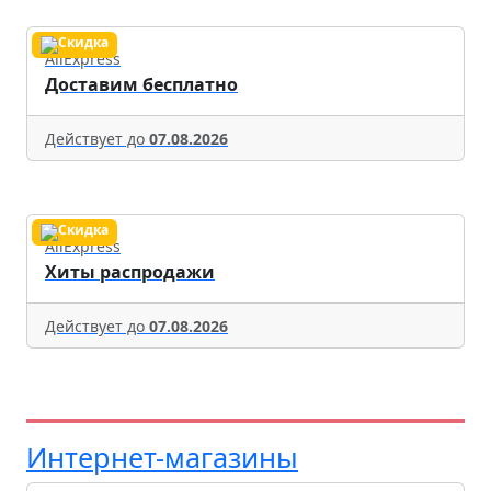
AliExpress
Доставим бесплатно
Действует до
07.08.2026
AliExpress
Хиты распродажи
Действует до
07.08.2026
Интернет-магазины