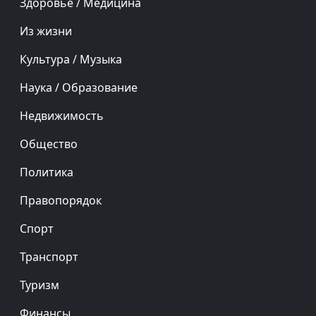
Здоровье / Медицина
Из жизни
Культура / Музыка
Наука / Образование
Недвижимость
Общество
Политика
Правопорядок
Спорт
Транспорт
Туризм
Финансы