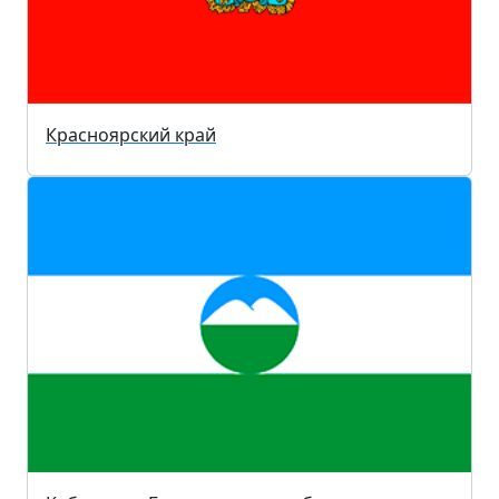
Красноярский край