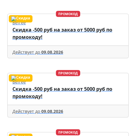
ПРОМОКОД
Befree
Скидка -500 руб на заказ от 5000 руб по
промокоду!
Действует до
09.08.2026
ПРОМОКОД
Befree
Скидка -500 руб на заказ от 5000 руб по
промокоду!
Действует до
09.08.2026
ПРОМОКОД