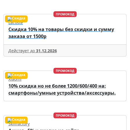
ПРОМОКОД
Lacoste
Скидка 10% на товары без скидки и сумму
заказа от 1500р
Действует до
31.12.2026
ПРОМОКОД
Xiaomi
10% скидка но не более 1200/600/400 на:
смартфоны/умные устройства/аксессуары.
ПРОМОКОД
Skillfactory