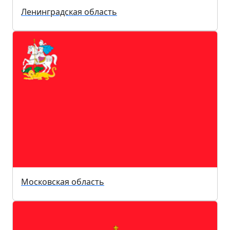
Ленинградская область
Московская область