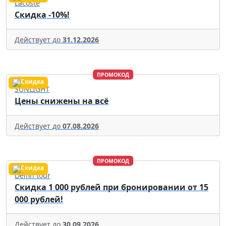
Lacoste
Скидка -10%!
Действует до
31.12.2026
ПРОМОКОД
SUNLIGHT
Цены снижены на всё
Действует до
07.08.2026
ПРОМОКОД
Delfin tour
Скидка 1 000 рублей при бронировании от 15
000 рублей!
Действует до
30.09.2026