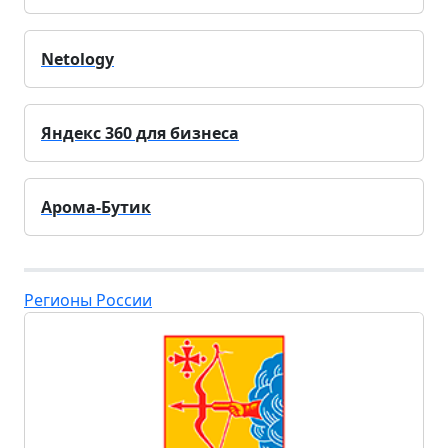
Netology
Яндекс 360 для бизнеса
Арома-Бутик
Регионы России