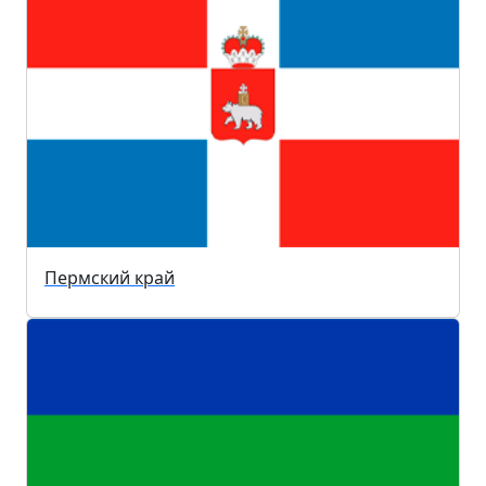
Пермский край