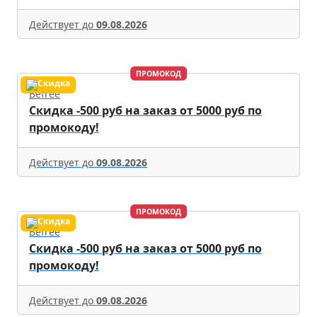
Действует до
09.08.2026
ПРОМОКОД
Befree
Скидка -500 руб на заказ от 5000 руб по
промокоду!
Действует до
09.08.2026
ПРОМОКОД
Befree
Скидка -500 руб на заказ от 5000 руб по
промокоду!
Действует до
09.08.2026