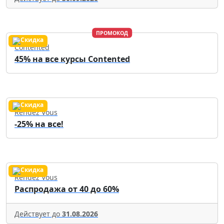
ПРОМОКОД
Contented
45% на все курсы Contented
Rendez Vous
-25% на все!
Rendez Vous
Распродажа от 40 до 60%
Действует до
31.08.2026