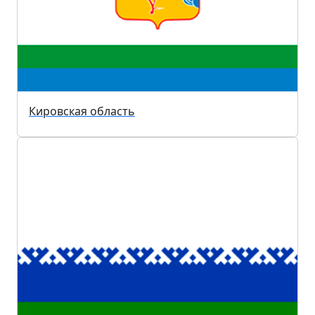
Кировская область