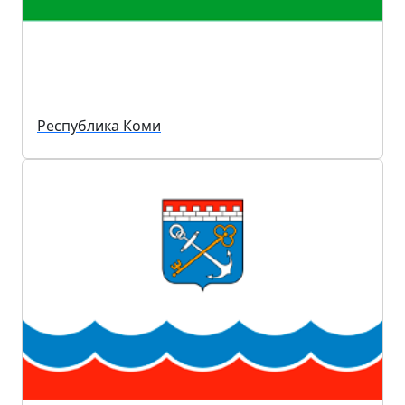
Республика Коми