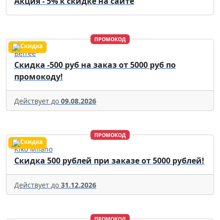
Акция - 5% к скидке на сайте
ПРОМОКОД
Befree
Скидка -500 руб на заказ от 5000 руб по
промокоду!
Действует до
09.08.2026
ПРОМОКОД
Kiko Milano
Скидка 500 рублей при заказе от 5000 рублей!
Действует до
31.12.2026
ПРОМОКОД