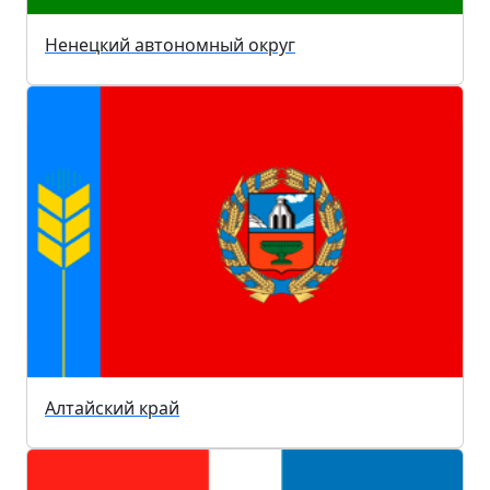
Ненецкий автономный округ
Алтайский край