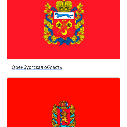
Оренбургская область