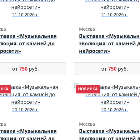
21.10.2026 г.
21.10.2026 г.
ква
Москва
тавка «Музыкальная
Выставка «Музыкальн
люция: от камней до
эволюция: от камней 
росети»
нейросети»
от
750
руб.
от
750
руб.
ИНКА
НОВИНКА
20.10.2026 г.
20.10.2026 г.
ква
Москва
тавка «Музыкальная
Выставка «Музыкальн
люция: от камней до
эволюция: от камней 