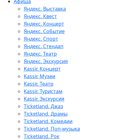
Афиша
Яндекс. Выставка
Яндекс. Квест
Яндекс. Концерт
Яндекс. Событие
Яндекс. Спорт
Яндекс. Стендап
Яндекс. Театр
Яндекс. Экскурсия
Kassir. Концерт
Kassir. Музеи
Kassir. Театр
Kassir. Туристам
Kassir. Экскурсия
Ticketland. Джаз
Ticketland. Драмы
Ticketland. Комедии
Ticketland. Поп-музыка
Ticketland. Рок