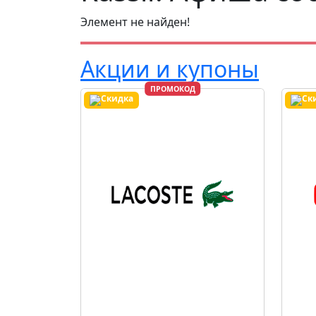
Элемент не найден!
Акции и купоны
ПРОМОКОД