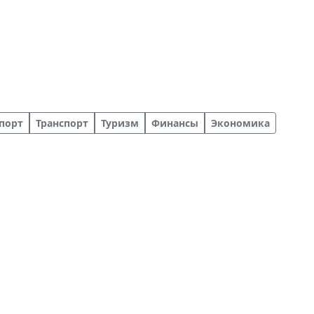
порт
Транспорт
Туризм
Финансы
Экономика