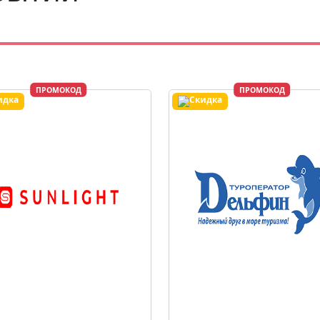
ПРОМОКОД
ПРОМОКОД