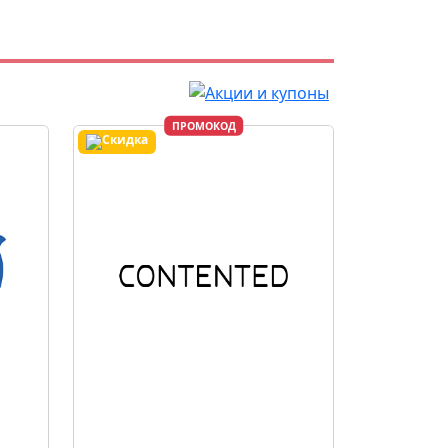
ПРОМОКОД