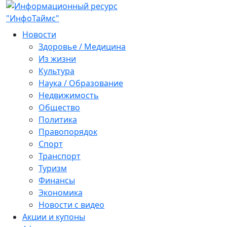
Новости
Здоровье / Медицина
Из жизни
Культура
Наука / Образование
Недвижимость
Общество
Политика
Правопорядок
Спорт
Транспорт
Туризм
Финансы
Экономика
Новости с видео
Акции и купоны