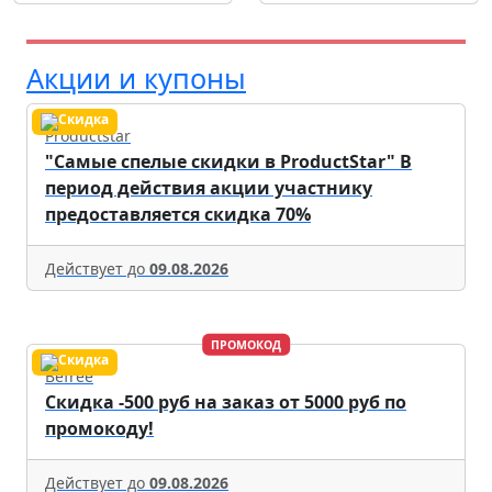
Акции и купоны
Productstar
"Самые спелые скидки в ProductStar" В
период действия акции участнику
предоставляется скидка 70%
Действует до
09.08.2026
ПРОМОКОД
Befree
Скидка -500 руб на заказ от 5000 руб по
промокоду!
Действует до
09.08.2026