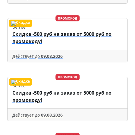
ПРОМОКОД
Befree
Скидка -500 руб на заказ от 5000 руб по
промокоду!
Действует до
09.08.2026
ПРОМОКОД
Befree
Скидка -500 руб на заказ от 5000 руб по
промокоду!
Действует до
09.08.2026