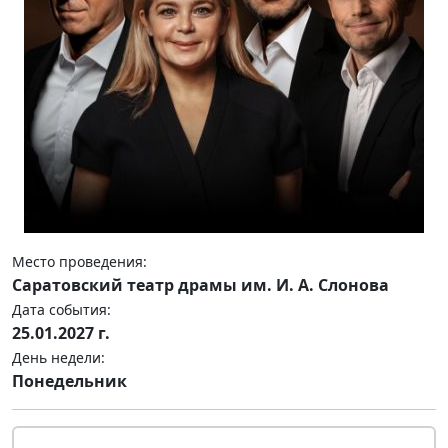
Место проведения:
Саратовский театр драмы им. И. А. Слонова
Дата события:
25.01.2027 г.
День недели:
Понедельник