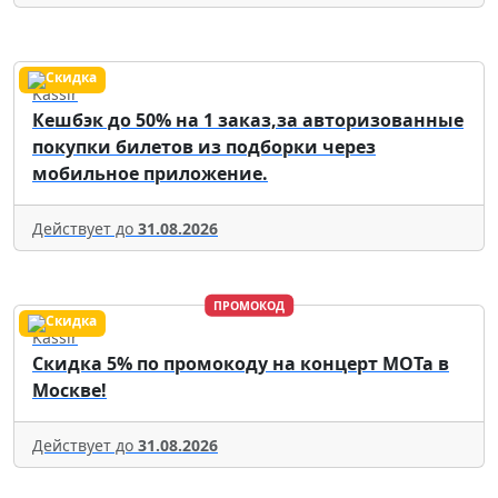
Kassir
Кешбэк до 50% на 1 заказ,за авторизованные
покупки билетов из подборки через
мобильное приложение.
Действует до
31.08.2026
ПРОМОКОД
Kassir
Скидка 5% по промокоду на концерт МОТа в
Москве!
Действует до
31.08.2026