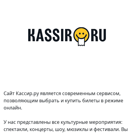
Сайт Кассир.ру является современным сервисом,
позволяющим выбрать и купить билеты в режиме
онлайн.
У нас представлены все культурные мероприятия:
спектакли, концерты, шоу, мюзиклы и фестивали. Вы