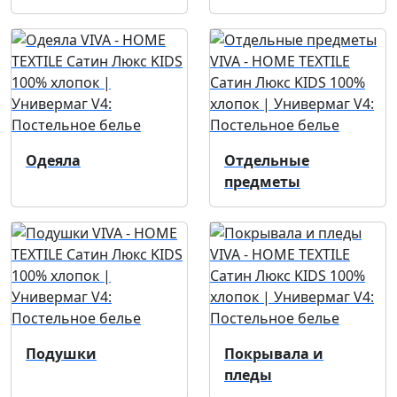
Одеяла
Отдельные
предметы
Подушки
Покрывала и
пледы