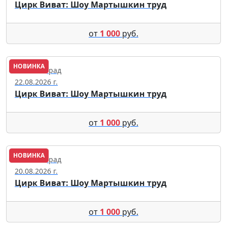
Цирк Виват: Шоу Мартышкин труд
от
1 000
руб.
НОВИНКА
Калининград
22.08.2026 г.
Цирк Виват: Шоу Мартышкин труд
от
1 000
руб.
НОВИНКА
Калининград
20.08.2026 г.
Цирк Виват: Шоу Мартышкин труд
от
1 000
руб.