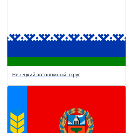
Ненецкий автономный округ