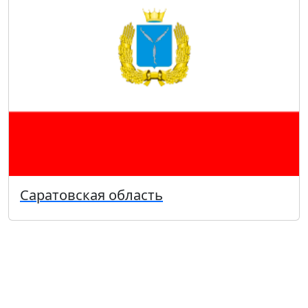
Саратовская область