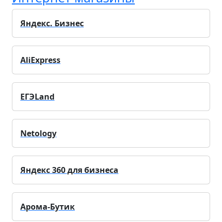
Яндекс. Бизнес
AliExpress
ЕГЭLand
Netology
Яндекс 360 для бизнеса
Арома-Бутик