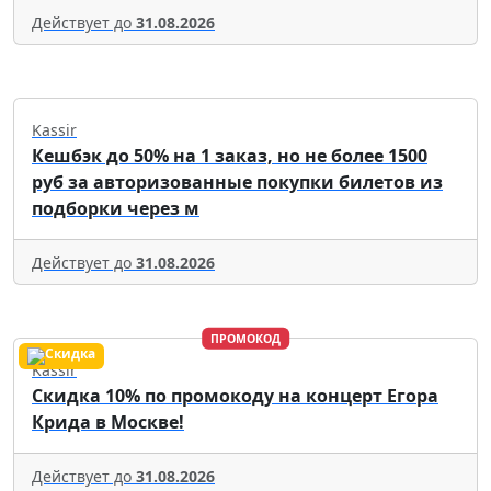
Действует до
31.08.2026
Kassir
Кешбэк до 50% на 1 заказ, но не более 1500
руб за авторизованные покупки билетов из
подборки через м
Действует до
31.08.2026
ПРОМОКОД
Kassir
Скидка 10% по промокоду на концерт Егора
Крида в Москве!
Действует до
31.08.2026