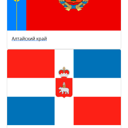
Алтайский край