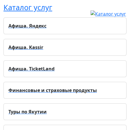
Каталог услуг
Афиша. Яндекс
Афиша. Kassir
Афиша. TicketLand
Финансовые и страховые продукты
Туры по Якутии