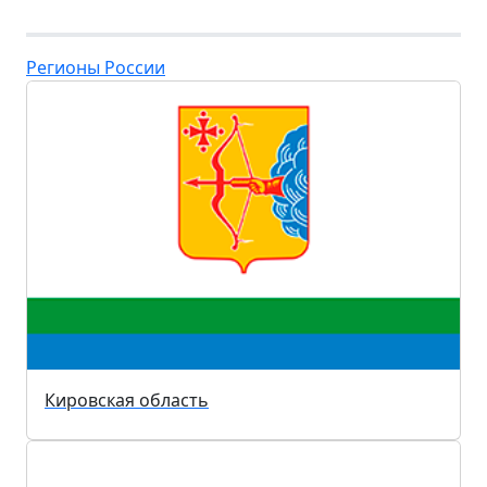
Регионы России
Кировская область