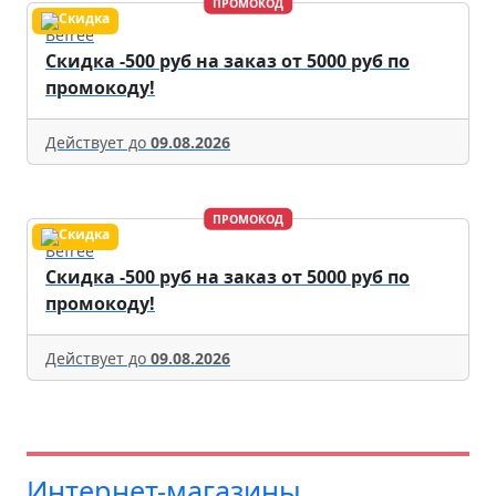
ПРОМОКОД
Befree
Скидка -500 руб на заказ от 5000 руб по
промокоду!
Действует до
09.08.2026
ПРОМОКОД
Befree
Скидка -500 руб на заказ от 5000 руб по
промокоду!
Действует до
09.08.2026
Интернет-магазины