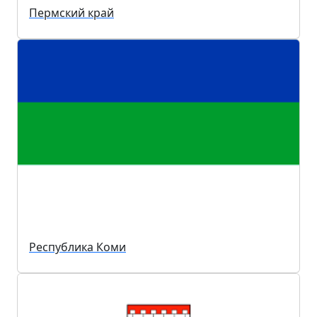
Пермский край
Республика Коми