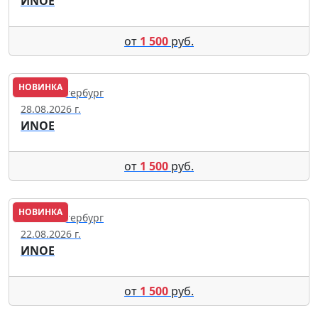
ИNОЕ
от
1 500
руб.
НОВИНКА
Санкт-Петербург
28.08.2026 г.
ИNОЕ
от
1 500
руб.
НОВИНКА
Санкт-Петербург
22.08.2026 г.
ИNОЕ
от
1 500
руб.