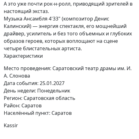
А это уже почти рок-н-ролл, приводящий зрителей в
настоящий экстаз.
Музыка Ансамбля 4'33" (композитор Денис
Калинский) — энергия спектакля, его мощнейший
драйвер, усилитель и без того объемных и глубоких
образов героев, которых воплощают на сцене
четыре блистательных артиста.
Характеристики
Место проведения:
Саратовский театр драмы им. И.
А. Слонова
Дата события:
25.01.2027
День недели:
Понедельник
Регион: Саратовская область
Район: Саратов
Населённый пункт: Саратов
Kassir