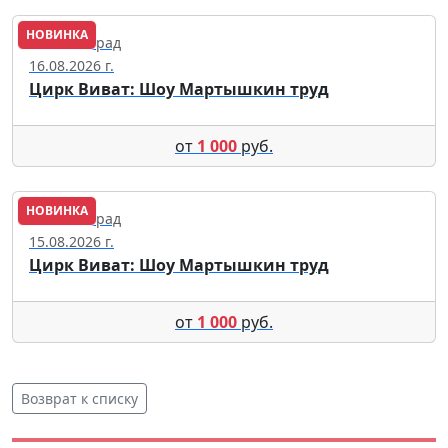
НОВИНКА
Калининград
16.08.2026 г.
Цирк Виват: Шоу Мартышкин труд
от
1 000
руб.
НОВИНКА
Калининград
15.08.2026 г.
Цирк Виват: Шоу Мартышкин труд
от
1 000
руб.
Возврат к списку