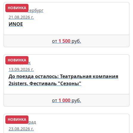
НОВИНКА
Санкт-Петербург
21.08.2026 г.
ИNОЕ
от
1 500
руб.
НОВИНКА
Геленджик
13.09.2026 г.
До поезда осталось: Театральная компания
2sisters. Фестиваль "Сезоны"
от
1 000
руб.
НОВИНКА
Калининград
23.08.2026 г.