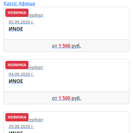
Kassir. Афиша
НОВИНКА
Санкт-Петербург
05.09.2026 г.
ИNОЕ
от
1 500
руб.
НОВИНКА
Санкт-Петербург
04.09.2026 г.
ИNОЕ
от
1 500
руб.
НОВИНКА
Санкт-Петербург
29.08.2026 г.