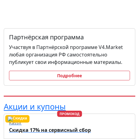
Партнёрская программа
Участвуя в Партнёрской программе V4.Market
любая организация РФ самостоятельно
публикует свои информационные материалы.
Подробнее
Акции и купоны
ПРОМОКОД
Kassir
Скидка 17% на сервисный сбор