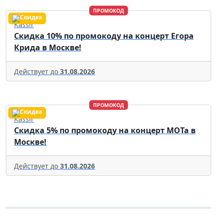
ПРОМОКОД
Kassir
Скидка 10% по промокоду на концерт Егора
Крида в Москве!
Действует до
31.08.2026
ПРОМОКОД
Kassir
Скидка 5% по промокоду на концерт МОТа в
Москве!
Действует до
31.08.2026