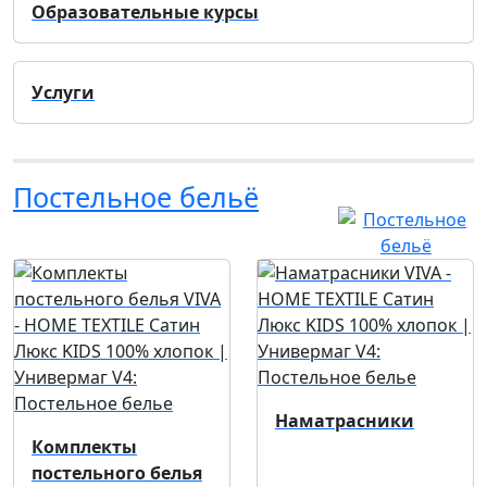
Образовательные курсы
Услуги
Постельное бельё
Наматрасники
Комплекты
постельного белья