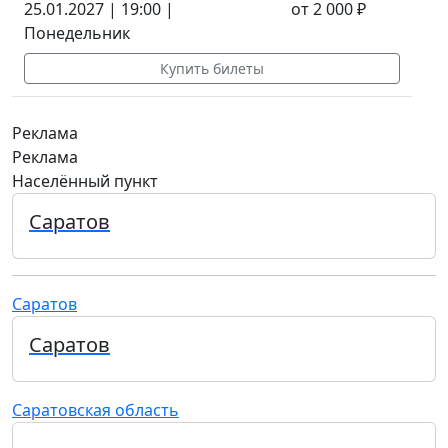
25.01.2027 | 19:00 |
от 2 000 ₽
Понедельник
Купить билеты
Реклама
Реклама
Населённый пункт
Саратов
Саратов
Саратов
Саратовская область