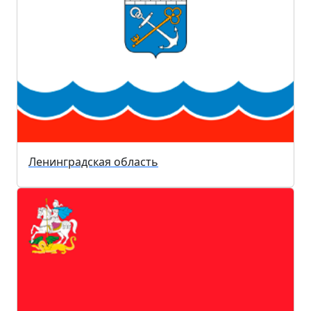
Ленинградская область