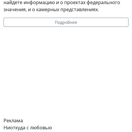
найдете информацию и о проектах федерального
значения, и о камерных представлениях.
Подробнее
Реклама
Ниоткуда с любовью