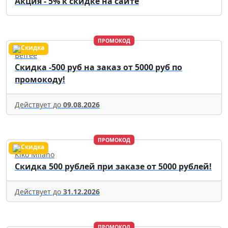
Акция - 5% к скидке на сайте
ПРОМОКОД
Befree
Скидка -500 руб на заказ от 5000 руб по
промокоду!
Действует до
09.08.2026
ПРОМОКОД
Kiko Milano
Скидка 500 рублей при заказе от 5000 рублей!
Действует до
31.12.2026
ПРОМОКОД