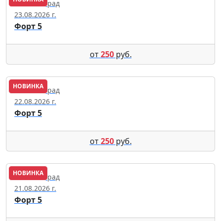
Калининград
23.08.2026 г.
Форт 5
от
250
руб.
НОВИНКА
Калининград
22.08.2026 г.
Форт 5
от
250
руб.
НОВИНКА
Калининград
21.08.2026 г.
Форт 5