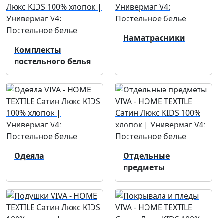
Наматрасники
Комплекты
постельного белья
Одеяла
Отдельные
предметы