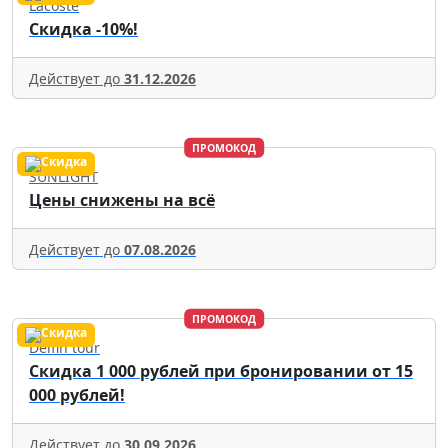
Lacoste
Скидка -10%!
Действует до
31.12.2026
ПРОМОКОД
SUNLIGHT
Цены снижены на всё
Действует до
07.08.2026
ПРОМОКОД
Delfin tour
Скидка 1 000 рублей при бронировании от 15
000 рублей!
Действует до
30.09.2026