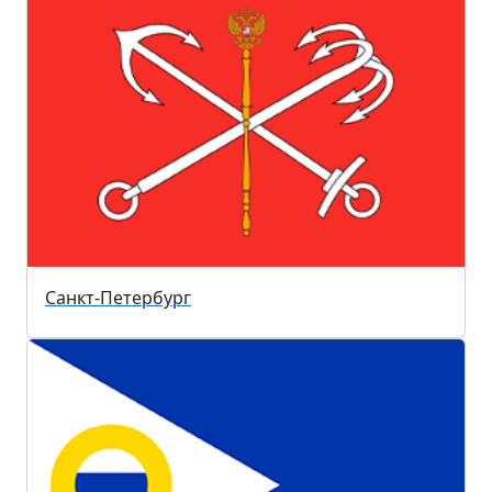
Санкт-Петербург