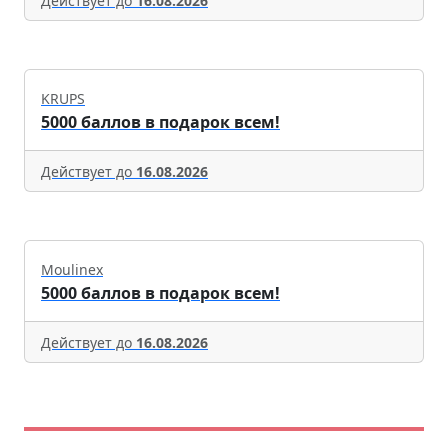
Действует до
16.08.2026
KRUPS
5000 баллов в подарок всем!
Действует до
16.08.2026
Moulinex
5000 баллов в подарок всем!
Действует до
16.08.2026