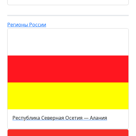
Регионы России
Республика Северная Осетия — Алания