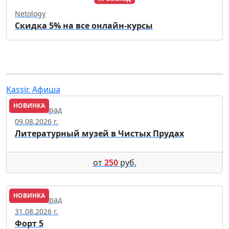
Netology
Скидка 5% на все онлайн-курсы
Kassir. Афиша
НОВИНКА
Калининград
09.08.2026 г.
Литературный музей в Чистых Прудах
от
250
руб.
НОВИНКА
Калининград
31.08.2026 г.
Форт 5