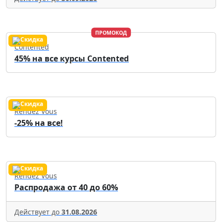
ПРОМОКОД
Contented
45% на все курсы Contented
Rendez Vous
-25% на все!
Rendez Vous
Распродажа от 40 до 60%
Действует до
31.08.2026