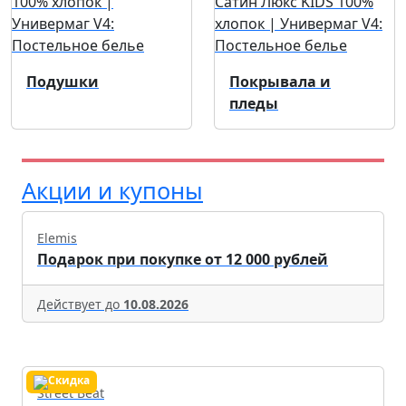
Подушки
Покрывала и
пледы
Акции и купоны
Elemis
Подарок при покупке от 12 000 рублей
Действует до
10.08.2026
Street Beat