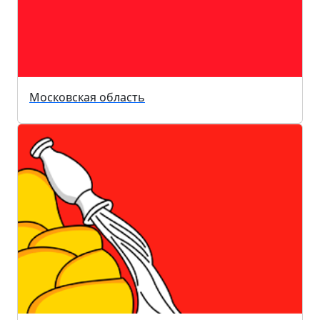
Московская область