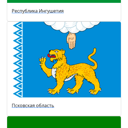
Республика Ингушетия
Псковская область