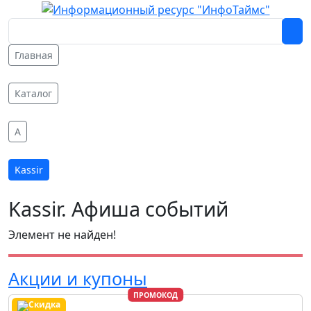
Главная
Каталог
A
Kassir
Kassir. Афиша событий
Элемент не найден!
Акции и купоны
ПРОМОКОД