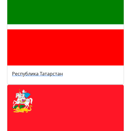
Республика Татарстан