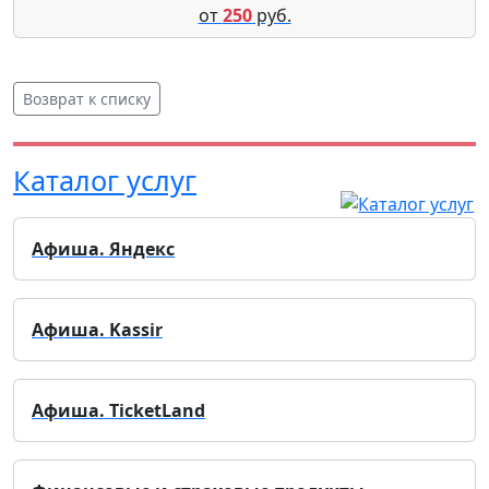
от
250
руб.
Возврат к списку
Каталог услуг
Афиша. Яндекс
Афиша. Kassir
Афиша. TicketLand