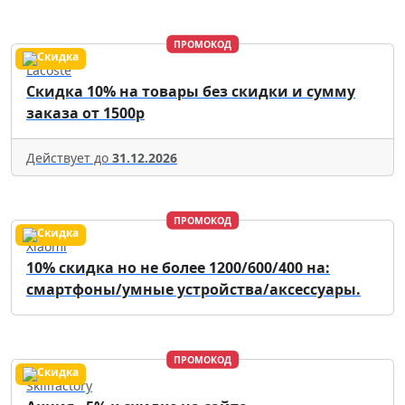
ПРОМОКОД
Lacoste
Скидка 10% на товары без скидки и сумму
заказа от 1500р
Действует до
31.12.2026
ПРОМОКОД
Xiaomi
10% скидка но не более 1200/600/400 на:
смартфоны/умные устройства/аксессуары.
ПРОМОКОД
Skillfactory