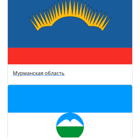
Мурманская область