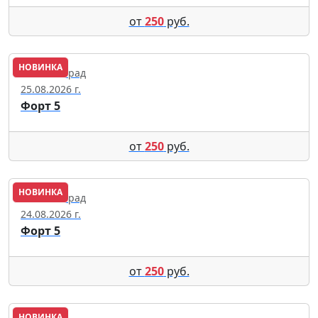
от
250
руб.
НОВИНКА
Калининград
25.08.2026 г.
Форт 5
от
250
руб.
НОВИНКА
Калининград
24.08.2026 г.
Форт 5
от
250
руб.
НОВИНКА