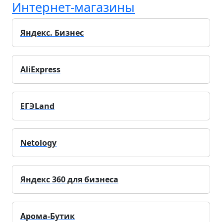
Интернет-магазины
Яндекс. Бизнес
AliExpress
ЕГЭLand
Netology
Яндекс 360 для бизнеса
Арома-Бутик