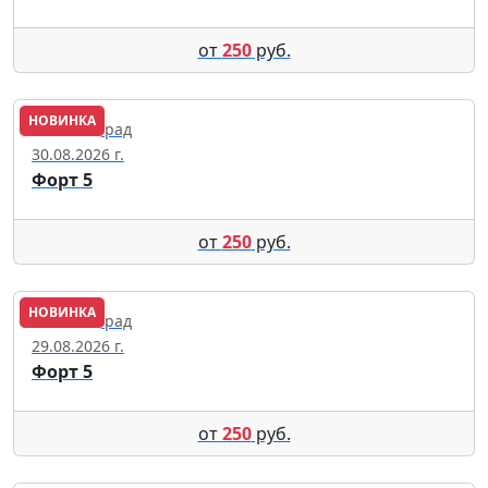
от
250
руб.
НОВИНКА
Калининград
30.08.2026 г.
Форт 5
от
250
руб.
НОВИНКА
Калининград
29.08.2026 г.
Форт 5
от
250
руб.