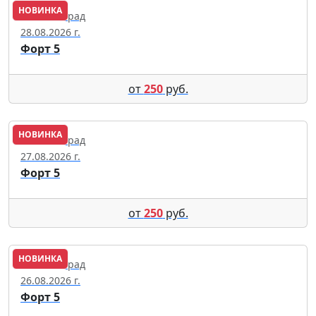
НОВИНКА
Калининград
28.08.2026 г.
Форт 5
от
250
руб.
НОВИНКА
Калининград
27.08.2026 г.
Форт 5
от
250
руб.
НОВИНКА
Калининград
26.08.2026 г.
Форт 5