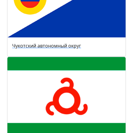
Чукотский автономный округ