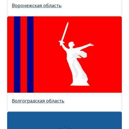
Воронежская область
Волгоградская область