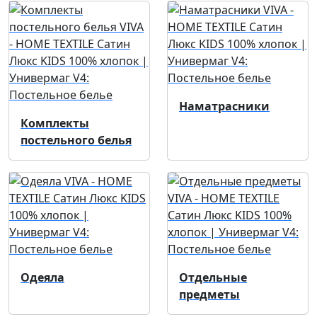
Наматрасники
Комплекты
постельного белья
Одеяла
Отдельные
предметы