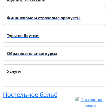
Афиша. TicketLand
Финансовые и страховые продукты
Туры по Якутии
Образовательные курсы
Услуги
Постельное бельё