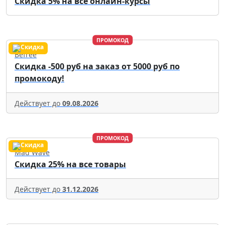
Скидка 5% на все онлайн-курсы
ПРОМОКОД
Befree
Скидка -500 руб на заказ от 5000 руб по
промокоду!
Действует до
09.08.2026
ПРОМОКОД
Mad Wave
Скидка 25% на все товары
Действует до
31.12.2026