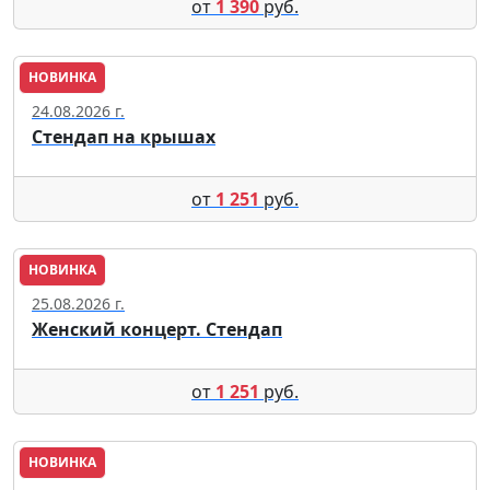
от
1 390
руб.
НОВИНКА
Москва
24.08.2026 г.
Стендап на крышах
от
1 251
руб.
НОВИНКА
Москва
25.08.2026 г.
Женский концерт. Стендап
от
1 251
руб.
НОВИНКА
Москва