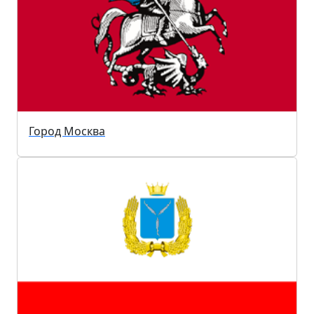
Город Москва