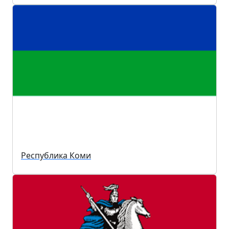
Республика Коми