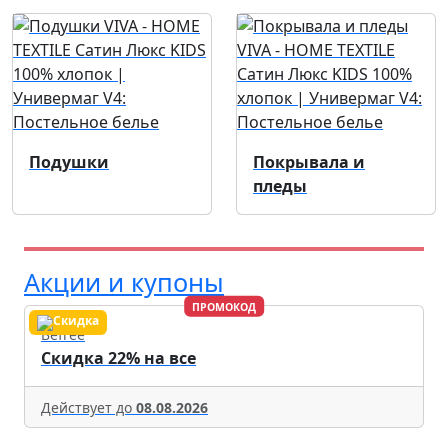
Подушки
Покрывала и
пледы
Акции и купоны
ПРОМОКОД
Befree
Скидка 22% на все
Действует до
08.08.2026