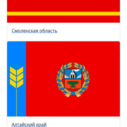
Смоленская область
Алтайский край