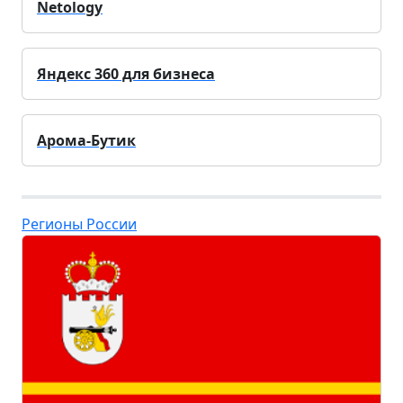
Netology
Яндекс 360 для бизнеса
Арома-Бутик
Регионы России