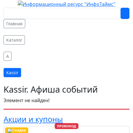
Главная
Каталог
A
Kassir
Kassir. Афиша событий
Элемент не найден!
Акции и купоны
ПРОМОКОД