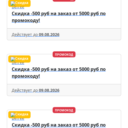
Befree
Скидка -500 руб на заказ от 5000 руб по
промокоду!
Действует до
09.08.2026
ПРОМОКОД
Befree
Скидка -500 руб на заказ от 5000 руб по
промокоду!
Действует до
09.08.2026
ПРОМОКОД
Befree
Скидка -500 руб на заказ от 5000 руб по