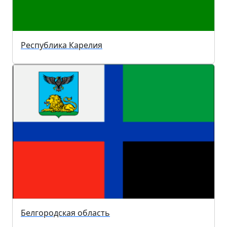
Республика Карелия
Белгородская область