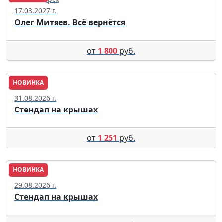
17.03.2027 г.
Олег Митяев. Всё вернётся
от
1 800
руб.
НОВИНКА
Москва
31.08.2026 г.
Стендап на крышах
от
1 251
руб.
НОВИНКА
Москва
29.08.2026 г.
Стендап на крышах