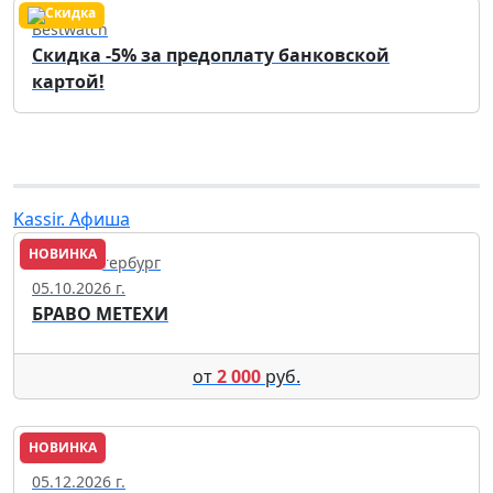
Bestwatch
Скидка -5% за предоплату банковской
картой!
Kassir. Афиша
НОВИНКА
Санкт-Петербург
05.10.2026 г.
БРАВО МЕТЕХИ
от
2 000
руб.
НОВИНКА
Москва
05.12.2026 г.