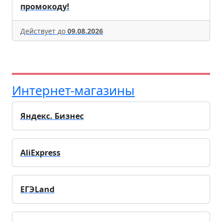
промокоду!
Действует до
09.08.2026
Интернет-магазины
Яндекс. Бизнес
AliExpress
ЕГЭLand