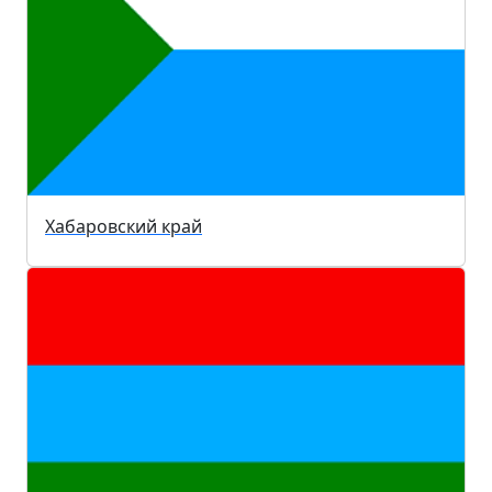
Хабаровский край