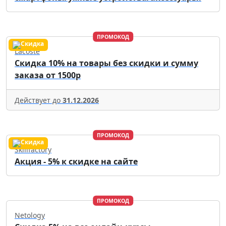
ПРОМОКОД
Lacoste
Скидка 10% на товары без скидки и сумму
заказа от 1500р
Действует до
31.12.2026
ПРОМОКОД
Skillfactory
Акция - 5% к скидке на сайте
ПРОМОКОД
Netology