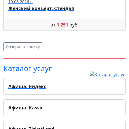
19.08.2026 г.
Женский концерт. Стендап
от
1 251
руб.
Возврат к списку
Каталог услуг
Афиша. Яндекс
Афиша. Kassir