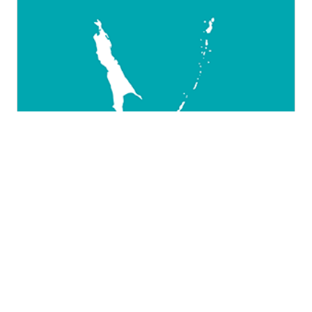
Сахалинская область