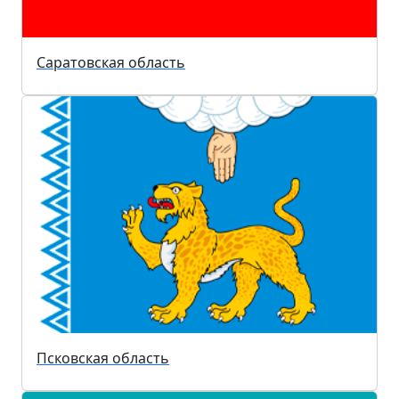
Саратовская область
Псковская область