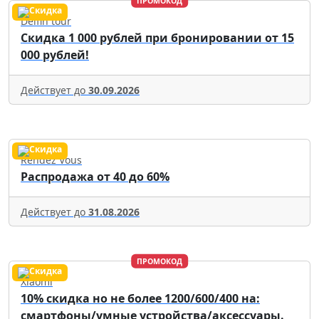
ПРОМОКОД
Delfin tour
Скидка 1 000 рублей при бронировании от 15
000 рублей!
Действует до
30.09.2026
Rendez Vous
Распродажа от 40 до 60%
Действует до
31.08.2026
ПРОМОКОД
Xiaomi
10% скидка но не более 1200/600/400 на:
смартфоны/умные устройства/аксессуары.