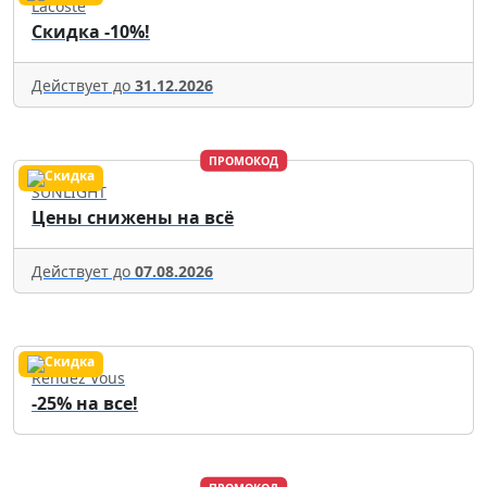
Lacoste
Скидка -10%!
Действует до
31.12.2026
ПРОМОКОД
SUNLIGHT
Цены снижены на всё
Действует до
07.08.2026
Rendez Vous
-25% на все!