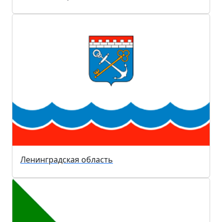
Ленинградская область